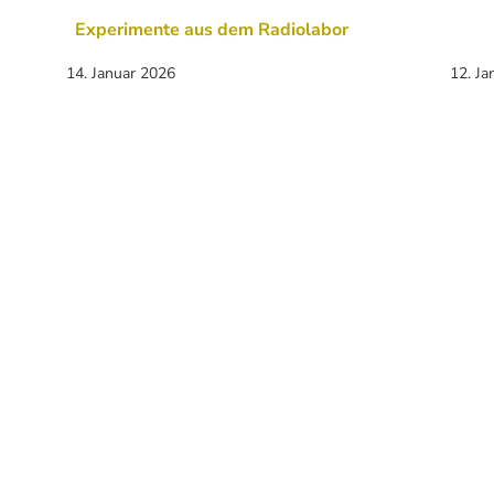
Experimente aus dem Radiolabor
14. Januar 2026
12. Ja