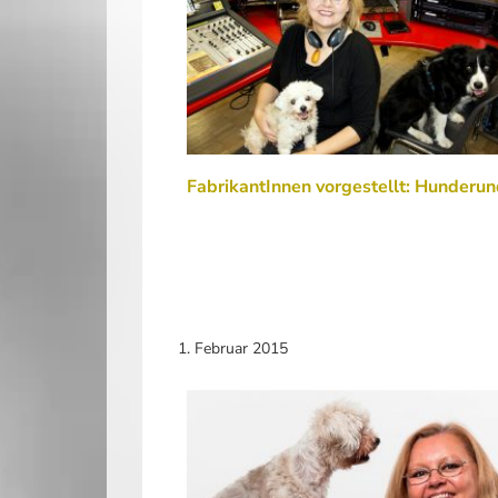
FabrikantInnen vorgestellt: Hunderu
1. Februar 2015