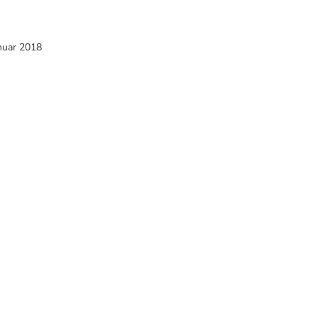
nuar 2018