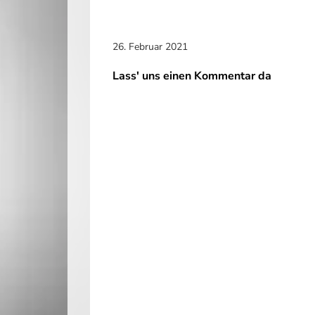
26. Februar 2021
Lass' uns einen Kommentar da