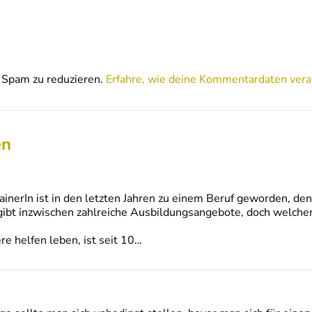
Spam zu reduzieren.
Erfahre, wie deine Kommentardaten vera
en
inerIn ist in den letzten Jahren zu einem Beruf geworden, de
ibt inzwischen zahlreiche Ausbildungsangebote, doch welcher 
re helfen leben, ist seit 10…