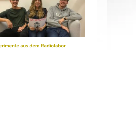
erimente aus dem Radiolabor