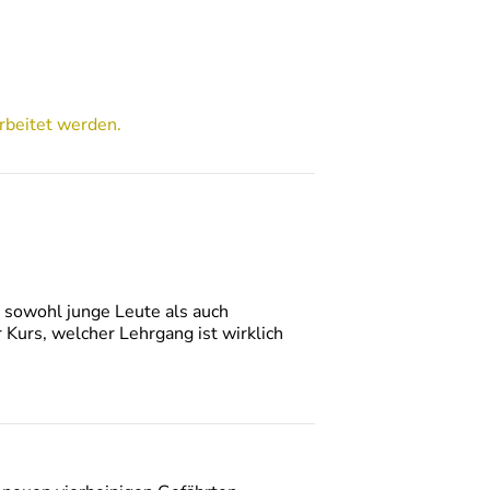
rbeitet werden.
n sowohl junge Leute als auch
Kurs, welcher Lehrgang ist wirklich