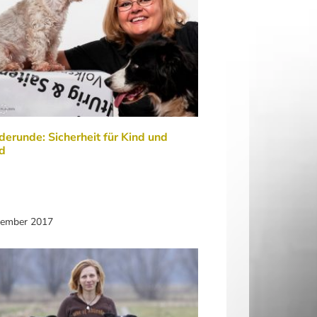
erunde: Sicherheit für Kind und
d
vember 2017