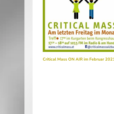
Critical Mass ON AIR im Februar 202