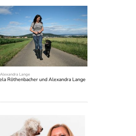
: Alexandra Lange
uela Röthenbacher und Alexandra Lange