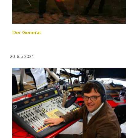
Der General
20. Juli 2024