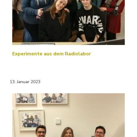
Experimente aus dem Radiolabor
13. Januar 2023