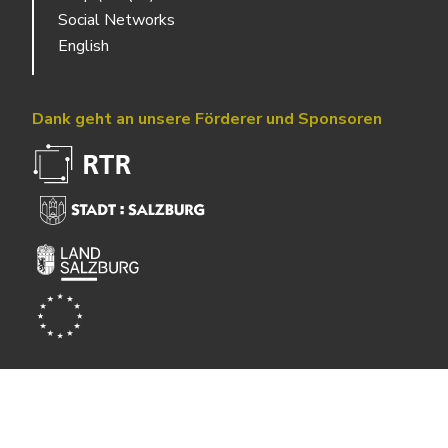
Social Networks
English
Dank geht an unsere Förderer und Sponsoren
Powered by