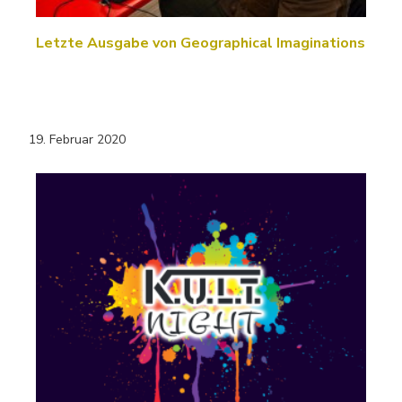
Letzte Ausgabe von Geographical Imaginations
19. Februar 2020