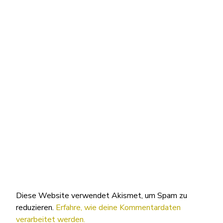
Diese Website verwendet Akismet, um Spam zu
reduzieren.
Erfahre, wie deine Kommentardaten
verarbeitet werden.