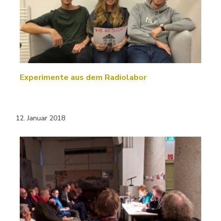
Experimente aus dem Radiolabor
12. Januar 2018