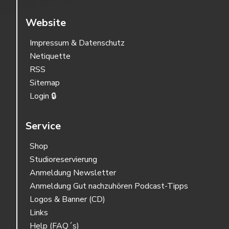
Website
Impressum & Datenschutz
Netiquette
RSS
Sitemap
Login 🔒
Service
Shop
Studioreservierung
Anmeldung Newsletter
Anmeldung Gut nachzuhören Podcast-Tipps
Logos & Banner (CD)
Links
Help (FAQ´s)