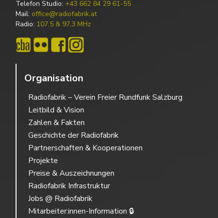
Telefon Studio:
+43 662 84 29 61-55
Mail:
office@radiofabrik.at
Radio:
107,5 & 97,3 MHz
Organisation
Radiofabrik – Verein Freier Rundfunk Salzburg
Leitbild & Vision
Zahlen & Fakten
Geschichte der Radiofabrik
Partnerschaften & Kooperationen
Projekte
Preise & Auszeichnungen
Radiofabrik Infrastruktur
Jobs @ Radiofabrik
Mitarbeiter:innen-Information 🔒