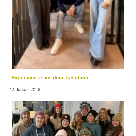
Experimente aus dem Radiolabor
14. Januar 2026