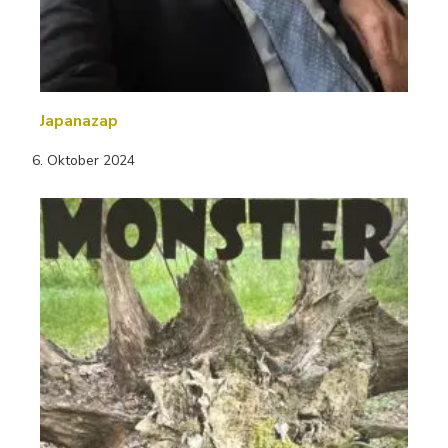
Japanazap
6. Oktober 2024