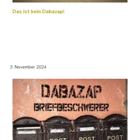
Das ist kein Dabazap!
3. November 2024