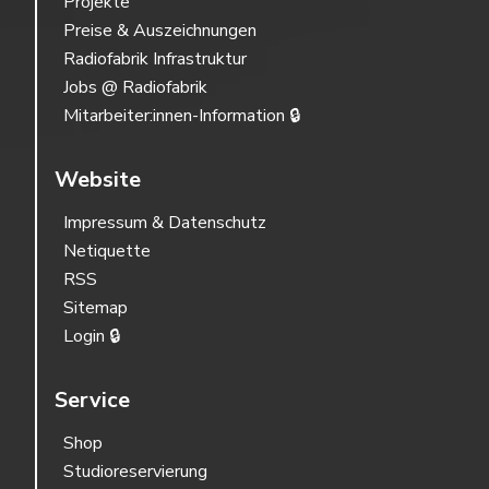
Projekte
Preise & Auszeichnungen
Radiofabrik Infrastruktur
Jobs @ Radiofabrik
Mitarbeiter:innen-Information 🔒
Website
Impressum & Datenschutz
Netiquette
RSS
Sitemap
Login 🔒
Service
Shop
Studioreservierung