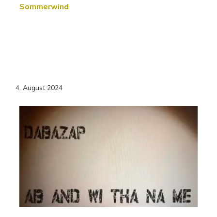
Sommerwind
4. August 2024