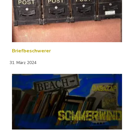
Briefbeschwerer
31. März 2024