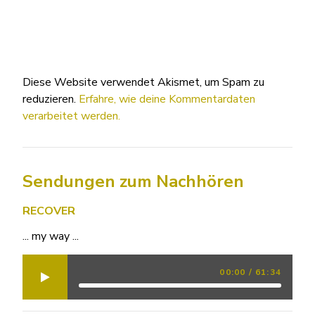
Diese Website verwendet Akismet, um Spam zu
reduzieren.
Erfahre, wie deine Kommentardaten
verarbeitet werden.
Sendungen zum Nachhören
RECOVER
... my way ...
00:00
/
61:34