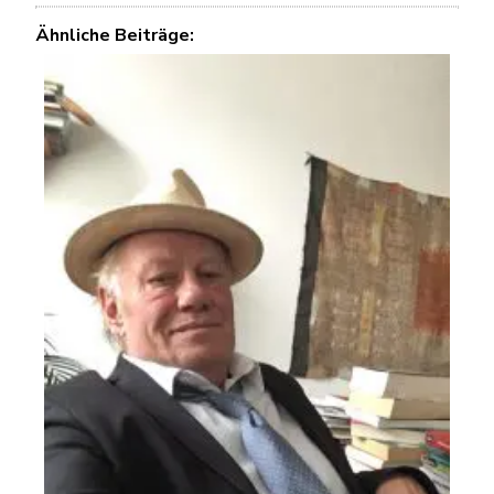
Ähnliche Beiträge: