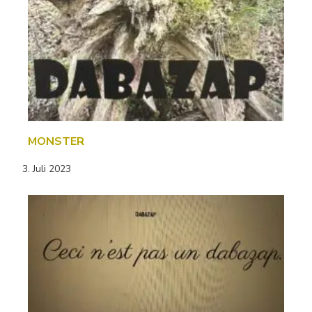
MONSTER
3. Juli 2023