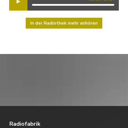
In der Radiothek mehr anhören
Radiofabrik