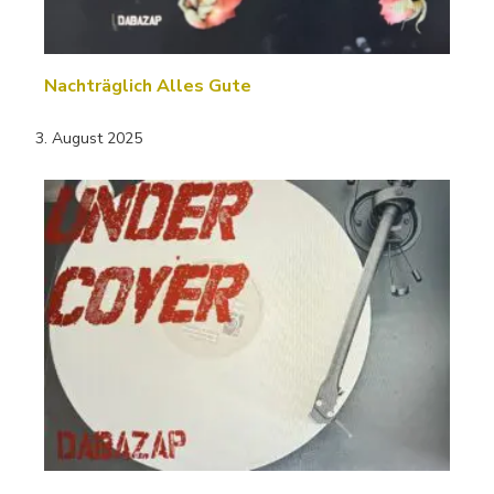
Nachträglich Alles Gute
3. August 2025