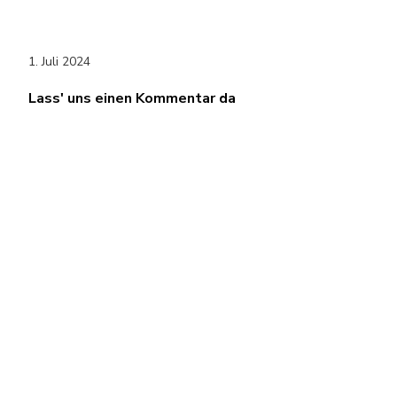
1. Juli 2024
Lass' uns einen Kommentar da