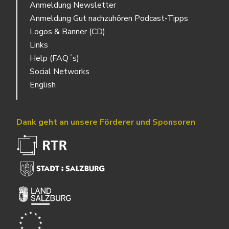
Anmeldung Newsletter
Anmeldung Gut nachzuhören Podcast-Tipps
Logos & Banner (CD)
Links
Help (FAQ´s)
Social Networks
English
Dank geht an unsere Förderer und Sponsoren