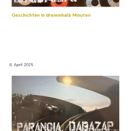
Geschichten in dreieinhalb Minuten
6. April 2025