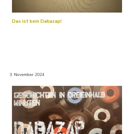
Das ist kein Dabazap!
3. November 2024