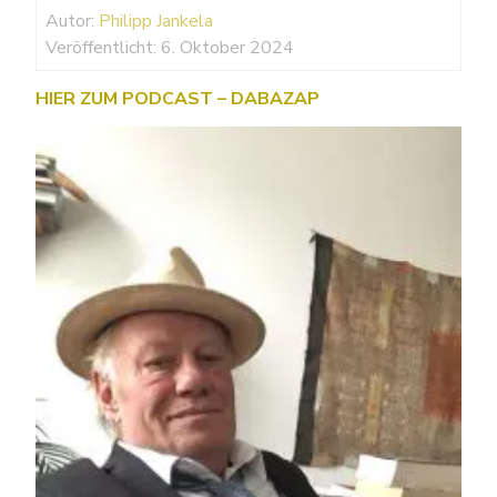
Autor:
Philipp Jankela
Veröffentlicht: 6. Oktober 2024
HIER ZUM PODCAST – DABAZAP