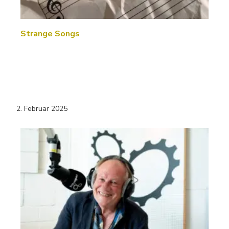
Strange Songs
2. Februar 2025