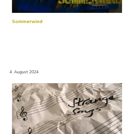
Sommerwind
4. August 2024