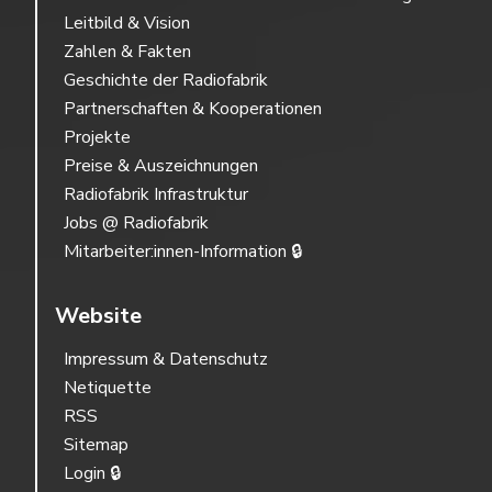
Leitbild & Vision
Zahlen & Fakten
Geschichte der Radiofabrik
Partnerschaften & Kooperationen
Projekte
Preise & Auszeichnungen
Radiofabrik Infrastruktur
Jobs @ Radiofabrik
Mitarbeiter:innen-Information 🔒
Website
Impressum & Datenschutz
Netiquette
RSS
Sitemap
Login 🔒