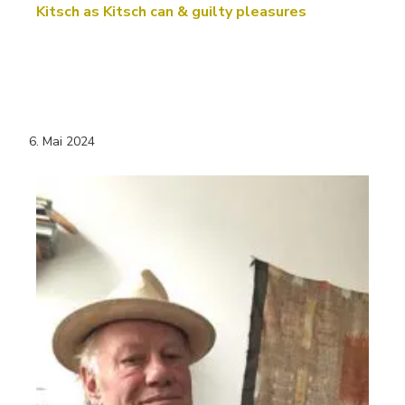
Kitsch as Kitsch can & guilty pleasures
6. Mai 2024