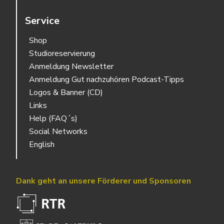
Service
Shop
Studioreservierung
Anmeldung Newsletter
Anmeldung Gut nachzuhören Podcast-Tipps
Logos & Banner (CD)
Links
Help (FAQ´s)
Social Networks
English
Dank geht an unsere Förderer und Sponsoren