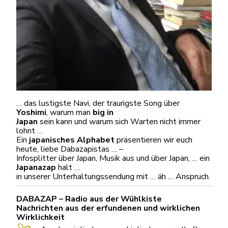
… das lustigste Navi, der traurigste Song über
Yoshimi
, warum man
big in
Japan
sein kann und warum sich Warten nicht immer
lohnt …
Ein
japanisches Alphabet
präsentieren wir euch
heute, liebe Dabazapistas … –
Infosplitter über Japan, Musik aus und über Japan, … ein
Japanazap
halt …
in unserer Unterhaltungssendung mit … äh … Anspruch.
DABAZAP – Radio aus der Wühlkiste
Nachrichten aus der erfundenen und wirklichen
Wirklichkeit