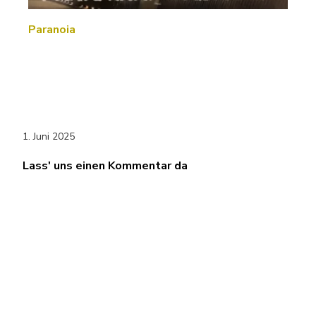
Paranoia
1. Juni 2025
Lass' uns einen Kommentar da