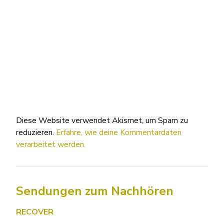
Diese Website verwendet Akismet, um Spam zu
reduzieren.
Erfahre, wie deine Kommentardaten
verarbeitet werden.
Sendungen zum Nachhören
RECOVER