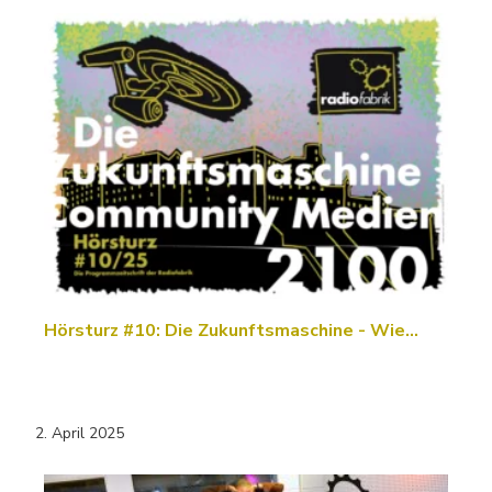
Hörsturz #10: Die Zukunftsmaschine - Wie…
2. April 2025