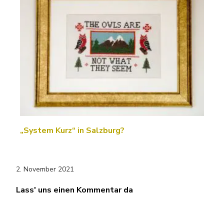
„System Kurz“ in Salzburg?
2. November 2021
Lass' uns einen Kommentar da