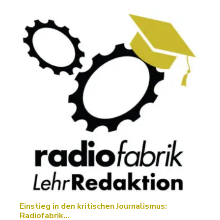
Einstieg in den kritischen Journalismus:
Radiofabrik…