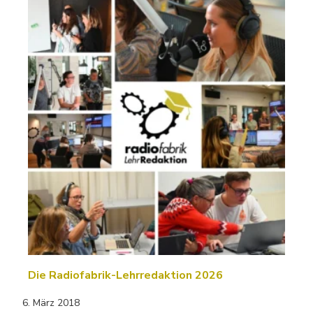
Die Radiofabrik-Lehrredaktion 2026
6. März 2018