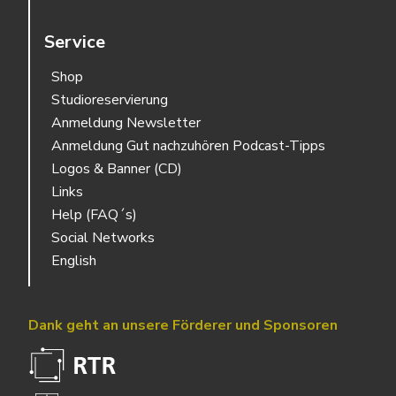
Service
Shop
Studioreservierung
Anmeldung Newsletter
Anmeldung Gut nachzuhören Podcast-Tipps
Logos & Banner (CD)
Links
Help (FAQ´s)
Social Networks
English
Dank geht an unsere Förderer und Sponsoren