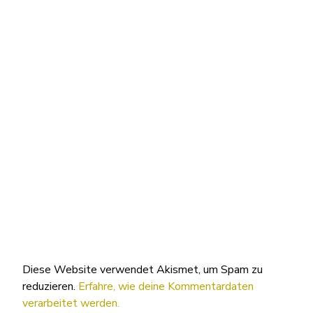
Diese Website verwendet Akismet, um Spam zu
reduzieren.
Erfahre, wie deine Kommentardaten
verarbeitet werden.