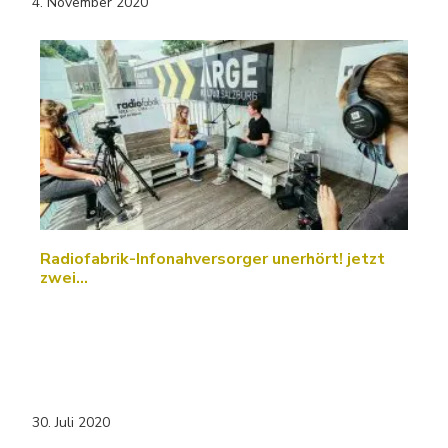
4. November 2020
Radiofabrik-Infonahversorger unerhört! jetzt
zwei…
30. Juli 2020