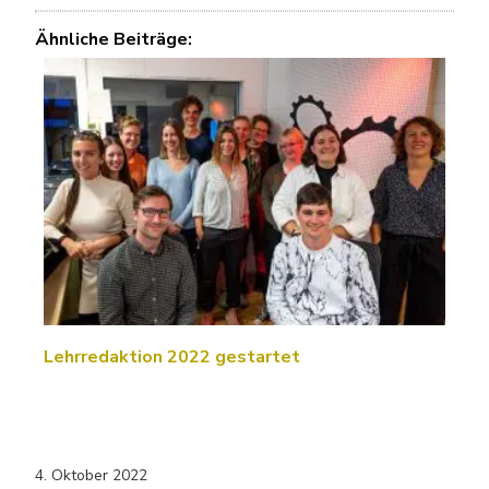
Ähnliche Beiträge:
Lehrredaktion 2022 gestartet
4. Oktober 2022