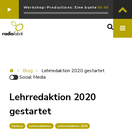
Workshop-Productions: Eine bunte
00:00
Blog
Lehrredaktion 2020 gestartet
Social Media
Lehrredaktion 2020
gestartet
Factory
Lehrredaktion
Lehrredaktion 2020