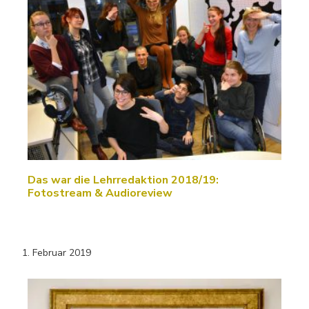
Das war die Lehrredaktion 2018/19:
Fotostream & Audioreview
1. Februar 2019