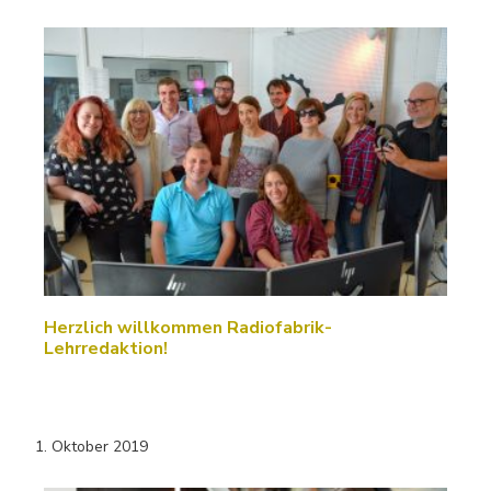
Herzlich willkommen Radiofabrik-
Lehrredaktion!
1. Oktober 2019