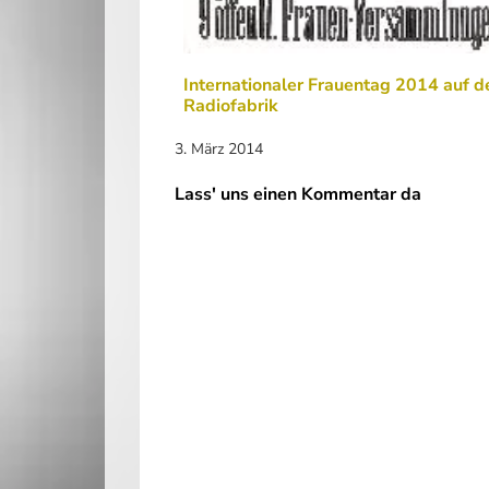
Internationaler Frauentag 2014 auf d
Radiofabrik
3. März 2014
Lass' uns einen Kommentar da