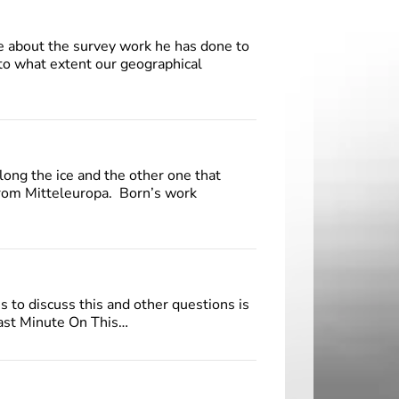
 about the survey work he has done to
 to what extent our geographical
long the ice and the other one that
 from Mitteleuropa. Born’s work
 to discuss this and other questions is
ast Minute On This…