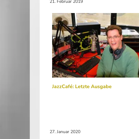
21. Februar 2019
JazzCafé: Letzte Ausgabe
27. Januar 2020