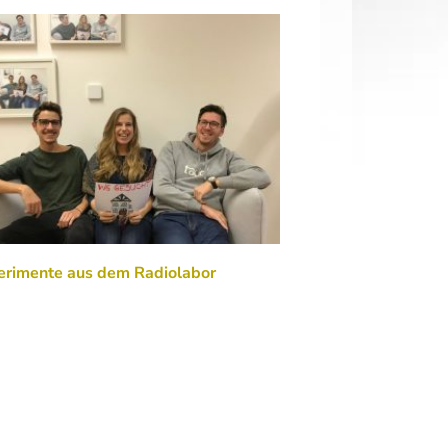
erimente aus dem Radiolabor