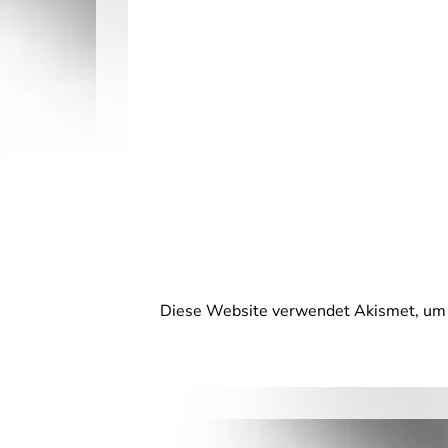
Diese Website verwendet Akismet, um 