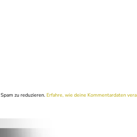
Spam zu reduzieren.
Erfahre, wie deine Kommentardaten vera