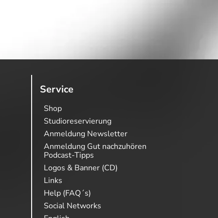
Service
Shop
Studioreservierung
Anmeldung Newsletter
Anmeldung Gut nachzuhören
Podcast-Tipps
Logos & Banner (CD)
Links
Help (FAQ´s)
Social Networks