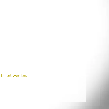
rbeitet werden.