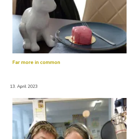
Far more in common
13. April 2023