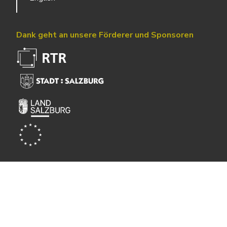
Dank geht an unsere Förderer und Sponsoren
Powered by