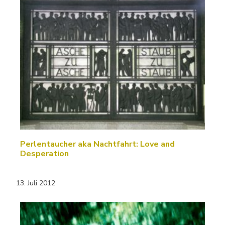
Perlentaucher aka Nachtfahrt: Love and
Desperation
13. Juli 2012