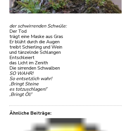
der schwirrenden Schwüle:
Der Tod
trägt eine Maske aus Gras
Er blüht durch die Augen
treibt Schierling und Wein
und tänzelnde Schlangen
Entschleiert
das Licht im Zenith
Die sirrenden Schwalben
SO WAHR!
So entsetzlich wahr!
‚Bringt Steine
es totzuschlagen!’
‚Bringt Öl!’
Ähnliche Beiträge: