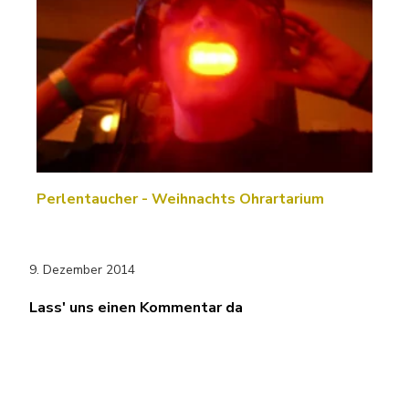
Perlentaucher - Weihnachts Ohrartarium
9. Dezember 2014
Lass' uns einen Kommentar da