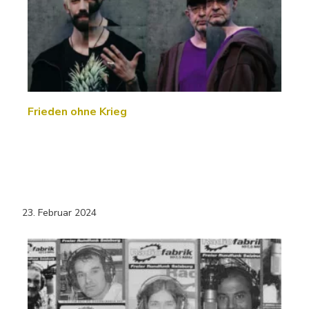
Frieden ohne Krieg
23. Februar 2024