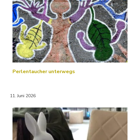
Perlentaucher unterwegs
11. Juni 2026