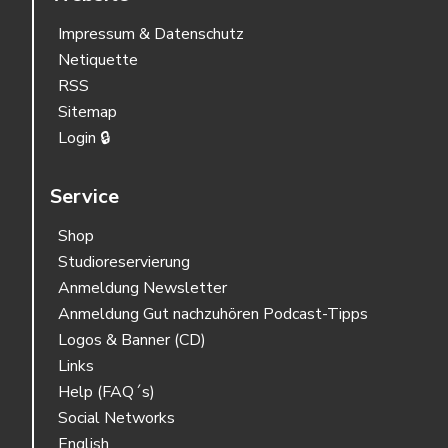
Impressum & Datenschutz
Netiquette
RSS
Sitemap
Login 🔒
Service
Shop
Studioreservierung
Anmeldung Newsletter
Anmeldung Gut nachzuhören Podcast-Tipps
Logos & Banner (CD)
Links
Help (FAQ´s)
Social Networks
English