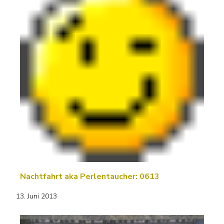
Nachtfahrt aka Perlentaucher: 0613
13. Juni 2013