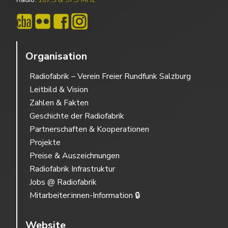
Organisation
Radiofabrik – Verein Freier Rundfunk Salzburg
Leitbild & Vision
Zahlen & Fakten
Geschichte der Radiofabrik
Partnerschaften & Kooperationen
Projekte
Preise & Auszeichnungen
Radiofabrik Infrastruktur
Jobs @ Radiofabrik
Mitarbeiter:innen-Information 🔒
Website