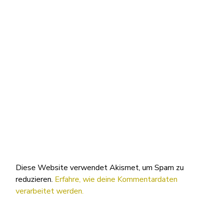
Diese Website verwendet Akismet, um Spam zu
reduzieren.
Erfahre, wie deine Kommentardaten
verarbeitet werden.