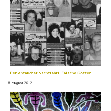
Perlentaucher Nachtfahrt: Falsche Götter
8. August 2012