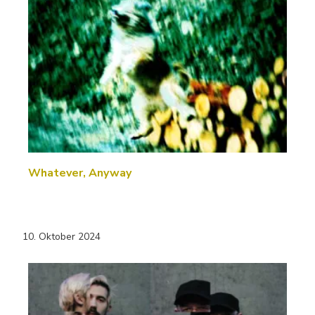
Whatever, Anyway
10. Oktober 2024