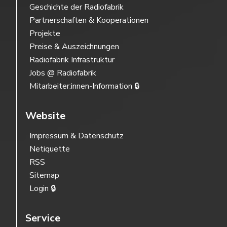
Geschichte der Radiofabrik
Partnerschaften & Kooperationen
Projekte
Preise & Auszeichnungen
Radiofabrik Infrastruktur
Jobs @ Radiofabrik
Mitarbeiter:innen-Information 🔒
Website
Impressum & Datenschutz
Netiquette
RSS
Sitemap
Login 🔒
Service