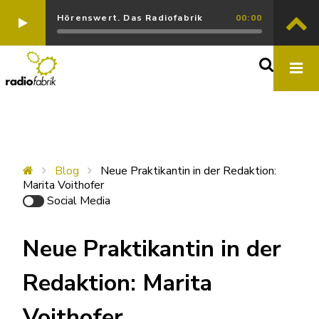
Hörenswert. Das Radiofabrik
00:00
Blog
Neue Praktikantin in der Redaktion:
Marita Voithofer
Social Media
Neue Praktikantin in der
Redaktion: Marita
Voithofer