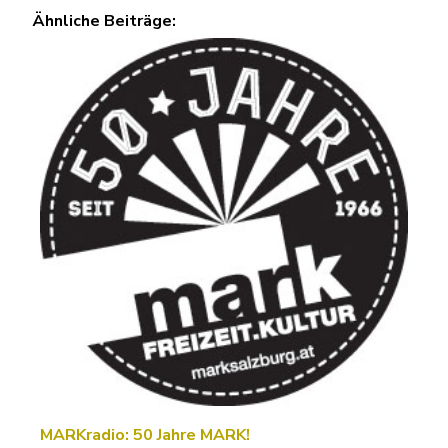
Ähnliche Beiträge:
MARKradio: 50 Jahre MARK!