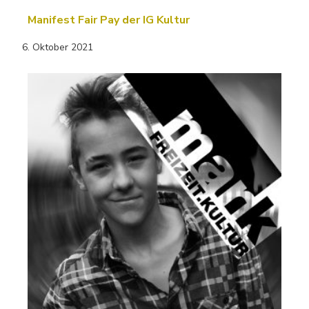
Manifest Fair Pay der IG Kultur
6. Oktober 2021