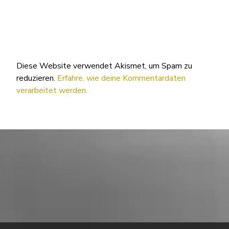
Diese Website verwendet Akismet, um Spam zu
reduzieren.
Erfahre, wie deine Kommentardaten
verarbeitet werden.