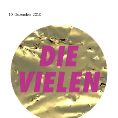
10. Dezember 2010