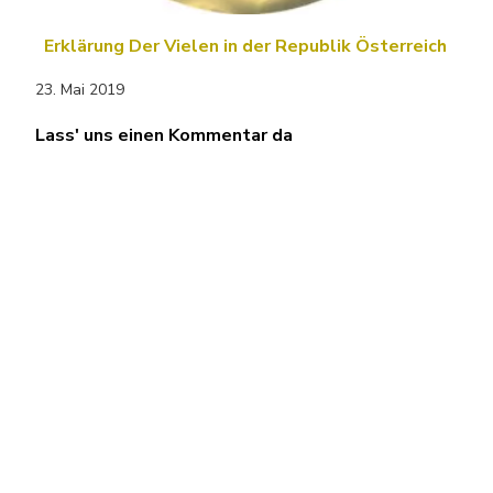
Erklärung Der Vielen in der Republik Österreich
23. Mai 2019
Lass' uns einen Kommentar da