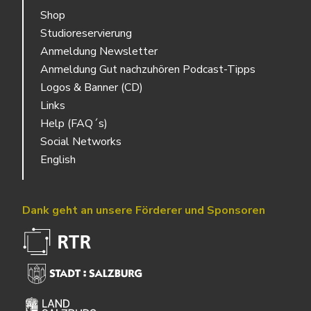
Shop
Studioreservierung
Anmeldung Newsletter
Anmeldung Gut nachzuhören Podcast-Tipps
Logos & Banner (CD)
Links
Help (FAQ´s)
Social Networks
English
Dank geht an unsere Förderer und Sponsoren