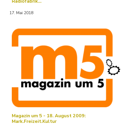
Radiofabrik…
17. Mai 2018
Magazin um 5 - 18. August 2009:
Mark.Freizeit.Kultur