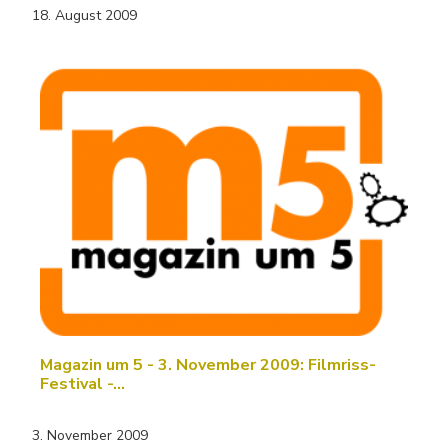
18. August 2009
Magazin um 5 - 3. November 2009: Filmriss-
Festival -…
3. November 2009