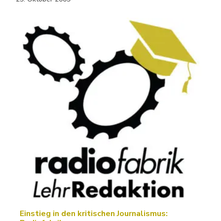
Einstieg in den kritischen Journalismus: