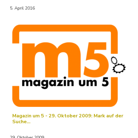
5. April 2016
Magazin um 5 - 29. Oktober 2009: Mark auf der
Suche…
29. Oktober 2009