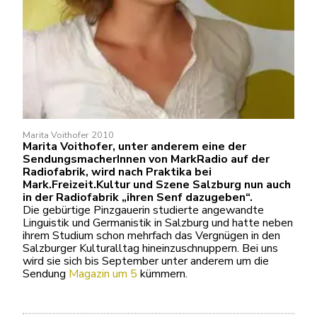
Marita Voithofer 2010
Marita Voithofer, unter anderem eine der
SendungsmacherInnen von MarkRadio auf der
Radiofabrik, wird nach Praktika bei
Mark.Freizeit.Kultur und Szene Salzburg nun auch
in der Radiofabrik „ihren Senf dazugeben“.
Die gebürtige Pinzgauerin studierte angewandte
Linguistik und Germanistik in Salzburg und hatte neben
ihrem Studium schon mehrfach das Vergnügen in den
Salzburger Kulturalltag hineinzuschnuppern. Bei uns
wird sie sich bis September unter anderem um die
Sendung
Magazin um 5
kümmern.