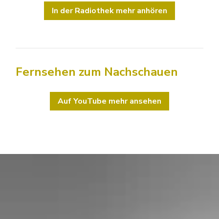
In der Radiothek mehr anhören
Fernsehen zum Nachschauen
Auf YouTube mehr ansehen