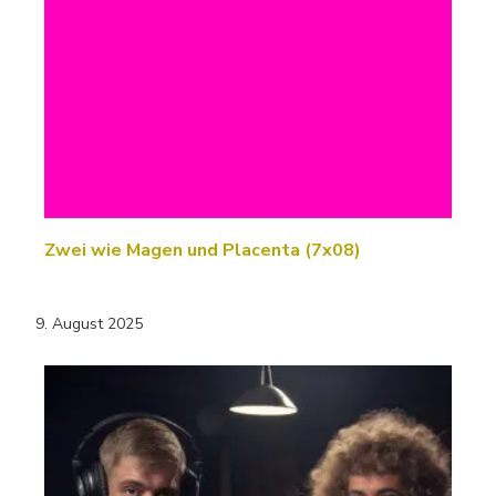
Zwei wie Magen und Placenta (7x08)
9. August 2025