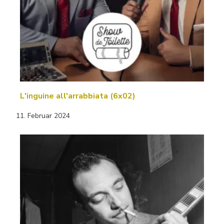
L'inguine all'arrabbiata (6x02)
11. Februar 2024