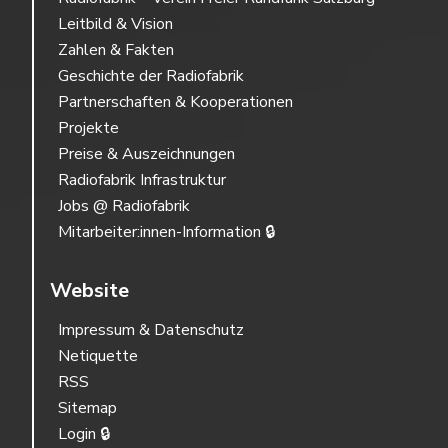
Leitbild & Vision
Zahlen & Fakten
Geschichte der Radiofabrik
Partnerschaften & Kooperationen
Projekte
Preise & Auszeichnungen
Radiofabrik Infrastruktur
Jobs @ Radiofabrik
Mitarbeiter:innen-Information 🔒
Website
Impressum & Datenschutz
Netiquette
RSS
Sitemap
Login 🔒