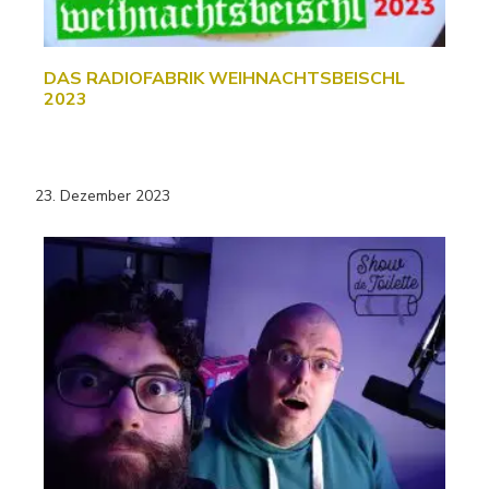
DAS RADIOFABRIK WEIHNACHTSBEISCHL
2023
23. Dezember 2023