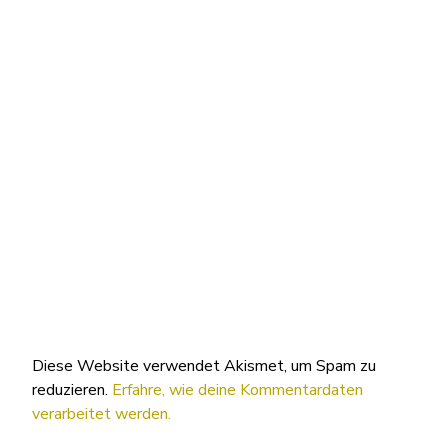
Diese Website verwendet Akismet, um Spam zu
reduzieren.
Erfahre, wie deine Kommentardaten
verarbeitet werden.