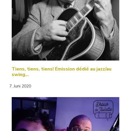
Tiens, tiens, tiens! Émission dédié au jazz/au
swing…
7. Juni 2020