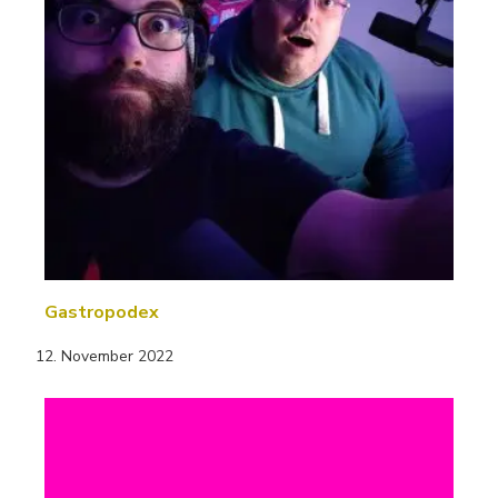
Gastropodex
12. November 2022