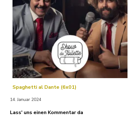
Spaghetti al Dante (6x01)
14. Januar 2024
Lass' uns einen Kommentar da