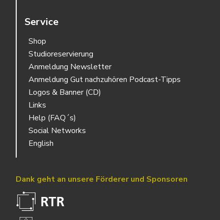
Service
Shop
Studioreservierung
Anmeldung Newsletter
Anmeldung Gut nachzuhören Podcast-Tipps
Logos & Banner (CD)
Links
Help (FAQ´s)
Social Networks
English
Dank geht an unsere Förderer und Sponsoren