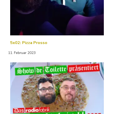
5x02: Pizza Prosso
11. Februar 2023