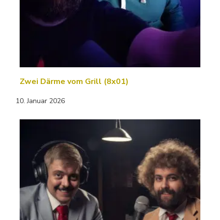
Zwei Därme vom Grill (8x01)
10. Januar 2026