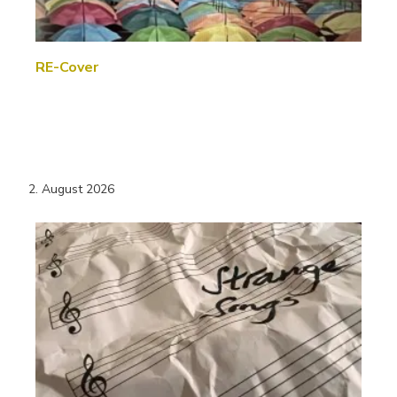
RE-Cover
2. August 2026