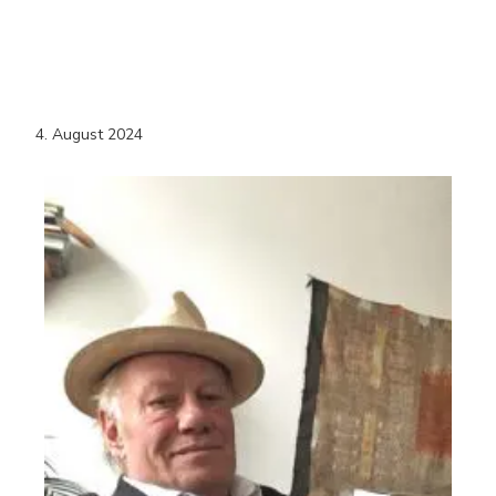
4. August 2024