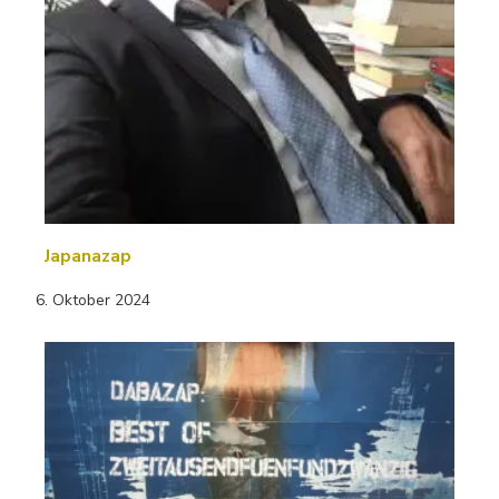
Japanazap
6. Oktober 2024