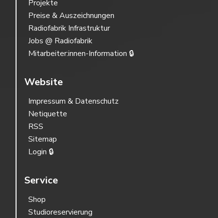
Projekte
Preise & Auszeichnungen
Radiofabrik Infrastruktur
Jobs @ Radiofabrik
Mitarbeiter:innen-Information 🔒
Website
Impressum & Datenschutz
Netiquette
RSS
Sitemap
Login 🔒
Service
Shop
Studioreservierung