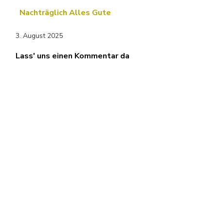
Nachträglich Alles Gute
3. August 2025
Lass' uns einen Kommentar da