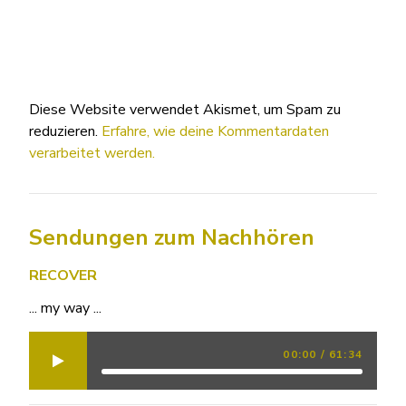
Diese Website verwendet Akismet, um Spam zu
reduzieren.
Erfahre, wie deine Kommentardaten
verarbeitet werden.
Sendungen zum Nachhören
RECOVER
... my way ...
00:00
/
61:34