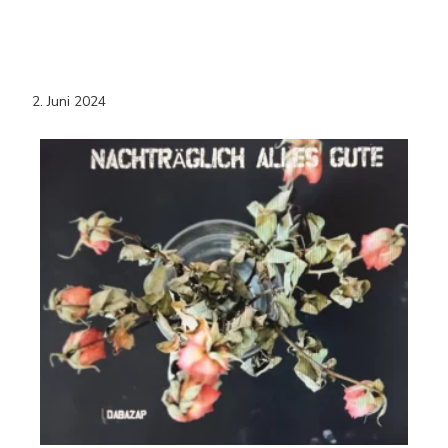
2. Juni 2024