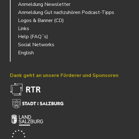
Anmeldung Newsletter
Anmeldung Gut nachzuhören Podcast-Tipps
Logos & Banner (CD)
Links
Help (FAQ´s)
Social Networks
English
Dank geht an unsere Förderer und Sponsoren