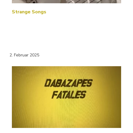
Strange Songs
2. Februar 2025