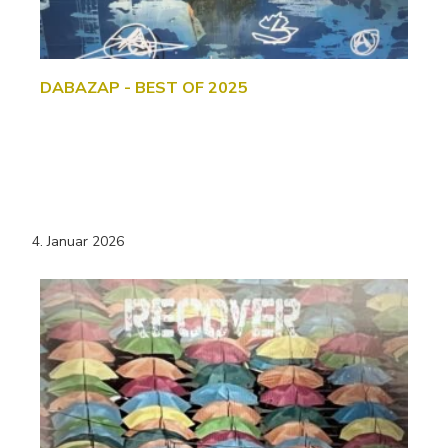
DABAZAP - BEST OF 2025
4. Januar 2026