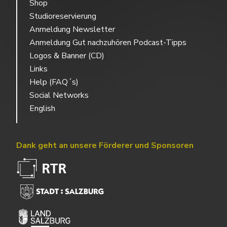
Shop
Studioreservierung
Anmeldung Newsletter
Anmeldung Gut nachzuhören Podcast-Tipps
Logos & Banner (CD)
Links
Help (FAQ´s)
Social Networks
English
Dank geht an unsere Förderer und Sponsoren