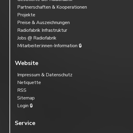
Partnerschaften & Kooperationen
Projekte
Preise & Auszeichnungen
Radiofabrik Infrastruktur
Jobs @ Radiofabrik
Mitarbeiter:innen-Information 🔒
Website
Impressum & Datenschutz
Netiquette
RSS
Sitemap
Login 🔒
Service