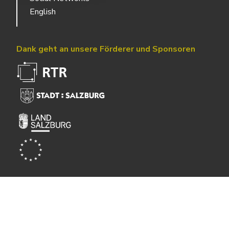
English
Dank geht an unsere Förderer und Sponsoren
Powered by