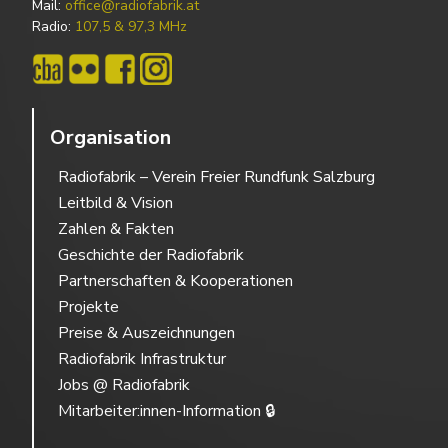
Mail:
office@radiofabrik.at
Radio:
107,5 & 97,3 MHz
Organisation
Radiofabrik – Verein Freier Rundfunk Salzburg
Leitbild & Vision
Zahlen & Fakten
Geschichte der Radiofabrik
Partnerschaften & Kooperationen
Projekte
Preise & Auszeichnungen
Radiofabrik Infrastruktur
Jobs @ Radiofabrik
Mitarbeiter:innen-Information 🔒