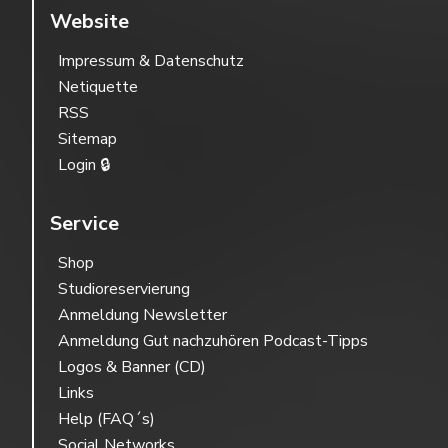
Website
Impressum & Datenschutz
Netiquette
RSS
Sitemap
Login 🔒
Service
Shop
Studioreservierung
Anmeldung Newsletter
Anmeldung Gut nachzuhören Podcast-Tipps
Logos & Banner (CD)
Links
Help (FAQ´s)
Social Networks