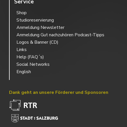
Service
Shop
Studioreservierung
Anmeldung Newsletter
Anmeldung Gut nachzuhören Podcast-Tipps
Logos & Banner (CD)
Links
Help (FAQ´s)
Social Networks
English
Dank geht an unsere Förderer und Sponsoren