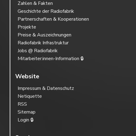
Zahlen & Fakten
Geschichte der Radiofabrik
Partnerschaften & Kooperationen
Projekte
Preise & Auszeichnungen
Radiofabrik Infrastruktur
Jobs @ Radiofabrik
Mitarbeiter:innen-Information 🔒
Website
Impressum & Datenschutz
Netiquette
RSS
Sitemap
Login 🔒