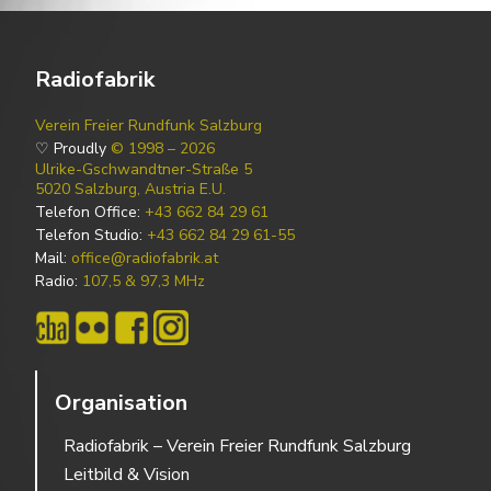
Radiofabrik
Verein Freier Rundfunk Salzburg
♡ Proudly
© 1998 – 2026
Ulrike-Gschwandtner-Straße 5
5020 Salzburg, Austria E.U.
Telefon Office:
+43 662 84 29 61
Telefon Studio:
+43 662 84 29 61-55
Mail:
office@radiofabrik.at
Radio:
107,5 & 97,3 MHz
Organisation
Radiofabrik – Verein Freier Rundfunk Salzburg
Leitbild & Vision