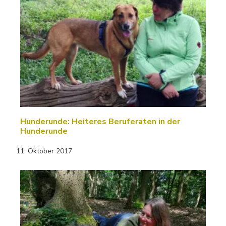
Hunderunde: Heiteres Beruferaten in der
Hunderunde
11. Oktober 2017