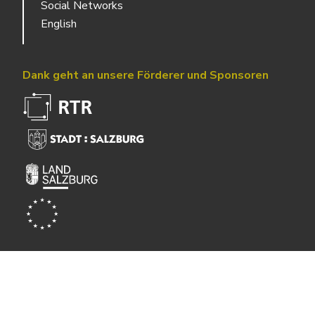
Social Networks
English
Dank geht an unsere Förderer und Sponsoren
Powered by