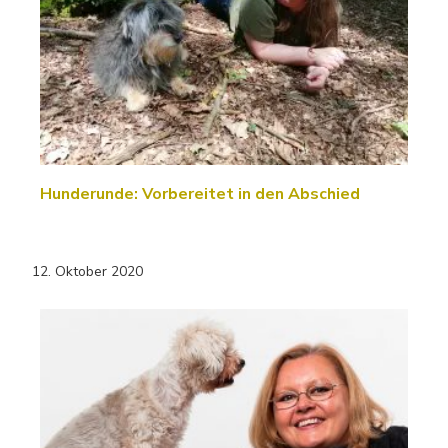
Hunderunde: Vorbereitet in den Abschied
12. Oktober 2020