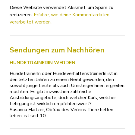
Diese Website verwendet Akismet, um Spam zu
reduzieren.
Erfahre, wie deine Kommentardaten
verarbeitet werden.
Sendungen zum Nachhören
HUNDETRAINERIN WERDEN
HundetrainerIn oder HundeverhaltenstrainerIn ist in
den letzten Jahren zu einem Beruf geworden, den
sowohl junge Leute als auch UmsteigerInnen ergreifen
möchten. Es gibt inzwischen zahlreiche
Ausbildungsangebote, doch welcher Kurs, welcher
Lehrgang ist wirklich empfehlenswert?
Susanna Haitzer, Obfrau des Vereins Tiere helfen
leben, ist seit 10…