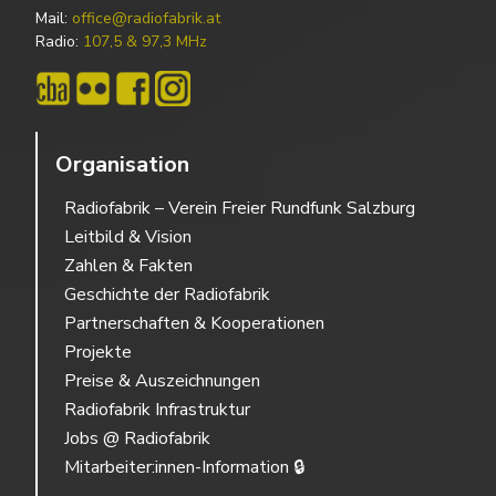
Mail:
office@radiofabrik.at
Radio:
107,5 & 97,3 MHz
Organisation
Radiofabrik – Verein Freier Rundfunk Salzburg
Leitbild & Vision
Zahlen & Fakten
Geschichte der Radiofabrik
Partnerschaften & Kooperationen
Projekte
Preise & Auszeichnungen
Radiofabrik Infrastruktur
Jobs @ Radiofabrik
Mitarbeiter:innen-Information 🔒