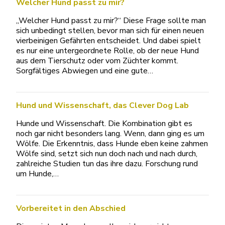
Welcher Hund passt zu mir?
„Welcher Hund passt zu mir?“ Diese Frage sollte man
sich unbedingt stellen, bevor man sich für einen neuen
vierbeinigen Gefährten entscheidet. Und dabei spielt
es nur eine untergeordnete Rolle, ob der neue Hund
aus dem Tierschutz oder vom Züchter kommt.
Sorgfältiges Abwiegen und eine gute…
Hund und Wissenschaft, das Clever Dog Lab
Hunde und Wissenschaft. Die Kombination gibt es
noch gar nicht besonders lang. Wenn, dann ging es um
Wölfe. Die Erkenntnis, dass Hunde eben keine zahmen
Wölfe sind, setzt sich nun doch nach und nach durch,
zahlreiche Studien tun das ihre dazu. Forschung rund
um Hunde,…
Vorbereitet in den Abschied