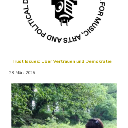
Trust Issues: Über Vertrauen und Demokratie
28. März 2025