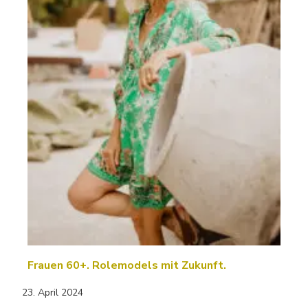
Frauen 60+. Rolemodels mit Zukunft.
23. April 2024