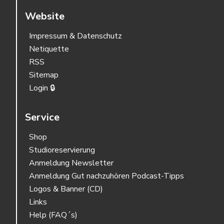
Website
Impressum & Datenschutz
Netiquette
RSS
Sitemap
Login 🔒
Service
Shop
Studioreservierung
Anmeldung Newsletter
Anmeldung Gut nachzuhören Podcast-Tipps
Logos & Banner (CD)
Links
Help (FAQ´s)