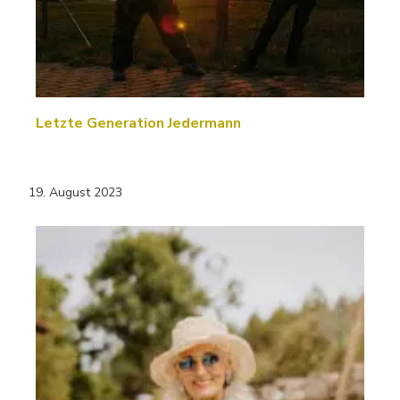
Letzte Generation Jedermann
19. August 2023