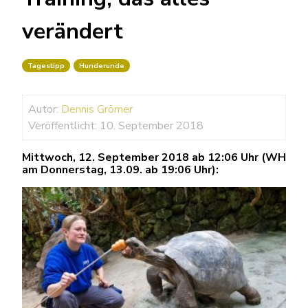
verändert
Tagestipp
Hunderunde
Autor:
Dennis Grömer
Veröffentlicht: 10. September 2018
Mittwoch, 12. September 2018 ab 12:06 Uhr (WH
am Donnerstag, 13.09. ab 19:06 Uhr):