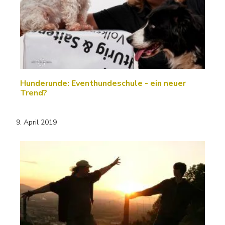
Hunderunde: Eventhundeschule - ein neuer
Trend?
9. April 2019