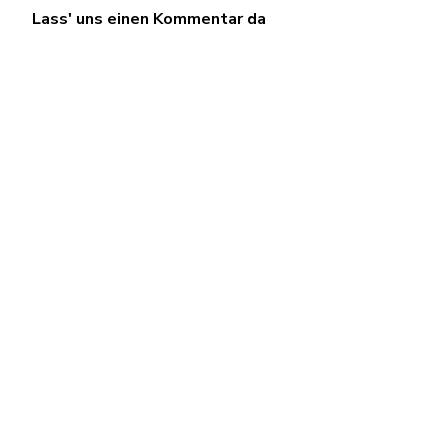
Lass' uns einen Kommentar da