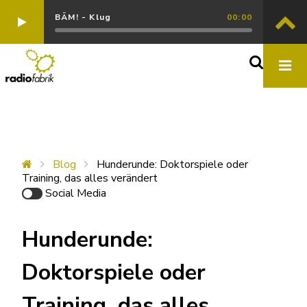
BÄM! - Klug
00:00
Blog
Hunderunde: Doktorspiele oder
Training, das alles verändert
Social Media
Hunderunde:
Doktorspiele oder
Training, das alles