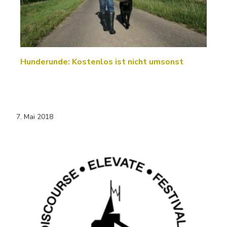
Hunderunde: Kostenlos ist nicht umsonst
7. Mai 2018