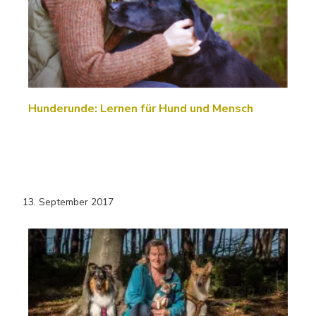
Hunderunde: Lernen für Hund und Mensch
13. September 2017