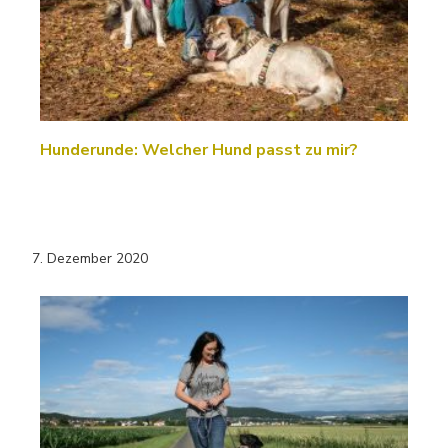
Hunderunde: Welcher Hund passt zu mir?
7. Dezember 2020