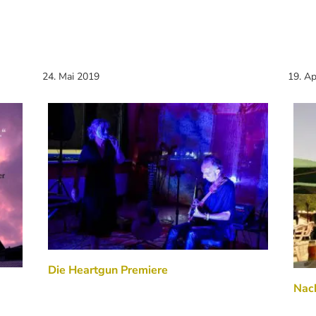
24. Mai 2019
19. Ap
Die Heartgun Premiere
Nach