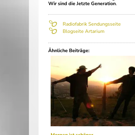
Wir sind die Jetzte Generation
.
Radiofabrik Sendungsseite
Blogseite Artarium
Ähnliche Beiträge: