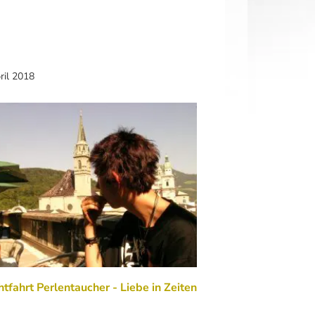
ril 2018
tfahrt Perlentaucher - Liebe in Zeiten