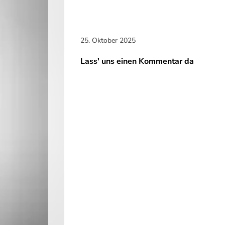
25. Oktober 2025
Lass' uns einen Kommentar da