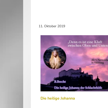
11. Oktober 2019
Die heilige Johanna