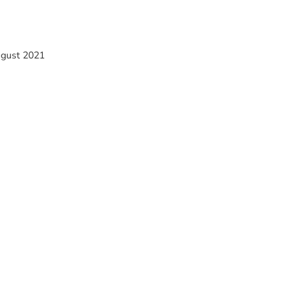
ugust 2021