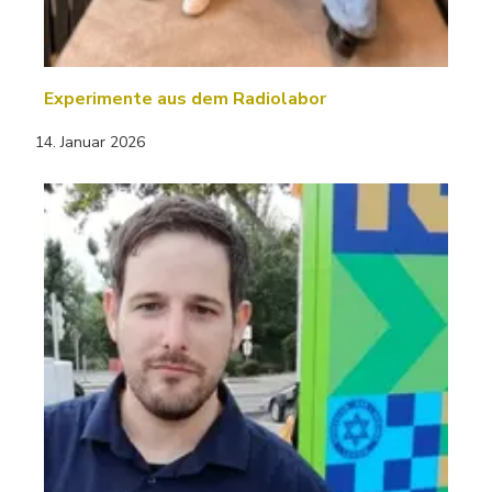
Experimente aus dem Radiolabor
14. Januar 2026