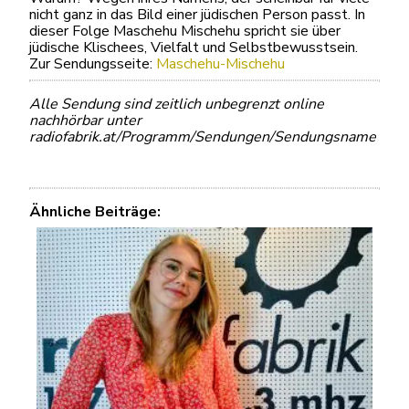
nicht ganz in das Bild einer jüdischen Person passt. In
dieser Folge Maschehu Mischehu spricht sie über
jüdische Klischees, Vielfalt und Selbstbewusstsein.
Zur Sendungsseite:
Maschehu-Mischehu
Alle Sendung sind zeitlich unbegrenzt online
nachhörbar unter
radiofabrik.at/Programm/Sendungen/Sendungsname
Ähnliche Beiträge: