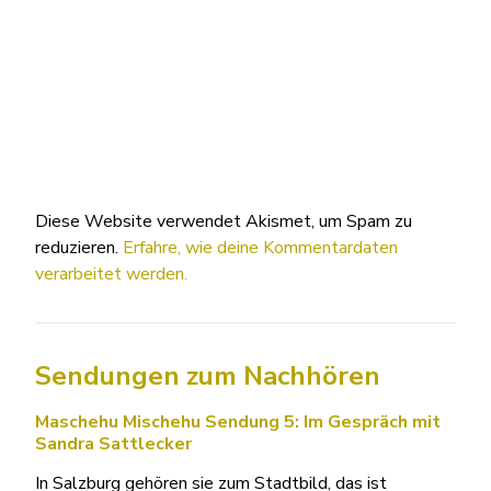
Diese Website verwendet Akismet, um Spam zu
reduzieren.
Erfahre, wie deine Kommentardaten
verarbeitet werden.
Sendungen zum Nachhören
Maschehu Mischehu Sendung 5: Im Gespräch mit
Sandra Sattlecker
In Salzburg gehören sie zum Stadtbild, das ist