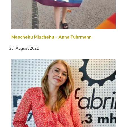
Maschehu Mischehu - Anna Fuhrmann
23. August 2021