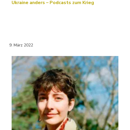
Ukraine anders – Podcasts zum Krieg
9. März 2022