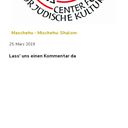
Maschehu - Mischehu: Shalom
25. März 2019
Lass' uns einen Kommentar da