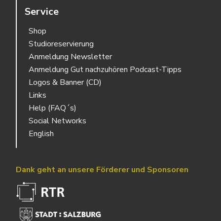
Service
Shop
Studioreservierung
Anmeldung Newsletter
Anmeldung Gut nachzuhören Podcast-Tipps
Logos & Banner (CD)
Links
Help (FAQ´s)
Social Networks
English
Dank geht an unsere Förderer und Sponsoren