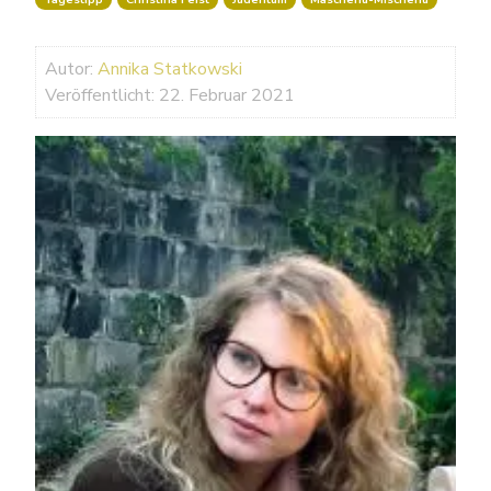
Autor:
Annika Statkowski
Veröffentlicht: 22. Februar 2021