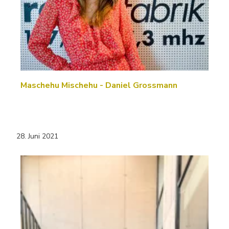
Maschehu Mischehu - Daniel Grossmann
28. Juni 2021