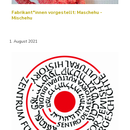
Fabrikant*innen vorgestellt: Maschehu -
Mischehu
1. August 2021