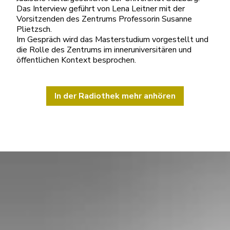
Das Interview geführt von Lena Leitner mit der
Vorsitzenden des Zentrums Professorin Susanne
Plietzsch.
Im Gespräch wird das Masterstudium vorgestellt und
die Rolle des Zentrums im inneruniversitären und
öffentlichen Kontext besprochen.
In der Radiothek mehr anhören