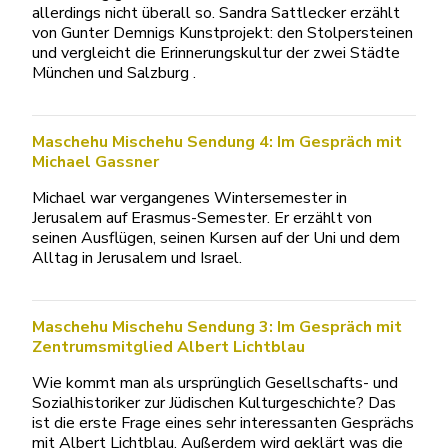
allerdings nicht überall so. Sandra Sattlecker erzählt
von Gunter Demnigs Kunstprojekt: den Stolpersteinen
und vergleicht die Erinnerungskultur der zwei Städte
München und Salzburg .
Maschehu Mischehu Sendung 4: Im Gespräch mit
Michael Gassner
Michael war vergangenes Wintersemester in
Jerusalem auf Erasmus-Semester. Er erzählt von
seinen Ausflügen, seinen Kursen auf der Uni und dem
Alltag in Jerusalem und Israel.
Maschehu Mischehu Sendung 3: Im Gespräch mit
Zentrumsmitglied Albert Lichtblau
Wie kommt man als ursprünglich Gesellschafts- und
Sozialhistoriker zur Jüdischen Kulturgeschichte? Das
ist die erste Frage eines sehr interessanten Gesprächs
mit Albert Lichtblau. Außerdem wird geklärt was die