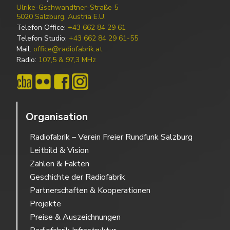
Ulrike-Gschwandtner-Straße 5
5020 Salzburg, Austria E.U.
Telefon Office:
+43 662 84 29 61
Telefon Studio:
+43 662 84 29 61-55
Mail:
office@radiofabrik.at
Radio:
107,5 & 97,3 MHz
Organisation
Radiofabrik – Verein Freier Rundfunk Salzburg
Leitbild & Vision
Zahlen & Fakten
Geschichte der Radiofabrik
Partnerschaften & Kooperationen
Projekte
Preise & Auszeichnungen