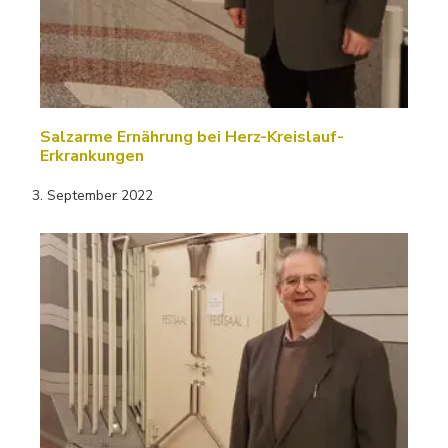
Salzarme Ernährung bei Herz-Kreislauf-
Erkrankungen
3. September 2022