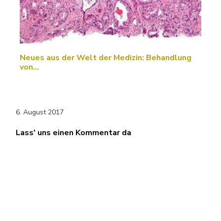
Neues aus der Welt der Medizin: Behandlung
von…
6. August 2017
Lass' uns einen Kommentar da