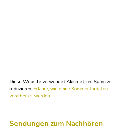
Diese Website verwendet Akismet, um Spam zu
reduzieren.
Erfahre, wie deine Kommentardaten
verarbeitet werden.
Sendungen zum Nachhören