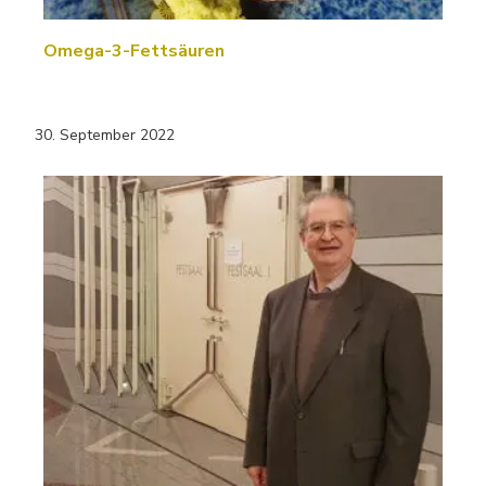
Omega-3-Fettsäuren
30. September 2022