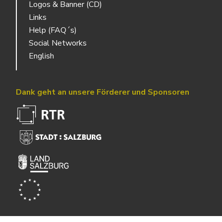
Logos & Banner (CD)
Links
Help (FAQ´s)
Social Networks
English
Dank geht an unsere Förderer und Sponsoren
Powered by