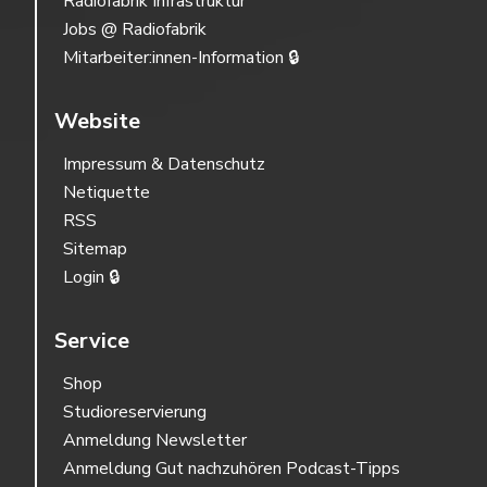
Radiofabrik Infrastruktur
Jobs @ Radiofabrik
Mitarbeiter:innen-Information 🔒
Website
Impressum & Datenschutz
Netiquette
RSS
Sitemap
Login 🔒
Service
Shop
Studioreservierung
Anmeldung Newsletter
Anmeldung Gut nachzuhören Podcast-Tipps