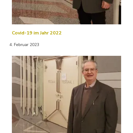
Covid-19 im Jahr 2022
4. Februar 2023