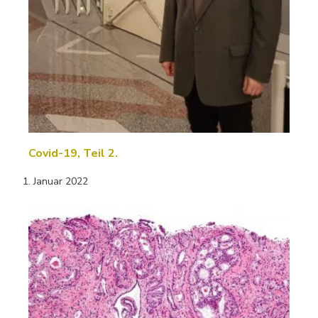
Covid-19, Teil 2.
1. Januar 2022