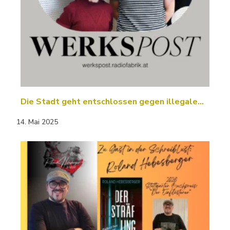
Die Stadt geht entschlossen gegen illegale…
14. Mai 2025