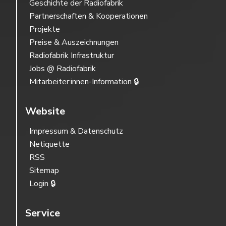
Geschichte der Radiofabrik
Partnerschaften & Kooperationen
Projekte
Preise & Auszeichnungen
Radiofabrik Infrastruktur
Jobs @ Radiofabrik
Mitarbeiter:innen-Information 🔒
Website
Impressum & Datenschutz
Netiquette
RSS
Sitemap
Login 🔒
Service