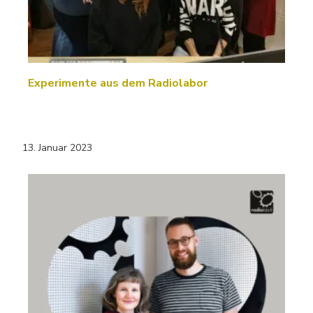
Experimente aus dem Radiolabor
13. Januar 2023