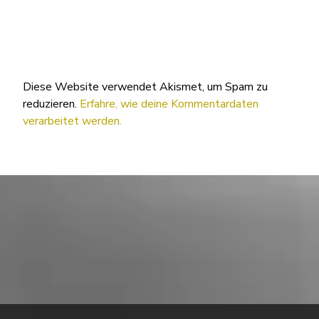
Diese Website verwendet Akismet, um Spam zu
reduzieren.
Erfahre, wie deine Kommentardaten
verarbeitet werden.