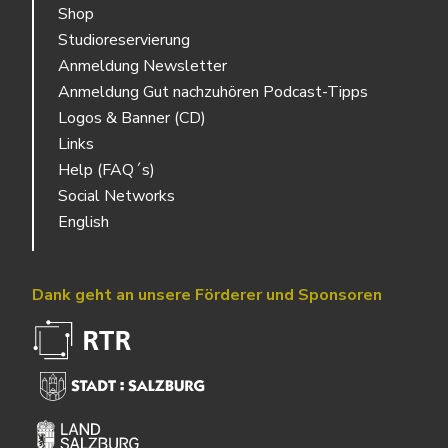
Shop
Studioreservierung
Anmeldung Newsletter
Anmeldung Gut nachzuhören Podcast-Tipps
Logos & Banner (CD)
Links
Help (FAQ´s)
Social Networks
English
Dank geht an unsere Förderer und Sponsoren