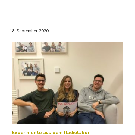
18. September 2020
Experimente aus dem Radiolabor