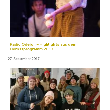
Radio Odeïon – Highlights aus dem
Herbstprogramm 2017
27. September 2017