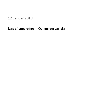
12. Januar 2018
Lass' uns einen Kommentar da