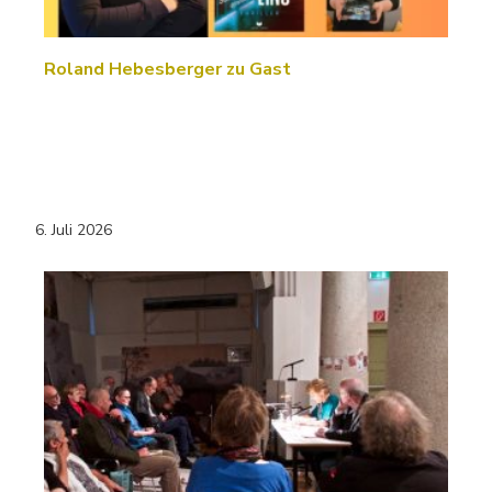
Roland Hebesberger zu Gast
6. Juli 2026