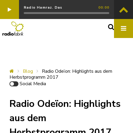
Radio Hamraz. Das
00:00
Blog
Radio Odeïon: Highlights aus dem
Herbstprogramm 2017
Social Media
Radio Odeïon: Highlights
aus dem
Herbstprogramm 2017