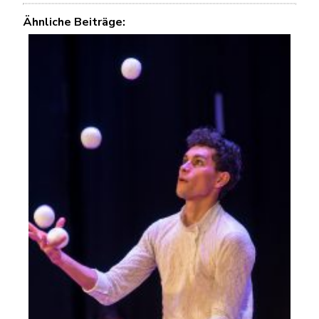
Ähnliche Beiträge: