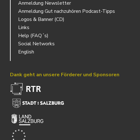
Anmeldung Newsletter
Anmeldung Gut nachzuhören Podcast-Tipps
Logos & Banner (CD)
Links
Help (FAQ´s)
Social Networks
English
Dank geht an unsere Förderer und Sponsoren