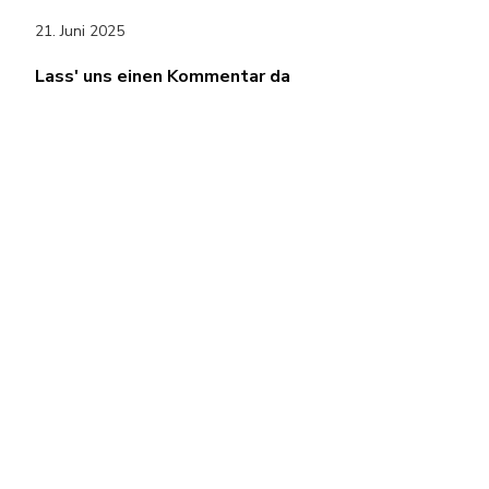
21. Juni 2025
Lass' uns einen Kommentar da