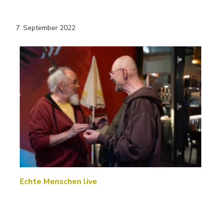
7. September 2022
Echte Menschen live