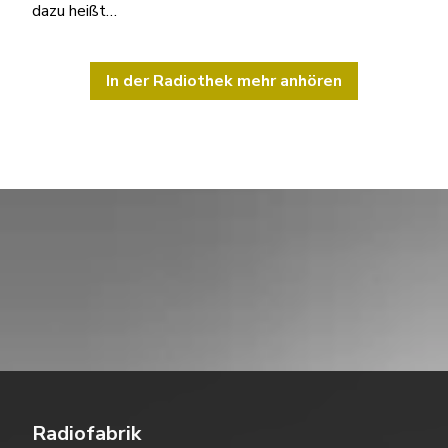
dazu heißt…
In der Radiothek mehr anhören
Radiofabrik