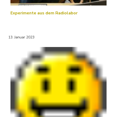
Experimente aus dem Radiolabor
13. Januar 2023