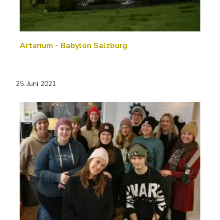
Artarium - Babylon Salzburg
25. Juni 2021