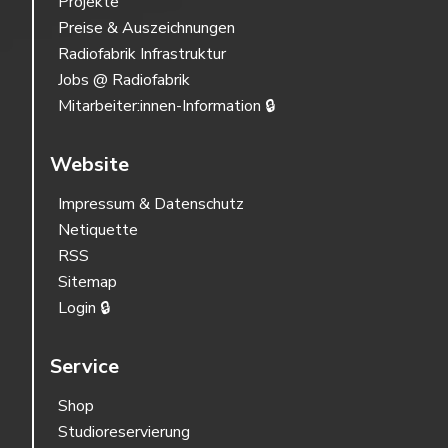
Projekte
Preise & Auszeichnungen
Radiofabrik Infrastruktur
Jobs @ Radiofabrik
Mitarbeiter:innen-Information 🔒
Website
Impressum & Datenschutz
Netiquette
RSS
Sitemap
Login 🔒
Service
Shop
Studioreservierung