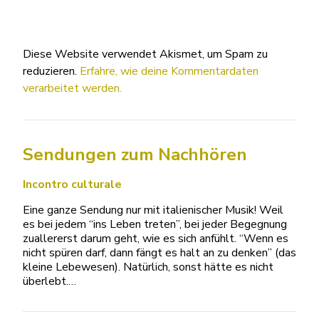
Diese Website verwendet Akismet, um Spam zu
reduzieren.
Erfahre, wie deine Kommentardaten
verarbeitet werden.
Sendungen zum Nachhören
Incontro culturale
Eine ganze Sendung nur mit italienischer Musik! Weil
es bei jedem “ins Leben treten”, bei jeder Begegnung
zuallererst darum geht, wie es sich anfühlt. “Wenn es
nicht spüren darf, dann fängt es halt an zu denken” (das
kleine Lebewesen). Natürlich, sonst hätte es nicht
überlebt.…