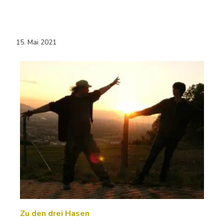
15. Mai 2021
Zu den drei Hasen