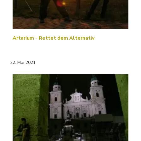
Artarium - Rettet dem Alternativ
22. Mai 2021