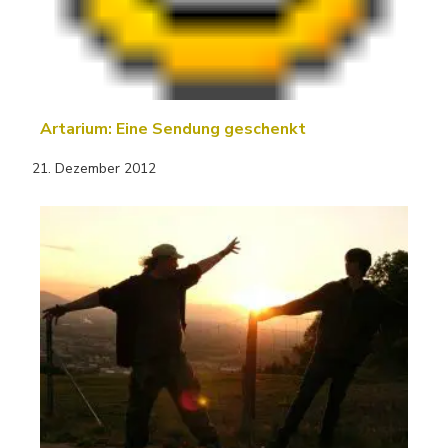
Artarium: Eine Sendung geschenkt
21. Dezember 2012