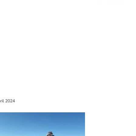
ril 2024