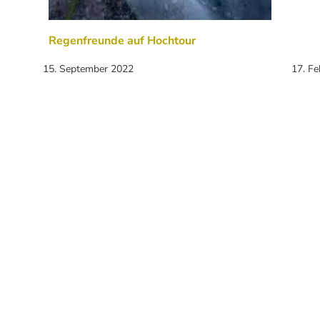
Regenfreunde auf Hochtour
15. September 2022
17. F