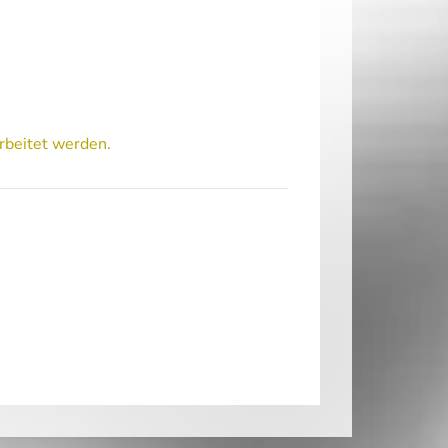
rbeitet werden.