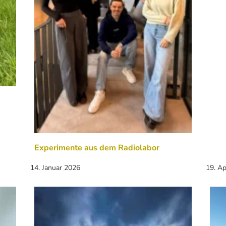
Experimente aus dem Radiolabor
14. Januar 2026
19. Ap