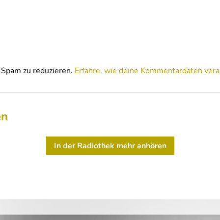
Spam zu reduzieren.
Erfahre, wie deine Kommentardaten vera
en
In der Radiothek mehr anhören