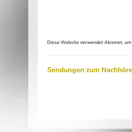
Diese Website verwendet Akismet, um 
Sendungen zum Nachhör