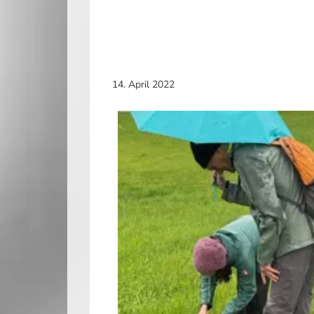
14. April 2022