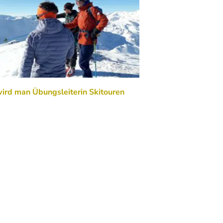
ird man Übungsleiterin Skitouren