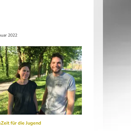
nuar 2022
Zeit für die Jugend