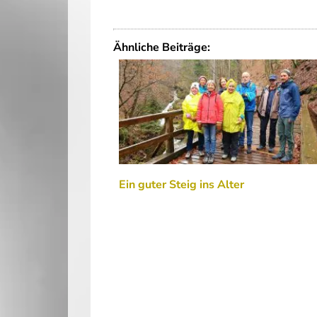
Ähnliche Beiträge:
Ein guter Steig ins Alter