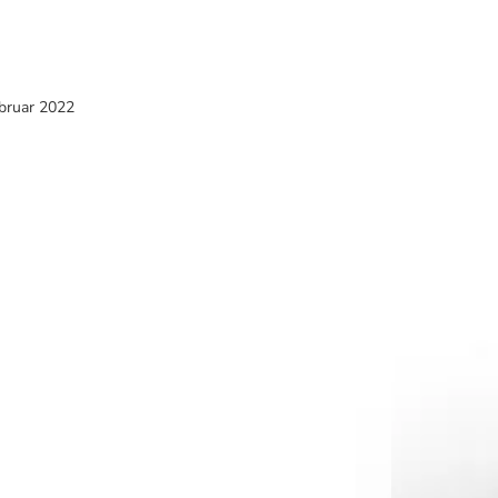
ebruar 2022