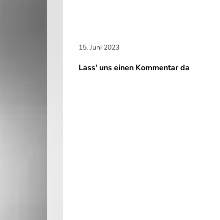
15. Juni 2023
Lass' uns einen Kommentar da