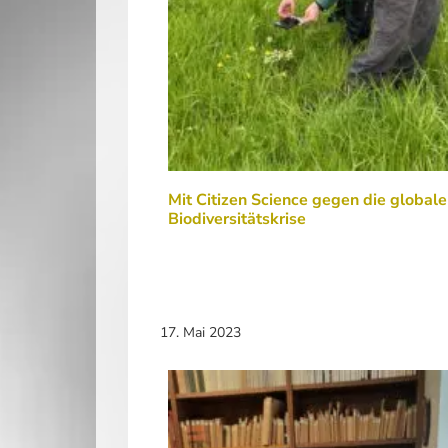
Mit Citizen Science gegen die globale
Biodiversitätskrise
17. Mai 2023