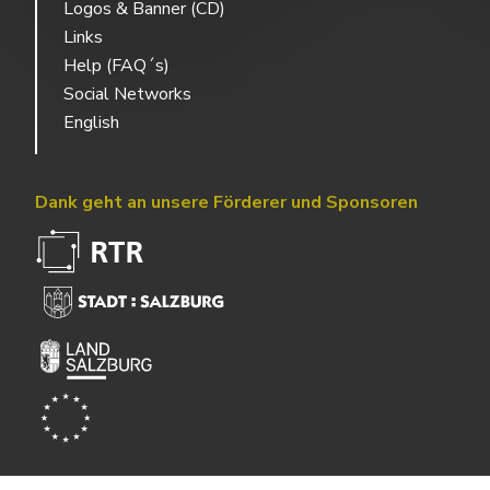
Logos & Banner (CD)
Links
Help (FAQ´s)
Social Networks
English
Dank geht an unsere Förderer und Sponsoren
Powered by