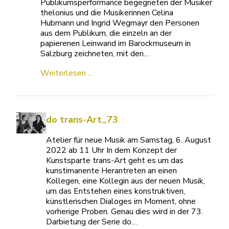
Publikumsperformance begegneten der Musiker
thelonius und die Musikerinnen Celina
Hubmann und Ingrid Wegmayr den Personen
aus dem Publikum, die einzeln an der
papierenen Leinwand im Barockmuseum in
Salzburg zeichneten, mit den…
Weiterlesen ...
do trans-Art_73
Atelier für neue Musik am Samstag, 6. August
2022 ab 11 Uhr In dem Konzept der
Kunstsparte trans-Art geht es um das
kunstimanente Herantreten an einen
Kollegen, eine Kollegin aus der neuen Musik,
um das Entstehen eines konstruktiven,
künstlerischen Dialoges im Moment, ohne
vorherige Proben. Genau dies wird in der 73.
Darbietung der Serie do…