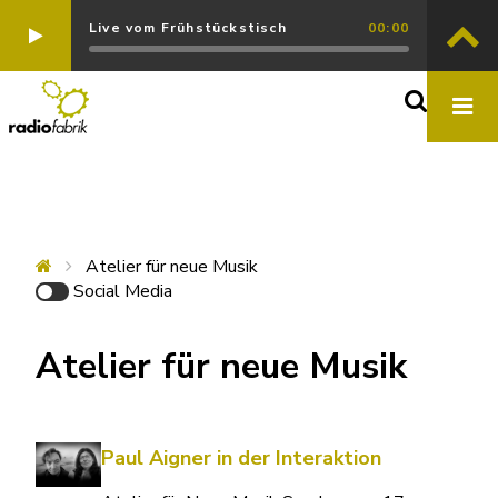
Live vom Frühstückstisch
00:00
Atelier für neue Musik
Social Media
Atelier für neue Musik
Paul Aigner in der Interaktion