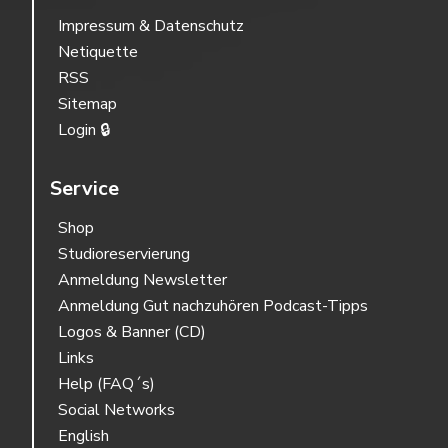
Impressum & Datenschutz
Netiquette
RSS
Sitemap
Login 🔒
Service
Shop
Studioreservierung
Anmeldung Newsletter
Anmeldung Gut nachzuhören Podcast-Tipps
Logos & Banner (CD)
Links
Help (FAQ´s)
Social Networks
English