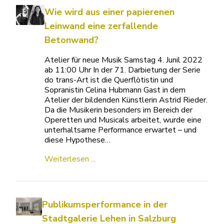
Wie wird aus einer papierenen
Leinwand eine zerfallende
Betonwand?
Atelier für neue Musik Samstag 4. Junil 2022
ab 11:00 Uhr In der 71. Darbietung der Serie
do trans-Art ist die Querflötistin und
Sopranistin Celina Hubmann Gast in dem
Atelier der bildenden Künstlerin Astrid Rieder.
Da die Musikerin besonders im Bereich der
Operetten und Musicals arbeitet, wurde eine
unterhaltsame Performance erwartet – und
diese Hypothese…
Weiterlesen ...
Publikumsperformance in der
Stadtgalerie Lehen in Salzburg