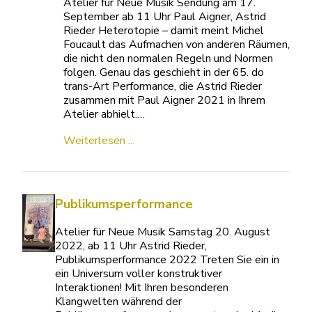
Atelier für Neue Musik Sendung am 17.
September ab 11 Uhr Paul Aigner, Astrid
Rieder Heterotopie – damit meint Michel
Foucault das Aufmachen von anderen Räumen,
die nicht den normalen Regeln und Normen
folgen. Genau das geschieht in der 65. do
trans-Art Performance, die Astrid Rieder
zusammen mit Paul Aigner 2021 in Ihrem
Atelier abhielt.…
Weiterlesen ...
Publikumsperformance
Atelier für Neue Musik Samstag 20. August
2022, ab 11 Uhr Astrid Rieder,
Publikumsperformance 2022 Treten Sie ein in
ein Universum voller konstruktiver
Interaktionen! Mit Ihren besonderen
Klangwelten während der