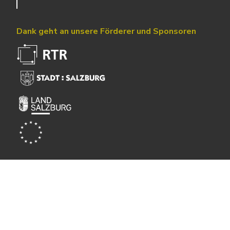
Dank geht an unsere Förderer und Sponsoren
Powered by