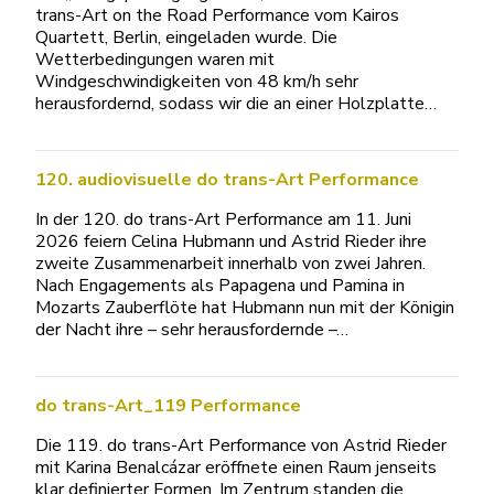
trans-Art on the Road Performance vom Kairos
Quartett, Berlin, eingeladen wurde. Die
Wetterbedingungen waren mit
Windgeschwindigkeiten von 48 km/h sehr
herausfordernd, sodass wir die an einer Holzplatte…
120. audiovisuelle do trans-Art Performance
In der 120. do trans-Art Performance am 11. Juni
2026 feiern Celina Hubmann und Astrid Rieder ihre
zweite Zusammenarbeit innerhalb von zwei Jahren.
Nach Engagements als Papagena und Pamina in
Mozarts Zauberflöte hat Hubmann nun mit der Königin
der Nacht ihre – sehr herausfordernde –…
do trans-Art_119 Performance
Die 119. do trans-Art Performance von Astrid Rieder
mit Karina Benalcázar eröffnete einen Raum jenseits
klar definierter Formen. Im Zentrum standen die