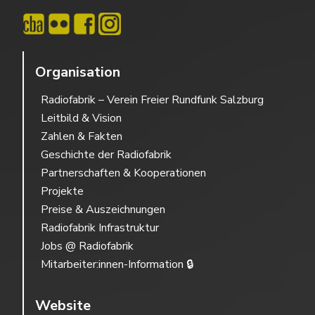
Organisation
Radiofabrik – Verein Freier Rundfunk Salzburg
Leitbild & Vision
Zahlen & Fakten
Geschichte der Radiofabrik
Partnerschaften & Kooperationen
Projekte
Preise & Auszeichnungen
Radiofabrik Infrastruktur
Jobs @ Radiofabrik
Mitarbeiter:innen-Information 🔒
Website