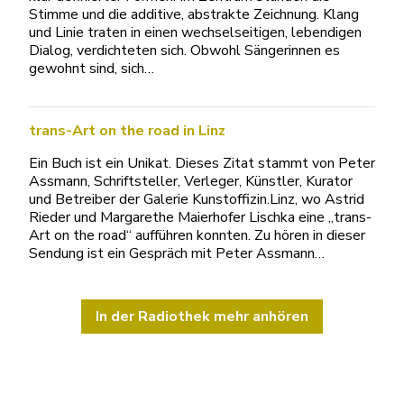
Stimme und die additive, abstrakte Zeichnung. Klang
und Linie traten in einen wechselseitigen, lebendigen
Dialog, verdichteten sich. Obwohl Sängerinnen es
gewohnt sind, sich…
trans-Art on the road in Linz
Ein Buch ist ein Unikat. Dieses Zitat stammt von Peter
Assmann, Schriftsteller, Verleger, Künstler, Kurator
und Betreiber der Galerie Kunstoffizin.Linz, wo Astrid
Rieder und Margarethe Maierhofer Lischka eine „trans-
Art on the road“ aufführen konnten. Zu hören in dieser
Sendung ist ein Gespräch mit Peter Assmann…
In der Radiothek mehr anhören