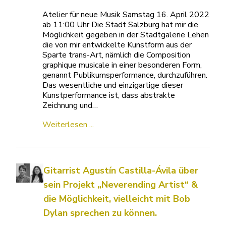
Atelier für neue Musik Samstag 16. April 2022
ab 11:00 Uhr Die Stadt Salzburg hat mir die
Möglichkeit gegeben in der Stadtgalerie Lehen
die von mir entwickelte Kunstform aus der
Sparte trans-Art, nämlich die Composition
graphique musicale in einer besonderen Form,
genannt Publikumsperformance, durchzuführen.
Das wesentliche und einzigartige dieser
Kunstperformance ist, dass abstrakte
Zeichnung und…
Weiterlesen ...
Gitarrist Agustín Castilla-Ávila über
sein Projekt „Neverending Artist“ &
die Möglichkeit, vielleicht mit Bob
Dylan sprechen zu können.