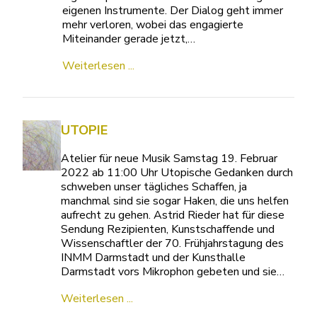
eigenen Instrumente. Der Dialog geht immer
mehr verloren, wobei das engagierte
Miteinander gerade jetzt,…
Weiterlesen ...
UTOPIE
Atelier für neue Musik Samstag 19. Februar
2022 ab 11:00 Uhr Utopische Gedanken durch
schweben unser tägliches Schaffen, ja
manchmal sind sie sogar Haken, die uns helfen
aufrecht zu gehen. Astrid Rieder hat für diese
Sendung Rezipienten, Kunstschaffende und
Wissenschaftler der 70. Frühjahrstagung des
INMM Darmstadt und der Kunsthalle
Darmstadt vors Mikrophon gebeten und sie…
Weiterlesen ...