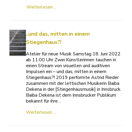
Weiterlesen ...
..und das, mitten in einem
Stiegenhaus?!
Atelier für neue Musik Samstag 18. Juni 2022
ab 11:00 Uhr Zwei Künstlerinnen tauchen in
einen Stream von visuellen und auditiven
Impulsen ein – und das, mitten in einem
Stiegenhaus?! 2019 performte Astrid Rieder
zusammen mit der lettischen Musikerin Baiba
Dekena in der [Stiegenhausmusik] in Innsbruck.
Baiba Dekena ist dem Innsbrucker Publikum
bekannt für ihre…
Weiterlesen ...