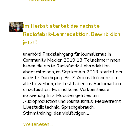
Im Herbst startet die nächste
Radiofabrik-Lehrredaktion. Bewirb dich
jetzt!
unerhört! Praxislehrgang für Journalismus in
Community Medien 2019 13 Teilnehmer*innen
haben die erste Radiofabrik-Lehrredaktion
abgeschlossen, im September 2019 startet der
nächste Durchgang. Bis 7. August können sich
alle bewerben, die Lust haben ins Radiomachen
einzutauchen. Es sind keine Vorkenntnisse
notwendig. In 7 Modulen geht es um
Audioproduktion und Journalismus, Medienrecht,
Livestudiotechnik, Sprachgebrauch,
Stimmtraining, den vielfältigen…
Weiterlesen ...