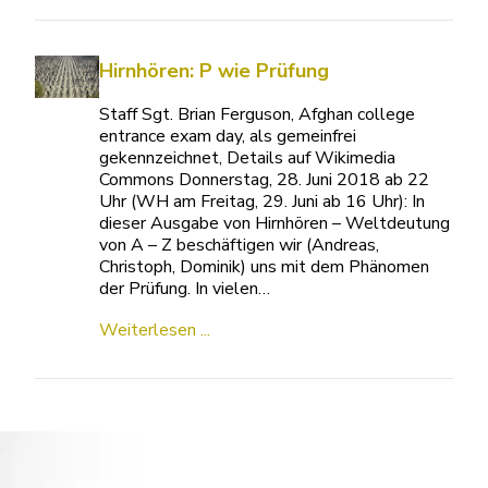
Hirnhören: P wie Prüfung
Staff Sgt. Brian Ferguson, Afghan college
entrance exam day, als gemeinfrei
gekennzeichnet, Details auf Wikimedia
Commons Donnerstag, 28. Juni 2018 ab 22
Uhr (WH am Freitag, 29. Juni ab 16 Uhr): In
dieser Ausgabe von Hirnhören – Weltdeutung
von A – Z beschäftigen wir (Andreas,
Christoph, Dominik) uns mit dem Phänomen
der Prüfung. In vielen…
Weiterlesen ...