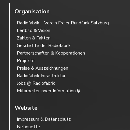
Organisation
Radiofabrik – Verein Freier Rundfunk Salzburg
Leitbild & Vision
Zahlen & Fakten
Geschichte der Radiofabrik
Partnerschaften & Kooperationen
Projekte
Preise & Auszeichnungen
Radiofabrik Infrastruktur
Jobs @ Radiofabrik
Mitarbeiter:innen-Information 🔒
Website
Impressum & Datenschutz
Netiquette