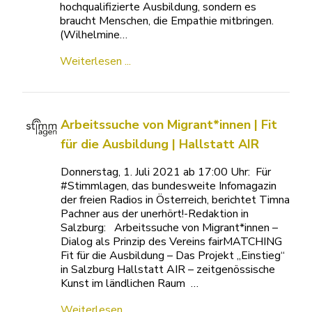
hochqualifizierte Ausbildung, sondern es
braucht Menschen, die Empathie mitbringen.
(Wilhelmine…
Weiterlesen ...
Arbeitssuche von Migrant*innen | Fit
für die Ausbildung | Hallstatt AIR
Donnerstag, 1. Juli 2021 ab 17:00 Uhr: Für
#Stimmlagen, das bundesweite Infomagazin
der freien Radios in Österreich, berichtet Timna
Pachner aus der unerhört!-Redaktion in
Salzburg: Arbeitssuche von Migrant*innen –
Dialog als Prinzip des Vereins fairMATCHING
Fit für die Ausbildung – Das Projekt „Einstieg“
in Salzburg Hallstatt AIR – zeitgenössische
Kunst im ländlichen Raum …
Weiterlesen ...