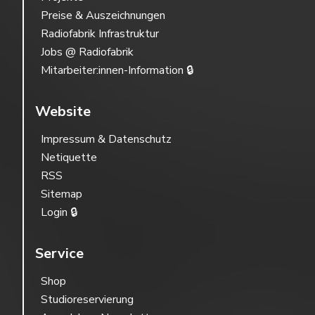
Preise & Auszeichnungen
Radiofabrik Infrastruktur
Jobs @ Radiofabrik
Mitarbeiter:innen-Information 🔒
Website
Impressum & Datenschutz
Netiquette
RSS
Sitemap
Login 🔒
Service
Shop
Studioreservierung