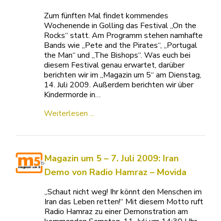
Zum fünften Mal findet kommendes
Wochenende in Golling das Festival „On the
Rocks“ statt. Am Programm stehen namhafte
Bands wie „Pete and the Pirates“, „Portugal
the Man“ und „The Bishops“. Was euch bei
diesem Festival genau erwartet, darüber
berichten wir im „Magazin um 5“ am Dienstag,
14. Juli 2009. Außerdem berichten wir über
Kindermorde in…
Weiterlesen ...
Magazin um 5 – 7. Juli 2009: Iran
Demo von Radio Hamraz – Movida
„Schaut nicht weg! Ihr könnt den Menschen im
Iran das Leben retten!“ Mit diesem Motto ruft
Radio Hamraz zu einer Demonstration am