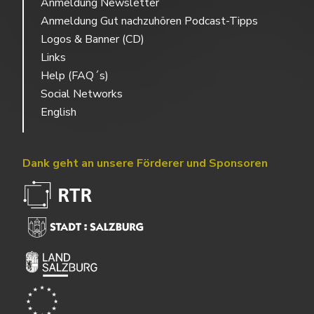
Anmeldung Newsletter
Anmeldung Gut nachzuhören Podcast-Tipps
Logos & Banner (CD)
Links
Help (FAQ´s)
Social Networks
English
Dank geht an unsere Förderer und Sponsoren