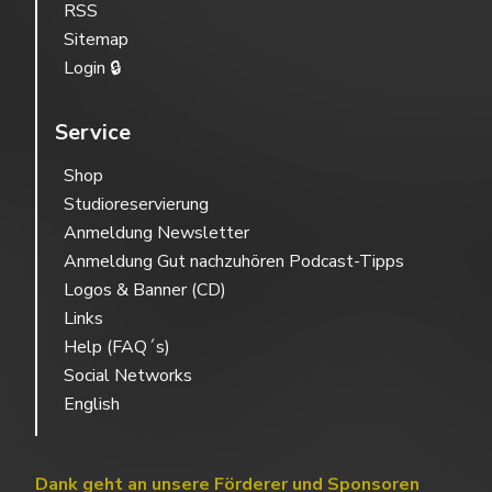
RSS
Sitemap
Login 🔒
Service
Shop
Studioreservierung
Anmeldung Newsletter
Anmeldung Gut nachzuhören Podcast-Tipps
Logos & Banner (CD)
Links
Help (FAQ´s)
Social Networks
English
Dank geht an unsere Förderer und Sponsoren