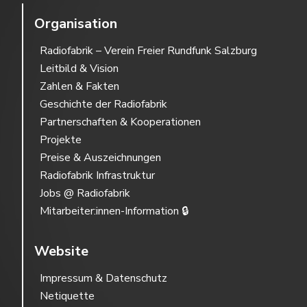
Organisation
Radiofabrik – Verein Freier Rundfunk Salzburg
Leitbild & Vision
Zahlen & Fakten
Geschichte der Radiofabrik
Partnerschaften & Kooperationen
Projekte
Preise & Auszeichnungen
Radiofabrik Infrastruktur
Jobs @ Radiofabrik
Mitarbeiter:innen-Information 🔒
Website
Impressum & Datenschutz
Netiquette