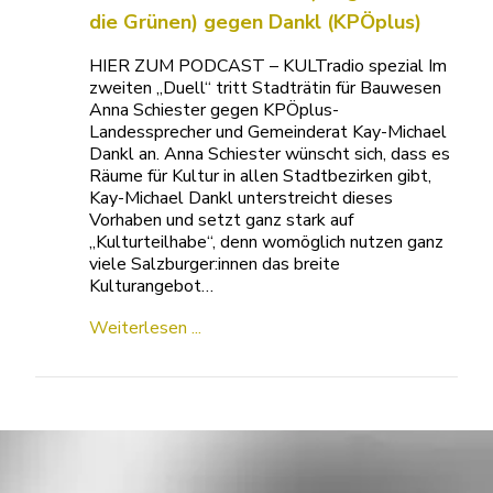
die Grünen) gegen Dankl (KPÖplus)
HIER ZUM PODCAST – KULTradio spezial Im
zweiten „Duell“ tritt Stadträtin für Bauwesen
Anna Schiester gegen KPÖplus-
Landessprecher und Gemeinderat Kay-Michael
Dankl an. Anna Schiester wünscht sich, dass es
Räume für Kultur in allen Stadtbezirken gibt,
Kay-Michael Dankl unterstreicht dieses
Vorhaben und setzt ganz stark auf
„Kulturteilhabe“, denn womöglich nutzen ganz
viele Salzburger:innen das breite
Kulturangebot…
Weiterlesen ...