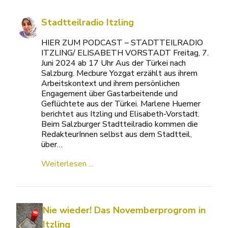
Stadtteilradio Itzling
HIER ZUM PODCAST – STADTTEILRADIO
ITZLING/ ELISABETH VORSTADT Freitag, 7.
Juni 2024 ab 17 Uhr Aus der Türkei nach
Salzburg. Mecbure Yozgat erzählt aus ihrem
Arbeitskontext und ihrem persönlichen
Engagement über Gastarbeitende und
Geflüchtete aus der Türkei. Marlene Huemer
berichtet aus Itzling und Elisabeth-Vorstadt.
Beim Salzburger Stadtteilradio kommen die
RedakteurInnen selbst aus dem Stadtteil,
über…
Weiterlesen ...
Nie wieder! Das Novemberprogrom in
Itzling