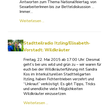
Antworten zum Thema Nationalfeiertag, von
SexarbeiterInnen bis zur Betteldiskussion …
Immer…
Weiterlesen ...
Stadtteilradio Itzling/Elisabeth-
Vorstadt: Wildkräuter
Freitag, 22. Mai 2015 ab 17:00 Uhr: Diesmal
geht’s bei uns wild und grün zu – wir waren für
euch bei der Wildkräuterführung mit Sandra
Kos im Interkulturellen Stadtteilgarten
Itzling, haben Fichtentrieben verzehrt und
“Unkraut” verköstigt. Es gibt Tipps, Tricks
und unendliche viele Möglichkeiten
Wildkräuter einzusetzen.
Weiterlesen ...