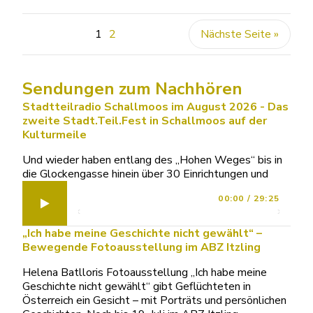
1
2
Nächste Seite »
Sendungen zum Nachhören
Stadtteilradio Schallmoos im August 2026 - Das
zweite Stadt.Teil.Fest in Schallmoos auf der
Kulturmeile
Und wieder haben entlang des „Hohen Weges“ bis in
die Glockengasse hinein über 30 Einrichtungen und
00:00
/
29:25
„Ich habe meine Geschichte nicht gewählt“ –
Bewegende Fotoausstellung im ABZ Itzling
Helena Batlloris Fotoausstellung „Ich habe meine
Geschichte nicht gewählt“ gibt Geflüchteten in
Österreich ein Gesicht – mit Porträts und persönlichen