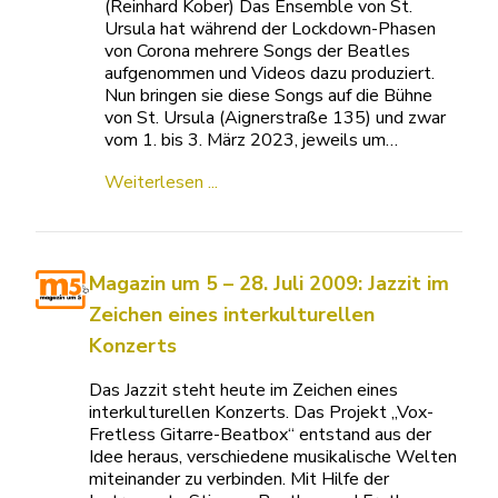
(Reinhard Kober) Das Ensemble von St.
Ursula hat während der Lockdown-Phasen
von Corona mehrere Songs der Beatles
aufgenommen und Videos dazu produziert.
Nun bringen sie diese Songs auf die Bühne
von St. Ursula (Aignerstraße 135) und zwar
vom 1. bis 3. März 2023, jeweils um…
Weiterlesen ...
Magazin um 5 – 28. Juli 2009: Jazzit im
Zeichen eines interkulturellen
Konzerts
Das Jazzit steht heute im Zeichen eines
interkulturellen Konzerts. Das Projekt „Vox-
Fretless Gitarre-Beatbox“ entstand aus der
Idee heraus, verschiedene musikalische Welten
miteinander zu verbinden. Mit Hilfe der