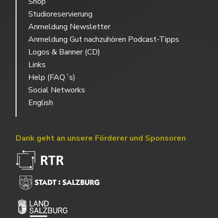
Shop
Studioreservierung
Anmeldung Newsletter
Anmeldung Gut nachzuhören Podcast-Tipps
Logos & Banner (CD)
Links
Help (FAQ´s)
Social Networks
English
Dank geht an unsere Förderer und Sponsoren