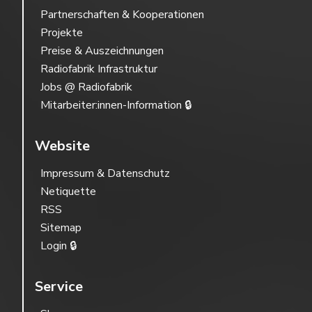
Partnerschaften & Kooperationen
Projekte
Preise & Auszeichnungen
Radiofabrik Infrastruktur
Jobs @ Radiofabrik
Mitarbeiter:innen-Information 🔒
Website
Impressum & Datenschutz
Netiquette
RSS
Sitemap
Login 🔒
Service