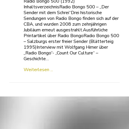
Radio Bongo 500 (1992)
InhaltsverzeichnisRadio Bongo 500 – „Der
Sender mit dem Schrei“Drei historische
Sendungen von Radio Bongo finden sich auf der
CBA, und wurden 2008 zum zehnjährigen
Jubiläum erneut ausgestrahlt.Ausführliche
Printartikel über Radio BongoRadio Bongo 500
– Salzburgs erster freier Sender (Blätterteig
1995)Interview mit Wolfgang Hirner über
„Radio Bongo“- „Count Our Culture“ –
Geschichte…
Weiterlesen ...