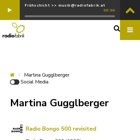
Frühschicht >> musik@radiofabrik.at
00:00
Martina Gugglberger
Social Media
Martina Gugglberger
Radio Bongo 500 revisited