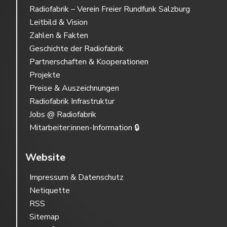
Radiofabrik – Verein Freier Rundfunk Salzburg
Leitbild & Vision
Zahlen & Fakten
Geschichte der Radiofabrik
Partnerschaften & Kooperationen
Projekte
Preise & Auszeichnungen
Radiofabrik Infrastruktur
Jobs @ Radiofabrik
Mitarbeiter:innen-Information 🔒
Website
Impressum & Datenschutz
Netiquette
RSS
Sitemap