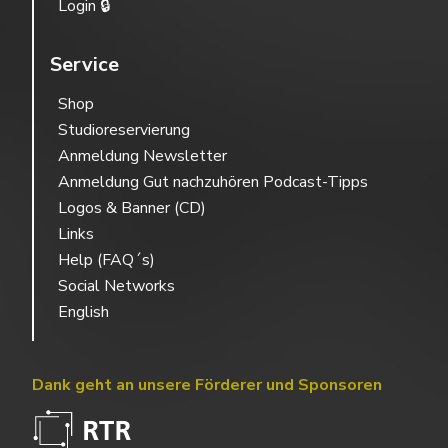
Login 🔒
Service
Shop
Studioreservierung
Anmeldung Newsletter
Anmeldung Gut nachzuhören Podcast-Tipps
Logos & Banner (CD)
Links
Help (FAQ´s)
Social Networks
English
Dank geht an unsere Förderer und Sponsoren