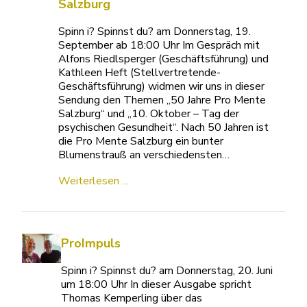
Salzburg
Spinn i? Spinnst du? am Donnerstag, 19.
September ab 18:00 Uhr Im Gespräch mit
Alfons Riedlsperger (Geschäftsführung) und
Kathleen Heft (Stellvertretende-
Geschäftsführung) widmen wir uns in dieser
Sendung den Themen „50 Jahre Pro Mente
Salzburg“ und „10. Oktober – Tag der
psychischen Gesundheit“. Nach 50 Jahren ist
die Pro Mente Salzburg ein bunter
Blumenstrauß an verschiedensten…
Weiterlesen ...
ProImpuls
Spinn i? Spinnst du? am Donnerstag, 20. Juni
um 18:00 Uhr In dieser Ausgabe spricht
Thomas Kemperling über das