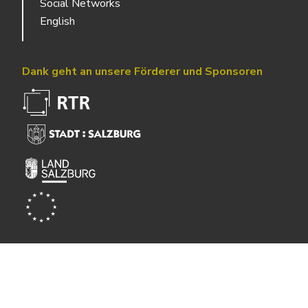
Social Networks
English
Dank geht an unsere Förderer und Sponsoren
Powered by