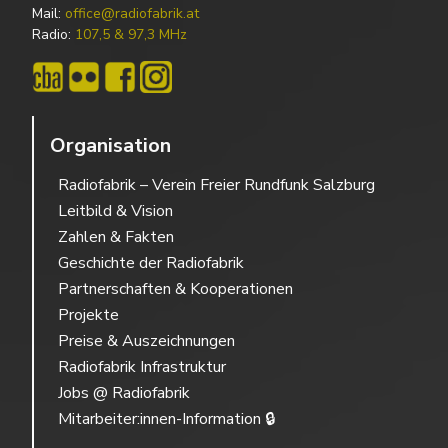
Mail:
office@radiofabrik.at
Radio:
107,5 & 97,3 MHz
Organisation
Radiofabrik – Verein Freier Rundfunk Salzburg
Leitbild & Vision
Zahlen & Fakten
Geschichte der Radiofabrik
Partnerschaften & Kooperationen
Projekte
Preise & Auszeichnungen
Radiofabrik Infrastruktur
Jobs @ Radiofabrik
Mitarbeiter:innen-Information 🔒