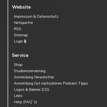
Website
Impressum & Datenschutz
Netiquette
RSS
Sitemap
Login 🔒
Service
Shop
Studioreservierung
Anmeldung Newsletter
Anmeldung Gut nachzuhören Podcast-Tipps
Logos & Banner (CD)
Links
Help (FAQ´s)