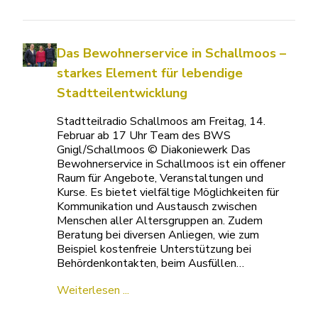
Das Bewohnerservice in Schallmoos –
starkes Element für lebendige
Stadtteilentwicklung
Stadtteilradio Schallmoos am Freitag, 14.
Februar ab 17 Uhr Team des BWS
Gnigl/Schallmoos © Diakoniewerk Das
Bewohnerservice in Schallmoos ist ein offener
Raum für Angebote, Veranstaltungen und
Kurse. Es bietet vielfältige Möglichkeiten für
Kommunikation und Austausch zwischen
Menschen aller Altersgruppen an. Zudem
Beratung bei diversen Anliegen, wie zum
Beispiel kostenfreie Unterstützung bei
Behördenkontakten, beim Ausfüllen…
Weiterlesen ...