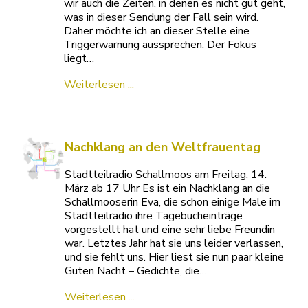
wir auch die Zeiten, in denen es nicht gut geht,
was in dieser Sendung der Fall sein wird.
Daher möchte ich an dieser Stelle eine
Triggerwarnung aussprechen. Der Fokus
liegt…
Weiterlesen ...
Nachklang an den Weltfrauentag
Stadtteilradio Schallmoos am Freitag, 14.
März ab 17 Uhr Es ist ein Nachklang an die
Schallmooserin Eva, die schon einige Male im
Stadtteilradio ihre Tagebucheinträge
vorgestellt hat und eine sehr liebe Freundin
war. Letztes Jahr hat sie uns leider verlassen,
und sie fehlt uns. Hier liest sie nun paar kleine
Guten Nacht – Gedichte, die…
Weiterlesen ...