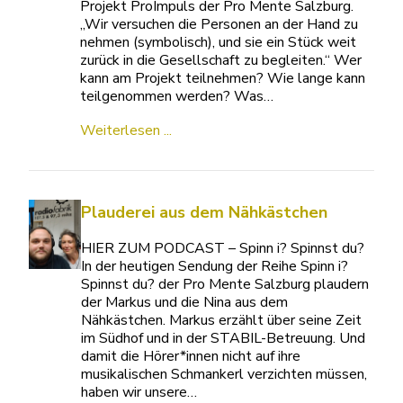
Projekt ProImpuls der Pro Mente Salzburg.
„Wir versuchen die Personen an der Hand zu
nehmen (symbolisch), und sie ein Stück weit
zurück in die Gesellschaft zu begleiten.“ Wer
kann am Projekt teilnehmen? Wie lange kann
teilgenommen werden? Was…
Weiterlesen ...
Plauderei aus dem Nähkästchen
HIER ZUM PODCAST – Spinn i? Spinnst du?
In der heutigen Sendung der Reihe Spinn i?
Spinnst du? der Pro Mente Salzburg plaudern
der Markus und die Nina aus dem
Nähkästchen. Markus erzählt über seine Zeit
im Südhof und in der STABIL-Betreuung. Und
damit die Hörer*innen nicht auf ihre
musikalischen Schmankerl verzichten müssen,
haben wir unsere…