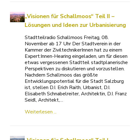
„Visionen für Schallmoos“ Teil II –
Lösungen und Ideen zur Urbanisierung
Stadtteilradio Schallmoos Freitag, 08.
November ab 17 Uhr Der Stadtverein in der
Kammer der ZiviltechnikerInnen hat zu einem
Expert:Innen-Hearing eingeladen, um für diesen
etwas vergessenen Stadtteil stadtplanerische
Perspektiven zu diskutieren und vorzustellen.
Nachdem Schallmoos das größte
Entwicklungspotential für die Stadt Salzburg
ist, stellen D.I. Erich Raith, Urbanist, D.I.
Elisabeth Schnabelreiter, Architektin, D.I. Franz
Seidl, Architekt,…
Weiterlesen ...