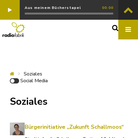
Aus meinem Bücherstapel
00:00
Soziales
Social Media
Soziales
Bürgerinitiative „Zukunft Schallmoos“