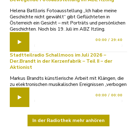
Helena Batlloris Fotoausstellung „Ich habe meine
Geschichte nicht gewählt“ gibt Geflüchteten in
Österreich ein Gesicht – mit Porträts und persönlichen
Geschichten. Noch bis 19. Juli im ABZ Itzling.
00:00
/
29:40
Stadtteilradio Schallmoos im Juli 2026 –
Der.Brandt in der Kerzenfabrik – Teil II – der
Aktionist
Markus Brandts künstlerische Arbeit mit Klängen, die
zu elektronischen musikalischen Ereignissen „verbogen
00:00
/
00:00
In der Radiothek mehr anhören