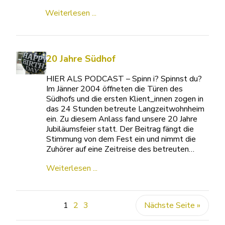
Weiterlesen ...
20 Jahre Südhof
HIER ALS PODCAST – Spinn i? Spinnst du?
Im Jänner 2004 öffneten die Türen des
Südhofs und die ersten Klient_innen zogen in
das 24 Stunden betreute Langzeitwohnheim
ein. Zu diesem Anlass fand unsere 20 Jahre
Jubiläumsfeier statt. Der Beitrag fängt die
Stimmung von dem Fest ein und nimmt die
Zuhörer auf eine Zeitreise des betreuten…
Weiterlesen ...
1
2
3
Nächste Seite »