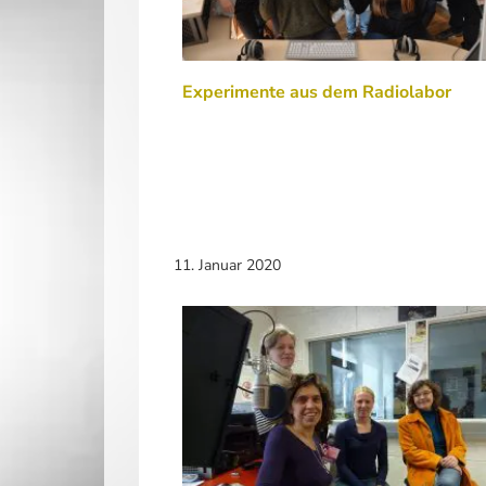
Experimente aus dem Radiolabor
11. Januar 2020