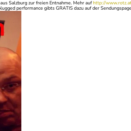
 aus Salzburg zur freien Entnahme. Mehr auf
http://www.rotz.a
plugged performance gibts GRATIS dazu auf der Sendungspage