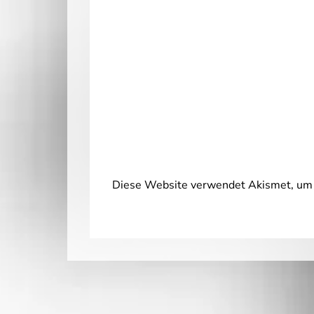
Diese Website verwendet Akismet, um 