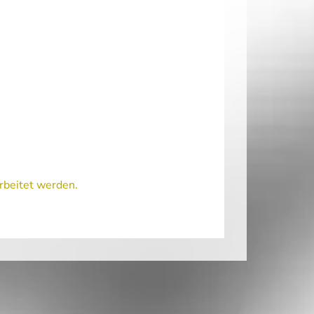
rbeitet werden.