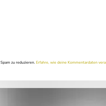
Spam zu reduzieren.
Erfahre, wie deine Kommentardaten vera