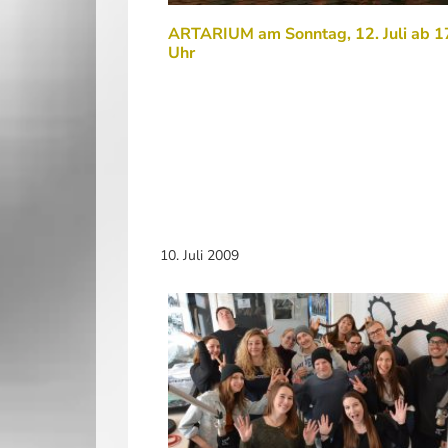
ARTARIUM am Sonntag, 12. Juli ab 1
Uhr
10. Juli 2009