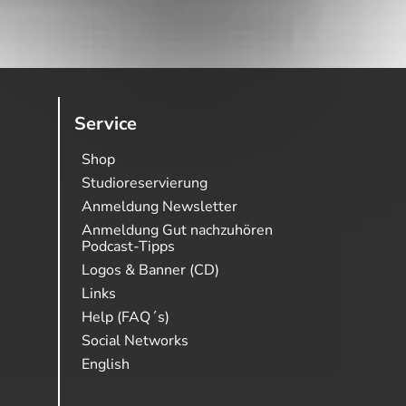
Service
Shop
Studioreservierung
Anmeldung Newsletter
Anmeldung Gut nachzuhören
Podcast-Tipps
Logos & Banner (CD)
Links
Help (FAQ´s)
Social Networks
English