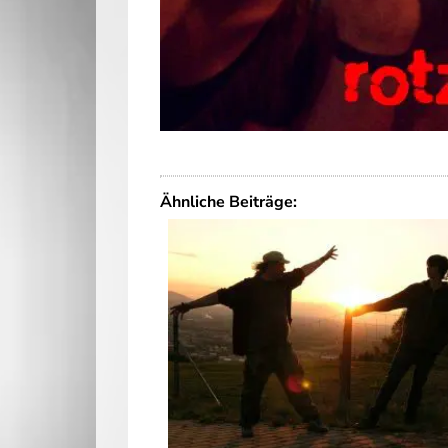
Ähnliche Beiträge: