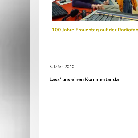
100 Jahre Frauentag auf der Radiofab
5. März 2010
Lass' uns einen Kommentar da