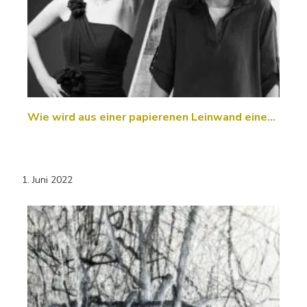
Wie wird aus einer papierenen Leinwand eine…
1. Juni 2022