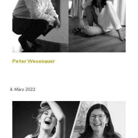
Peter Wesenauer
4. März 2022