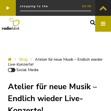
stepping to the
00:00
Blog
Atelier für neue Musik – Endlich wieder
Live-Konzerte!
Social Media
Atelier für neue Musik –
Endlich wieder Live-
Konzerte!