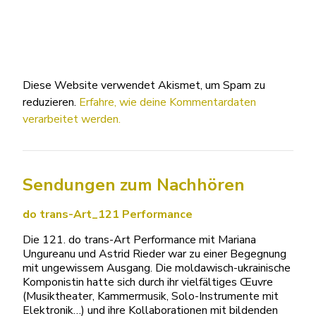
Diese Website verwendet Akismet, um Spam zu
reduzieren.
Erfahre, wie deine Kommentardaten
verarbeitet werden.
Sendungen zum Nachhören
do trans-Art_121 Performance
Die 121. do trans-Art Performance mit Mariana
Ungureanu und Astrid Rieder war zu einer Begegnung
mit ungewissem Ausgang. Die moldawisch-ukrainische
Komponistin hatte sich durch ihr vielfältiges Œuvre
(Musiktheater, Kammermusik, Solo-Instrumente mit
Elektronik…) und ihre Kollaborationen mit bildenden