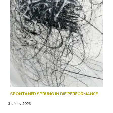
SPONTANER SPRUNG IN DIE PERFORMANCE
31. März 2023