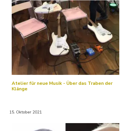
Atelier für neue Musik - Über das Traben der
Klänge
15. Oktober 2021