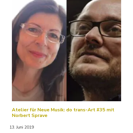
Atelier für Neue Musik: do trans-Art #35 mit
Norbert Sprave
13. Juni 2019