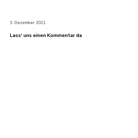
3. Dezember 2021
Lass' uns einen Kommentar da