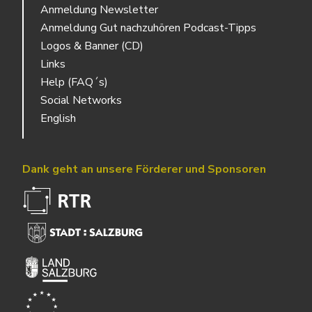
Anmeldung Newsletter
Anmeldung Gut nachzuhören Podcast-Tipps
Logos & Banner (CD)
Links
Help (FAQ´s)
Social Networks
English
Dank geht an unsere Förderer und Sponsoren