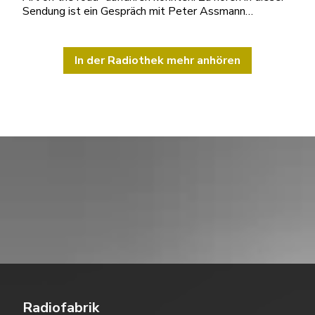
Sendung ist ein Gespräch mit Peter Assmann…
In der Radiothek mehr anhören
Radiofabrik