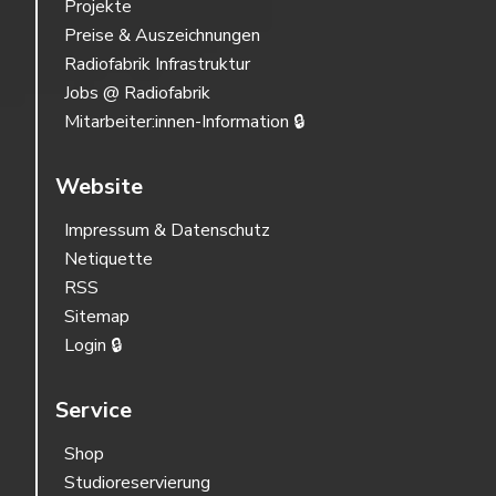
Projekte
Preise & Auszeichnungen
Radiofabrik Infrastruktur
Jobs @ Radiofabrik
Mitarbeiter:innen-Information 🔒
Website
Impressum & Datenschutz
Netiquette
RSS
Sitemap
Login 🔒
Service
Shop
Studioreservierung