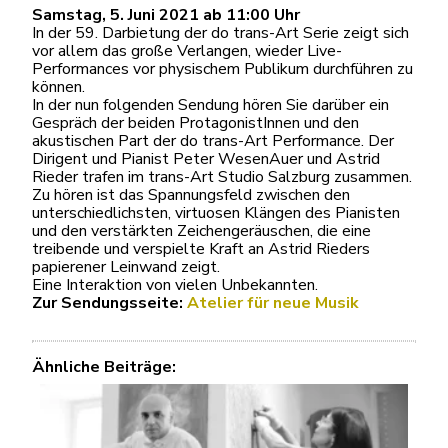
Samstag, 5. Juni 2021 ab 11:00 Uhr
In der 59. Darbietung der do trans-Art Serie zeigt sich
vor allem das große Verlangen, wieder Live-
Performances vor physischem Publikum durchführen zu
können.
In der nun folgenden Sendung hören Sie darüber ein
Gespräch der beiden ProtagonistInnen und den
akustischen Part der do trans-Art Performance. Der
Dirigent und Pianist Peter WesenAuer und Astrid
Rieder trafen im trans-Art Studio Salzburg zusammen.
Zu hören ist das Spannungsfeld zwischen den
unterschiedlichsten, virtuosen Klängen des Pianisten
und den verstärkten Zeichengeräuschen, die eine
treibende und verspielte Kraft an Astrid Rieders
papierener Leinwand zeigt.
Eine Interaktion von vielen Unbekannten.
Zur Sendungsseite:
Atelier für neue Musik
Ähnliche Beiträge: