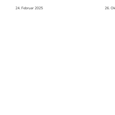
24. Februar 2025
26. O