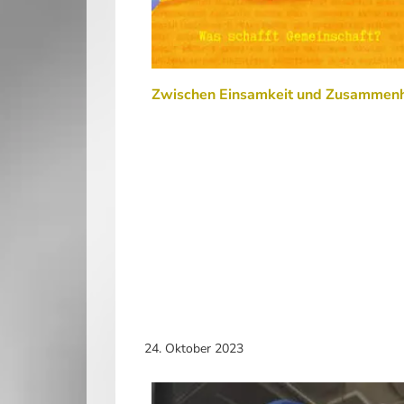
Zwischen Einsamkeit und Zusammenh
24. Oktober 2023