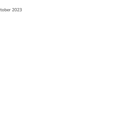
ktober 2023