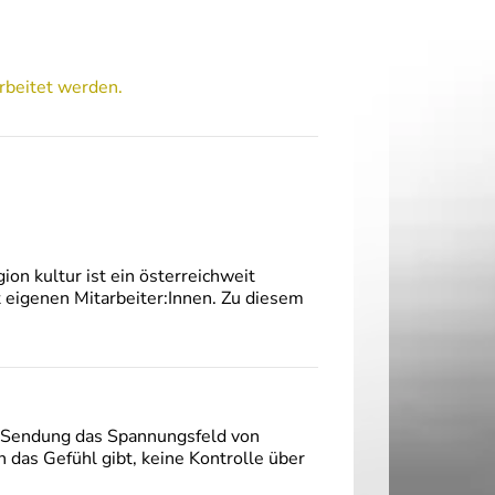
rbeitet werden.
on kultur ist ein österreichweit
t eigenen Mitarbeiter:Innen. Zu diesem
er Sendung das Spannungsfeld von
 das Gefühl gibt, keine Kontrolle über