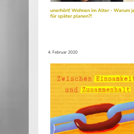
unerhört! Wohnen im Alter - Warum j
für später planen?!
4. Februar 2020