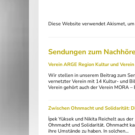
Diese Website verwendet Akismet, um 
Sendungen zum Nachhör
Verein ARGE Region Kultur und Vere
Wir stellen in unserem Beitrag zum Send
vernetzter Verein mit 14 Kultur- und Bi
Verein gehört auch der Verein MORA –
Zwischen Ohnmacht und Solidarität: D
İpek Yüksek und Nikita Reichelt aus der
Ohnmacht und Solidarität. Ohnmacht kan
ihre Umstände zu haben. In solchen…