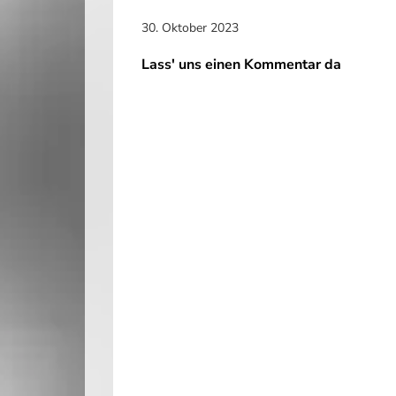
30. Oktober 2023
Lass' uns einen Kommentar da