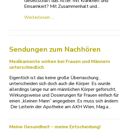
Gesellschaft das Alter: mit Krankheit und
Einsamkeit? Mit Zusammenhalt und…
Weiterlesen ...
Sendungen zum Nachhören
Medikamente wirken bei Frauen und Männern
unterschiedlich
Eigentlich ist das keine große Überraschung ,
unterscheiden sich doch auch die Körper. Es wurde
allerdings lange nur am männlichen Körper geforscht,
Wirkungsweise und Dosierungen für Frauen einfach für
einen „kleinen Mann“ angegeben. Es muss sich ändern:
Die Leiterin der Apotheke am AKH Wien, Mag.a…
Meine Gesundheit – meine Entscheidung!