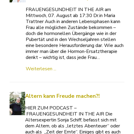
FRAUENGESUNDHEIT IN THE AIR am
Mittwoch, 07. August ab 17:30 Dr.in Maria
Trattner Auch in anderen Lebensphasen kann
Frau alle möglichen Zustände bekommen –
doch die hormonellen Übergänge wie in der
Pubertät und in den Wechseljahren stellen
eine besondere Herausforderung dar. Wie auch
immer man über die Hormon-Ersatztherapie
denkt – wichtig ist, dass jede Frau…
Weiterlesen ...
Altern kann Freude machen?!
HIER ZUM PODCAST –
FRAUENGESUNDHEIT IN THE AIR Die
Altersexpertin Sonja Schiff, befasst sich mit
dem Altern, ob als „letztes Abenteuer“ oder
auch als „Zeit der Ernte“. Einiges gibt es auch