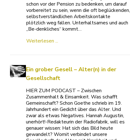
schon vor der Pension zu bedenken, um darauf
vorbereitet zu sein, wenn die oft beglückenden,
selbstverständlichen Arbeitskontakte
plötzlich weg fallen. Unterhaltsames und auch
„Be-denkliches“ kommt…
Weiterlesen ...
Ein grober Gesell – Alter(n) in der
Gesellschaft
HIER ZUM PODCAST – Zwischen
Zusammenhalt & Einsamkeit. Was schafft
Gemeinschaft? Schon Goethe schrieb im 19.
Jahrhundert ein Gedicht über das Alter. Und
zwar als etwas Negatives. Hannah Augustin,
unerhört!-Redakteurin der Radiofabrik, will es
genauer wissen: Hat sich das Bild heute
gewandelt? Womit verbindet unsere