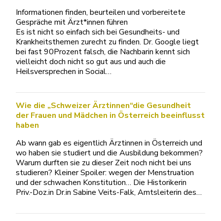
Informationen finden, beurteilen und vorbereitete
Gespräche mit Ärzt*innen führen
Es ist nicht so einfach sich bei Gesundheits- und
Krankheitsthemen zurecht zu finden. Dr. Google liegt
bei fast 90Prozent falsch, die Nachbarin kennt sich
vielleicht doch nicht so gut aus und auch die
Heilsversprechen in Social…
Wie die „Schweizer Ärztinnen“die Gesundheit
der Frauen und Mädchen in Österreich beeinflusst
haben
Ab wann gab es eigentlich Ärztinnen in Österreich und
wo haben sie studiert und die Ausbildung bekommen?
Warum durften sie zu dieser Zeit noch nicht bei uns
studieren? Kleiner Spoiler: wegen der Menstruation
und der schwachen Konstitution… Die Historikerin
Priv.-Doz.in Dr.in Sabine Veits-Falk, Amtsleiterin des…