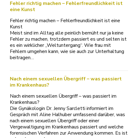
Fehler richtig machen – Fehlerfreundlichkeit ist
eine Kunst
Fehler richtig machen – Fehlerfreundlichkeit ist eine
Kunst
Meist sind im Alltag alle peinlich bemüht nur ja keine
Fehler zu machen, trotzdem passiert es und selten ist
es ein wirklicher „Weltuntergang“. Wie frau mit
Fehlern umgehen kann, wie sie auch zur Unterhaltung
beitragen…
Nach einem sexuellen Übergriff – was passiert
im Krankenhaus?
Nach einem sexuellen Übergriff – was passiert im
Krankenhaus?
Die Gynäkologin Dr. Jenny Sarcletti informiert im
Gespräch mit Aline Halhuber umfassend darüber, was
nach einem sexuellen Übergriff oder einer
Vergewaltigung im Krankenhaus passiert und welche
forensischen Verfahren zur Anwendung kommen. Es ist