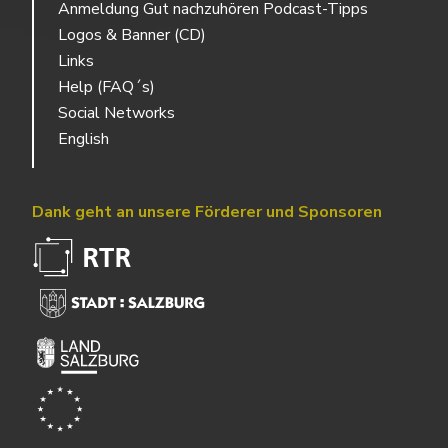
Anmeldung Gut nachzuhören Podcast-Tipps
Logos & Banner (CD)
Links
Help (FAQ´s)
Social Networks
English
Dank geht an unsere Förderer und Sponsoren