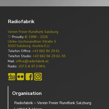
Radiofabrik
Verein Freier Rundfunk Salzburg
♡ Proudly
© 1998 – 2026
Ulrike-Gschwandtner-Straße 5
5020 Salzburg, Austria E.U.
Telefon Office:
+43 662 84 29 61
Telefon Studio:
+43 662 84 29 61-55
Mail:
office@radiofabrik.at
Radio:
107,5 & 97,3 MHz
Organisation
Radiofabrik – Verein Freier Rundfunk Salzburg