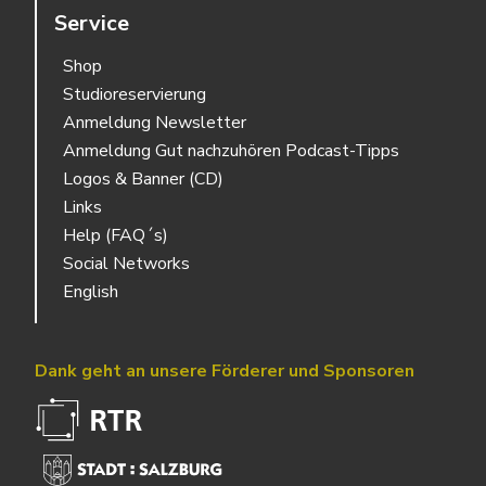
Service
Shop
Studioreservierung
Anmeldung Newsletter
Anmeldung Gut nachzuhören Podcast-Tipps
Logos & Banner (CD)
Links
Help (FAQ´s)
Social Networks
English
Dank geht an unsere Förderer und Sponsoren