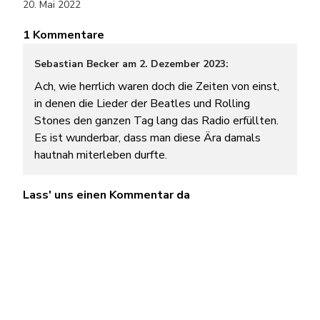
20. Mai 2022
1 Kommentare
Sebastian Becker am 2. Dezember 2023:
Ach, wie herrlich waren doch die Zeiten von einst,
in denen die Lieder der Beatles und Rolling
Stones den ganzen Tag lang das Radio erfüllten.
Es ist wunderbar, dass man diese Ära damals
hautnah miterleben durfte.
Lass' uns einen Kommentar da