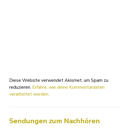
Diese Website verwendet Akismet, um Spam zu
reduzieren.
Erfahre, wie deine Kommentardaten
verarbeitet werden.
Sendungen zum Nachhören