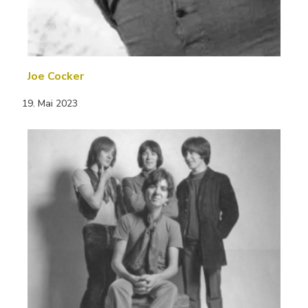
Joe Cocker
19. Mai 2023