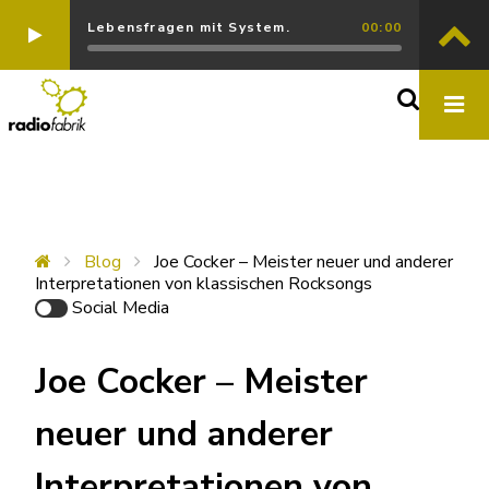
Lebensfragen mit System.
00:00
Blog
Joe Cocker – Meister neuer und anderer
Interpretationen von klassischen Rocksongs
Social Media
Joe Cocker – Meister
neuer und anderer
Interpretationen von