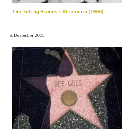
The Rolling Stones – Aftermath (1966)
8. Dezember 2021