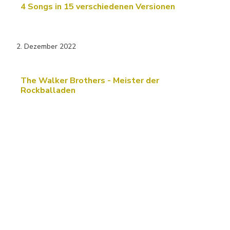
4 Songs in 15 verschiedenen Versionen
2. Dezember 2022
The Walker Brothers - Meister der
Rockballaden