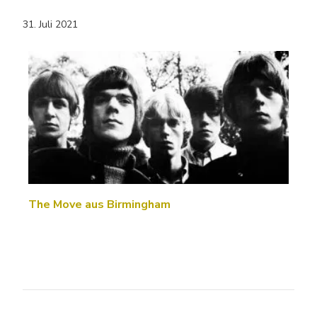
31. Juli 2021
The Move aus Birmingham