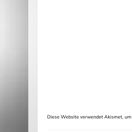
Diese Website verwendet Akismet, um 