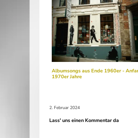
Albumsongs aus Ende 1960er - Anfa
1970er Jahre
2. Februar 2024
Lass' uns einen Kommentar da