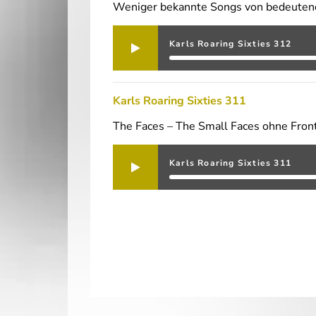
Weniger bekannte Songs von bedeutend
Karls Roaring Sixties 312
Karls Roaring Sixties 311
The Faces – The Small Faces ohne Fron
Karls Roaring Sixties 311