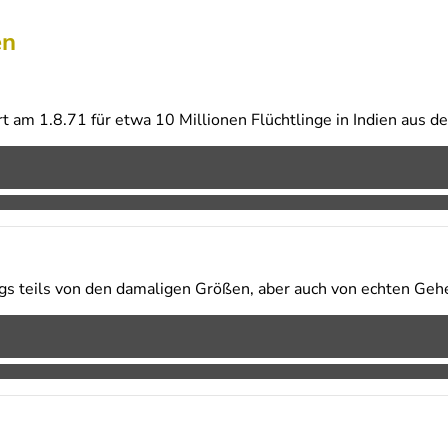
en
t am 1.8.71 für etwa 10 Millionen Flüchtlinge in Indien aus d
gs teils von den damaligen Größen, aber auch von echten Geh