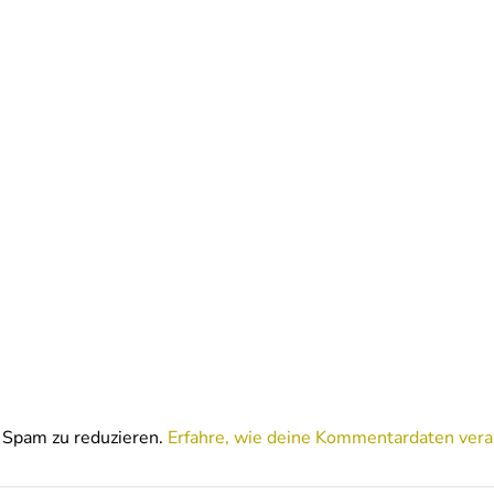
Spam zu reduzieren.
Erfahre, wie deine Kommentardaten vera