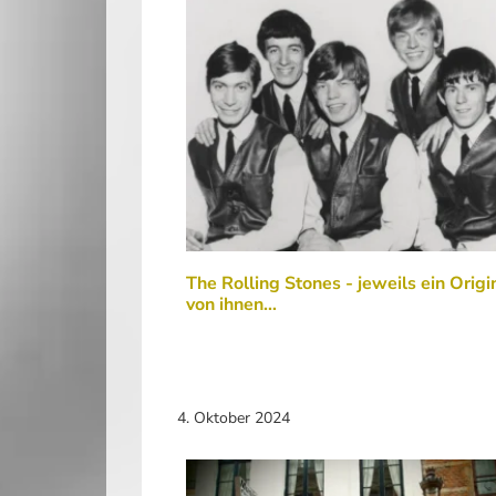
The Rolling Stones - jeweils ein Origi
von ihnen…
4. Oktober 2024