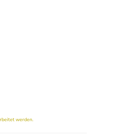
rbeitet werden.