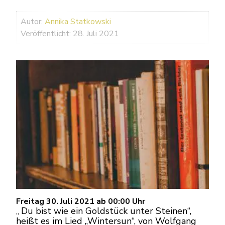
Autor:
Annika Statkowski
Veröffentlicht: 28. Juli 2021
Freitag 30. Juli 2021 ab 00:00 Uhr
Du bist wie ein Goldstück unter Steinen“,
„
heißt es im Lied „Wintersun“, von Wolfgang