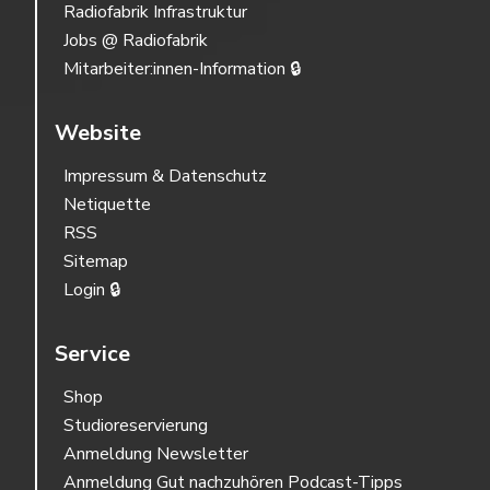
Radiofabrik Infrastruktur
Jobs @ Radiofabrik
Mitarbeiter:innen-Information 🔒
Website
Impressum & Datenschutz
Netiquette
RSS
Sitemap
Login 🔒
Service
Shop
Studioreservierung
Anmeldung Newsletter
Anmeldung Gut nachzuhören Podcast-Tipps