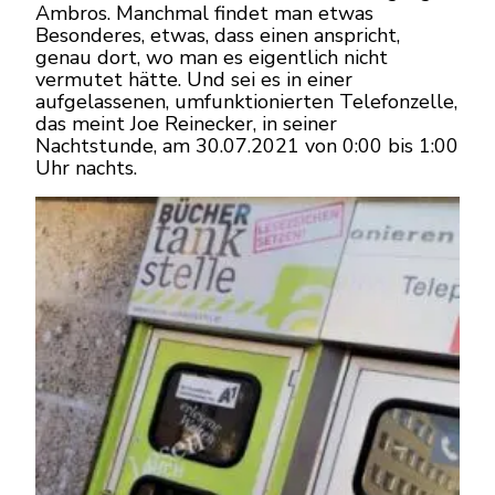
Ambros. Manchmal findet man etwas
Besonderes, etwas, dass einen anspricht,
genau dort, wo man es eigentlich nicht
vermutet hätte. Und sei es in einer
aufgelassenen, umfunktionierten Telefonzelle,
das meint Joe Reinecker, in seiner
Nachtstunde, am 30.07.2021 von 0:00 bis 1:00
Uhr nachts.