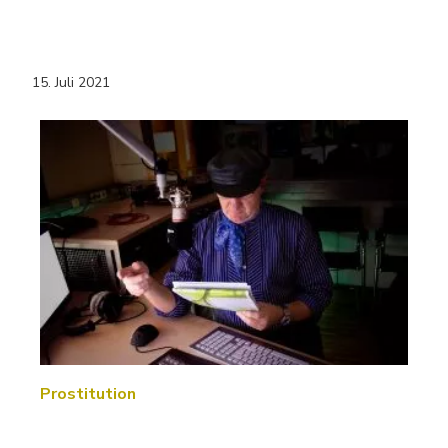
15. Juli 2021
Prostitution