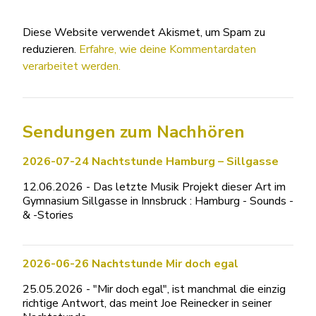
Diese Website verwendet Akismet, um Spam zu
reduzieren.
Erfahre, wie deine Kommentardaten
verarbeitet werden.
Sendungen zum Nachhören
2026-07-24 Nachtstunde Hamburg – Sillgasse
12.06.2026 - Das letzte Musik Projekt dieser Art im
Gymnasium Sillgasse in Innsbruck : Hamburg - Sounds -
& -Stories
2026-06-26 Nachtstunde Mir doch egal
25.05.2026 - "Mir doch egal", ist manchmal die einzig
richtige Antwort, das meint Joe Reinecker in seiner