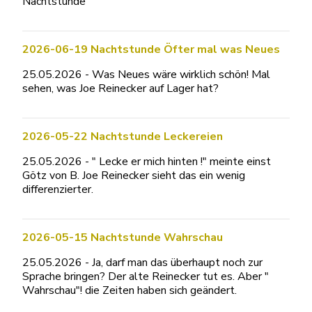
Nachtstunde
2026-06-19 Nachtstunde Öfter mal was Neues
25.05.2026 - Was Neues wäre wirklich schön! Mal
sehen, was Joe Reinecker auf Lager hat?
2026-05-22 Nachtstunde Leckereien
25.05.2026 - " Lecke er mich hinten !" meinte einst
Götz von B. Joe Reinecker sieht das ein wenig
differenzierter.
2026-05-15 Nachtstunde Wahrschau
25.05.2026 - Ja, darf man das überhaupt noch zur
Sprache bringen? Der alte Reinecker tut es. Aber "
Wahrschau"! die Zeiten haben sich geändert.