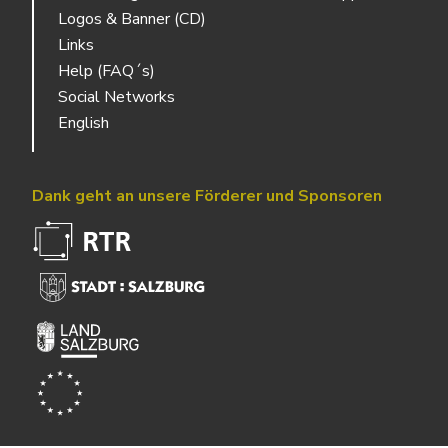
Logos & Banner (CD)
Links
Help (FAQ´s)
Social Networks
English
Dank geht an unsere Förderer und Sponsoren