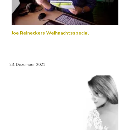
Joe Reineckers Weihnachtsspecial
23. Dezember 2021