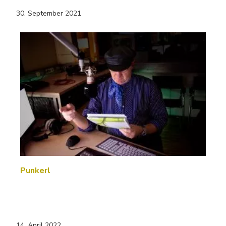
30. September 2021
Punkerl
14. April 2022