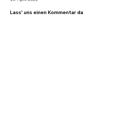
Lass' uns einen Kommentar da