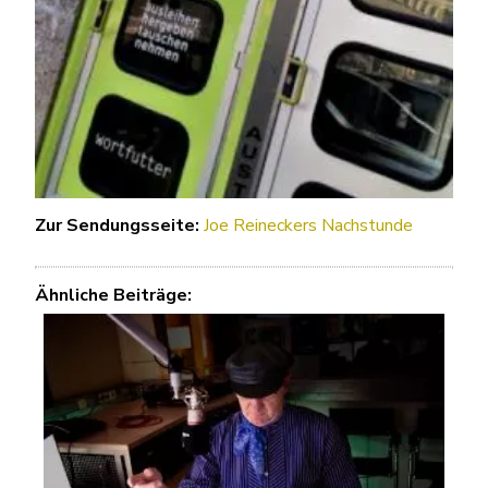
Zur Sendungsseite:
Joe Rei
neckers Nachstunde
Ähnliche Beiträge: