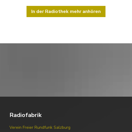
In der Radiothek mehr anhören
Radiofabrik
Verein Freier Rundfunk Salzburg