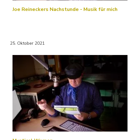
Joe Reineckers Nachstunde - Musik für mich
25. Oktober 2021