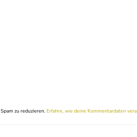
Spam zu reduzieren.
Erfahre, wie deine Kommentardaten vera