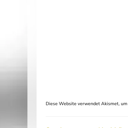
Diese Website verwendet Akismet, um 