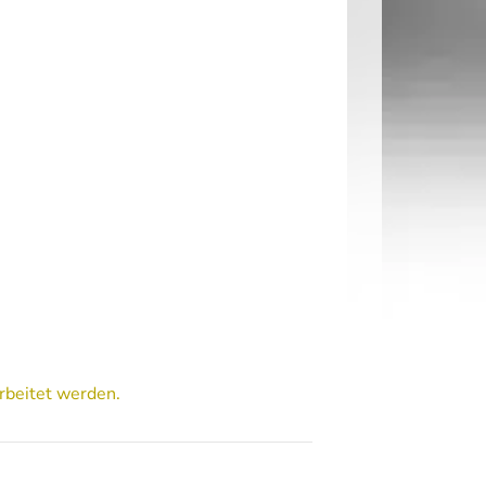
rbeitet werden.