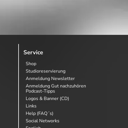
Service
Shop
Studioreservierung
Anmeldung Newsletter
Anmeldung Gut nachzuhören
Podcast-Tipps
Logos & Banner (CD)
Links
Help (FAQ´s)
Social Networks