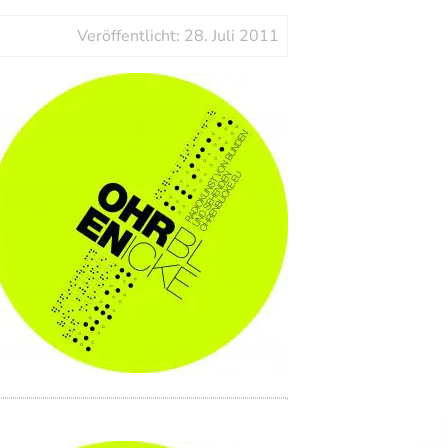
Veröffentlicht: 28. Juli 2011