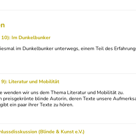
en
 10): Im Dunkelbunker
iesmal im Dunkelbunker unterwegs, einem Teil des Erfahrungsf
): Literatur und Mobilität
e wenden wir uns dem Thema Literatur und Mobilität zu.
ch preisgekrönte blinde Autorin, deren Texte unsere Aufmerks
gibt ein paar ihrer Texte zu hören.
lussdisskussion (Blinde & Kunst e.V.)