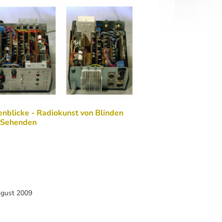
nblicke - Radiokunst von Blinden
 Sehenden
ugust 2009