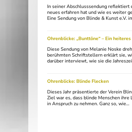
In seiner Abschlusssendung reflektiert
neues erfahren hat und wie es weiter g
Eine Sendung von Blinde & Kunst e.V. 
Ohrenblicke: „Bunttöne“ – Ein heiteres 
Diese Sendung von Melanie Noske dreh
berühmten Schriftstellern erklärt sie, 
darüber interviewt, wie sie die Jahresze
Ohrenblicke: Blinde Flecken
Dieses Jahr präsentierte der Verein Bli
Ziel war es, dass blinde Menschen ihre
in Anspruch zu nehmen. Ganz so, wie…