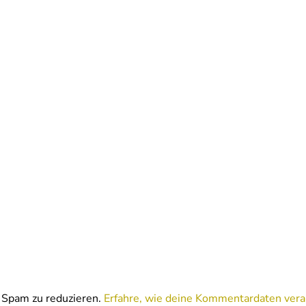
Spam zu reduzieren.
Erfahre, wie deine Kommentardaten vera