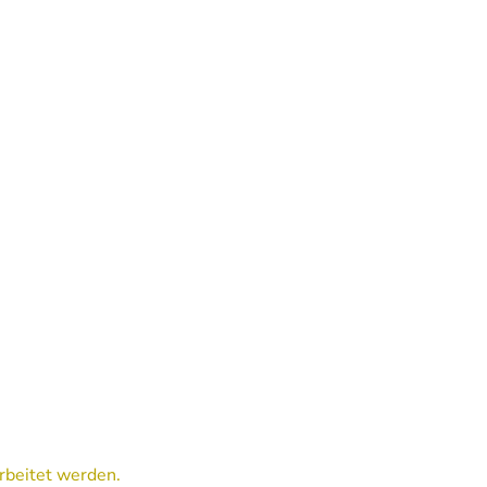
rbeitet werden.