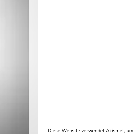
Diese Website verwendet Akismet, um 