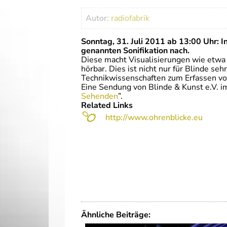
Autor:
radiofabrik
Sonntag, 31. Juli 2011 ab 13:00 Uhr: I
genannten Sonifikation nach.
Diese macht Visualisierungen wie etwa 
hörbar. Dies ist nicht nur für Blinde seh
Technikwissenschaften zum Erfassen vo
Eine Sendung von Blinde & Kunst e.V. 
Sehenden
”.
Related Links
http://www.ohrenblicke.eu
Ähnliche Beiträge: