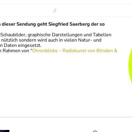
//
n dieser Sendung geht Siegfried Saerberg der so
Schaubilder, graphische Darstellungen und Tabellen
r nützlich sondern wird auch in vielen Natur- und
n Daten eingesetzt.
im Rahmen von “
Ohrenblicke – Radiokunst von Blinden &