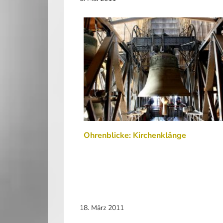
Ohrenblicke: Kirchenklänge
18. März 2011