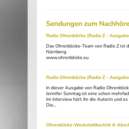
Sendungen zum Nachhör
Radio Ohrenblicke (Radio Z – Ausgabe
Das Ohrenblicke-Team von Radio Z ist d
Nürnberg.
www.ohrenblicke.eu
Radio Ohrenblicke (Radio Z – Ausgabe 9
In dieser Ausgabe von Radio Ohrenblick
Jennifer Sonntag ist eine schon mehrfa
Im Interview hört ihr die Autorin und es 
Die…
Ohrenblicke-Werkstattbericht 4: Absch