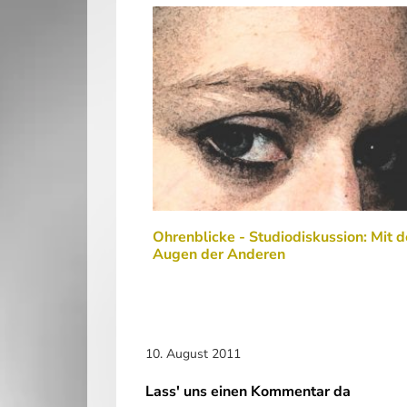
Ohrenblicke - Studiodiskussion: Mit 
Augen der Anderen
10. August 2011
Lass' uns einen Kommentar da