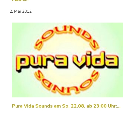
2. Mai 2012
Pura Vida Sounds am So, 22.08. ab 23:00 Uhr:…