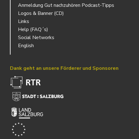
Anmeldung Gut nachzuhören Podcast-Tipps
Logos & Banner (CD)
Links
Help (FAQ´s)
Social Networks
English
Dank geht an unsere Förderer und Sponsoren