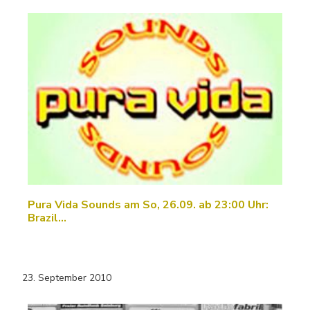
Pura Vida Sounds am So, 26.09. ab 23:00 Uhr:
Brazil…
23. September 2010