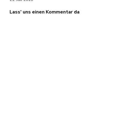
Lass' uns einen Kommentar da