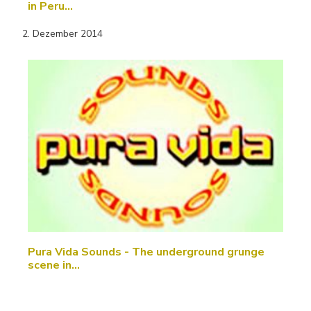
in Peru…
2. Dezember 2014
Pura Vida Sounds - The underground grunge
scene in…