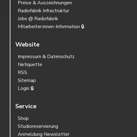
Preise & Auszeichnungen
Radiofabrik Infrastruktur
Jobs @ Radiofabrik
Mitarbeiter:innen-Information 🔒
Website
Impressum & Datenschutz
Netiquette
RSS
Sitemap
Login 🔒
Service
Shop
Studioreservierung
Anmeldung Newsletter