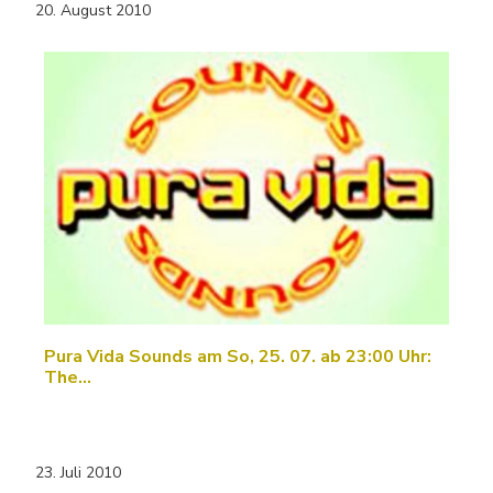
20. August 2010
Pura Vida Sounds am So, 25. 07. ab 23:00 Uhr:
The…
23. Juli 2010