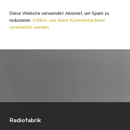
Diese Website verwendet Akismet, um Spam zu
reduzieren.
Erfahre, wie deine Kommentardaten
verarbeitet werden.
Radiofabrik