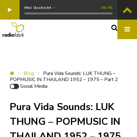
Mei Gschicht -
00:00
Blog
Pura Vida Sounds: LUK THUNG –
POPMUSIC IN THAILAND 1952 – 1975 – Part 2
Social Media
Pura Vida Sounds: LUK
THUNG – POPMUSIC IN
THAILAND 1952 – 1975