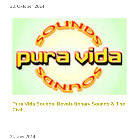
30. Oktober 2014
Pura Vida Sounds: Revolutionary Sounds & The
Civil…
24. Juni 2014