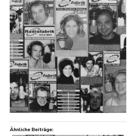
Ähnliche Beiträge: