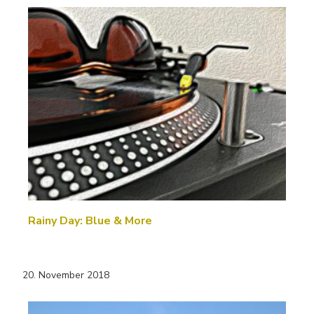
Rainy Day: Blue & More
20. November 2018