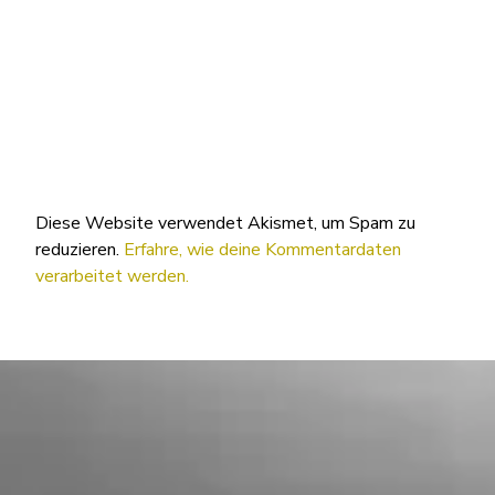
Diese Website verwendet Akismet, um Spam zu
reduzieren.
Erfahre, wie deine Kommentardaten
verarbeitet werden.