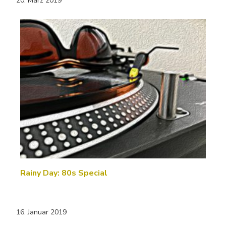
20. März 2019
Rainy Day: 80s Special
16. Januar 2019