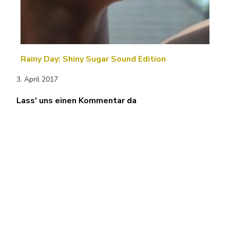
Rainy Day: Shiny Sugar Sound Edition
3. April 2017
Lass' uns einen Kommentar da