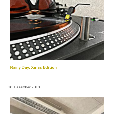
Rainy Day: Xmas Edition
18. Dezember 2018