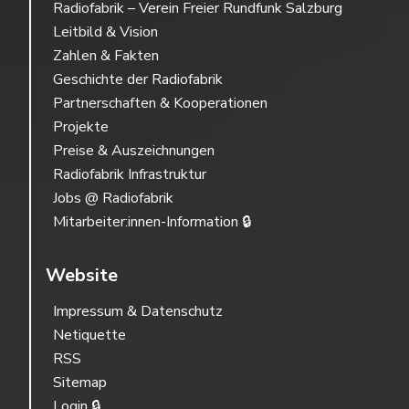
Radiofabrik – Verein Freier Rundfunk Salzburg
Leitbild & Vision
Zahlen & Fakten
Geschichte der Radiofabrik
Partnerschaften & Kooperationen
Projekte
Preise & Auszeichnungen
Radiofabrik Infrastruktur
Jobs @ Radiofabrik
Mitarbeiter:innen-Information 🔒
Website
Impressum & Datenschutz
Netiquette
RSS
Sitemap
Login 🔒