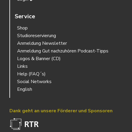
Service
Shop
Studioreservierung
Anmeldung Newsletter
Anmeldung Gut nachzuhören Podcast-Tipps
Logos & Banner (CD)
Links
Help (FAQ´s)
Social Networks
English
Dank geht an unsere Förderer und Sponsoren