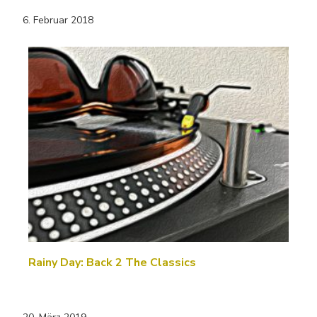
6. Februar 2018
Rainy Day: Back 2 The Classics