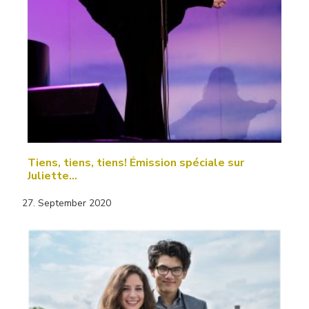
Tiens, tiens, tiens! Émission spéciale sur
Juliette…
27. September 2020