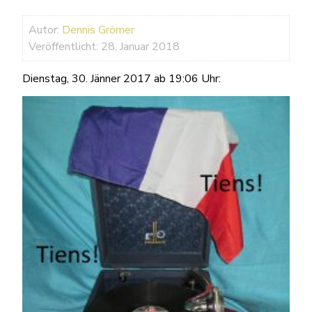
Autor:
Dennis Grömer
Veröffentlicht: 28. Januar 2018
Dienstag, 30. Jänner 2017 ab 19:06 Uhr: