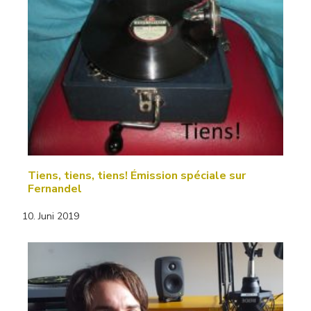
Tiens, tiens, tiens! Émission spéciale sur
Fernandel
10. Juni 2019