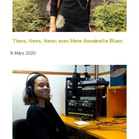
Tiens, tiens, tiens: avec Mme Annabelle Blanc
9. März 2020