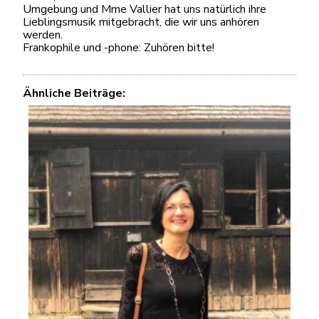
Umgebung und Mme Vallier hat uns natürlich ihre
Lieblingsmusik mitgebracht, die wir uns anhören
werden.
Frankophile und -phone: Zuhören bitte!
Ähnliche Beiträge: