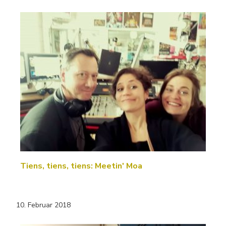
Tiens, tiens, tiens: Meetin' Moa
10. Februar 2018