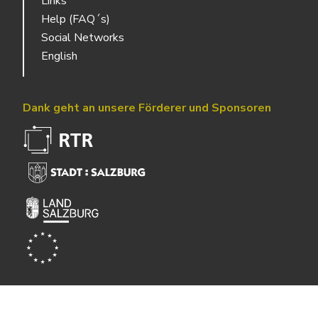
Links
Help (FAQ´s)
Social Networks
English
Dank geht an unsere Förderer und Sponsoren
Powered by