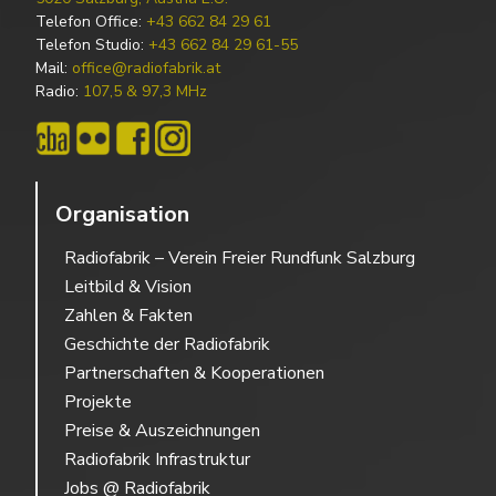
Telefon Office:
+43 662 84 29 61
Telefon Studio:
+43 662 84 29 61-55
Mail:
office@radiofabrik.at
Radio:
107,5 & 97,3 MHz
Organisation
Radiofabrik – Verein Freier Rundfunk Salzburg
Leitbild & Vision
Zahlen & Fakten
Geschichte der Radiofabrik
Partnerschaften & Kooperationen
Projekte
Preise & Auszeichnungen
Radiofabrik Infrastruktur
Jobs @ Radiofabrik