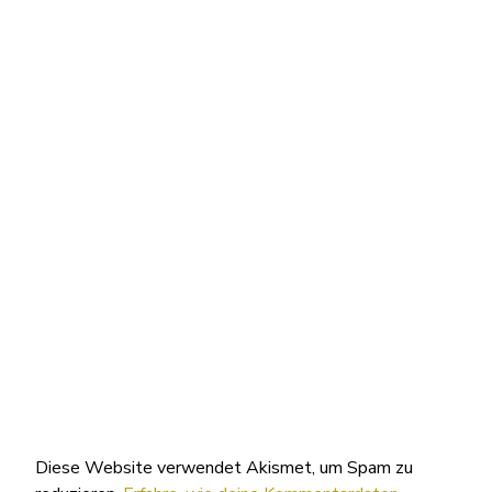
Diese Website verwendet Akismet, um Spam zu