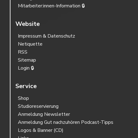
Mitarbeiter:innen-Information 🔒
Website
Impressum & Datenschutz
Netiquette
RSS
Sitemap
Login 🔒
Service
Shop
Studioreservierung
Anmeldung Newsletter
Anmeldung Gut nachzuhören Podcast-Tipps
Logos & Banner (CD)