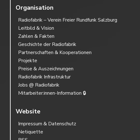
Organisation
Radiofabrik – Verein Freier Rundfunk Salzburg
Leitbild & Vision
Zahlen & Fakten
Geschichte der Radiofabrik
Partnerschaften & Kooperationen
Projekte
Preise & Auszeichnungen
Radiofabrik Infrastruktur
Jobs @ Radiofabrik
Mitarbeiter:innen-Information 🔒
Website
Impressum & Datenschutz
Netiquette