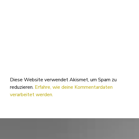
Diese Website verwendet Akismet, um Spam zu
reduzieren.
Erfahre, wie deine Kommentardaten
verarbeitet werden.