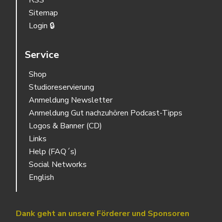
RSS
Sitemap
Login 🔒
Service
Shop
Studioreservierung
Anmeldung Newsletter
Anmeldung Gut nachzuhören Podcast-Tipps
Logos & Banner (CD)
Links
Help (FAQ´s)
Social Networks
English
Dank geht an unsere Förderer und Sponsoren