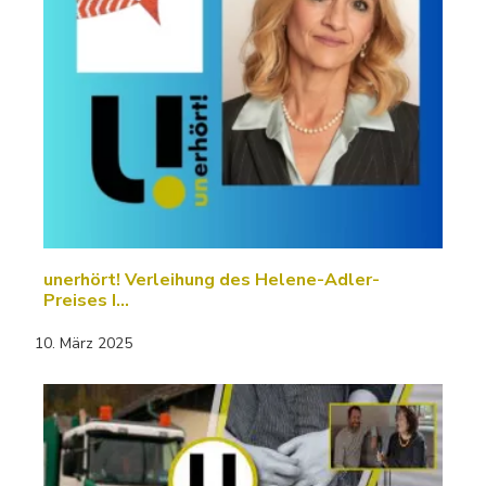
unerhört! Verleihung des Helene-Adler-
Preises I…
10. März 2025