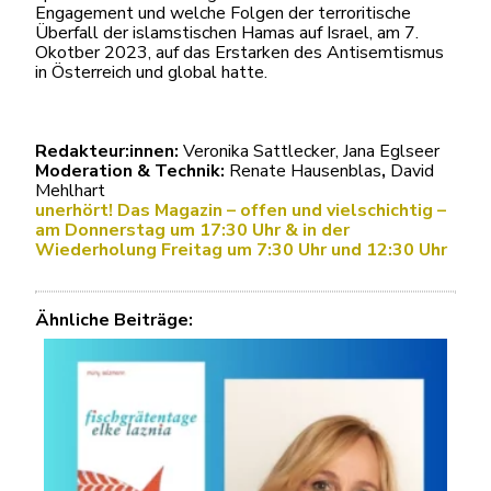
Engagement und welche Folgen der terroritische
Überfall der islamstischen Hamas auf Israel, am 7.
Okotber 2023, auf das Erstarken des Antisemtismus
in Österreich und global hatte.
Redakteur:innen:
Veronika Sattlecker, Jana Eglseer
Moderation & Technik:
Renate Hausenblas
,
David
Mehlhart
unerhört! Das Magazin – offen und vielschichtig –
am Donnerstag um 17:30 Uhr & in der
Wiederholung Freitag um 7:30 Uhr und 12:30 Uhr
Ähnliche Beiträge: