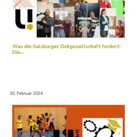
Was die Salzburger Zivilgesellschaft fordert:
Die…
20. Februar 2024