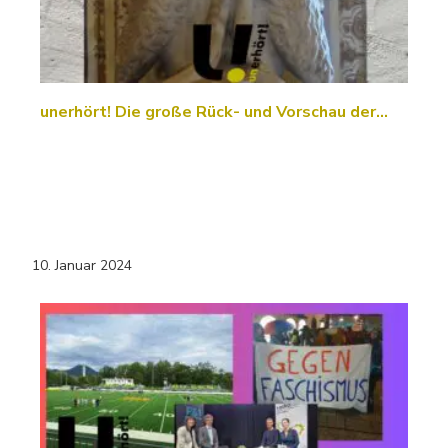
unerhört! Die große Rück- und Vorschau der…
10. Januar 2024