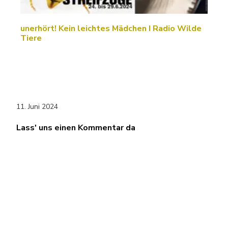
unerhört! Kein leichtes Mädchen I Radio Wilde
Tiere
11. Juni 2024
Lass' uns einen Kommentar da