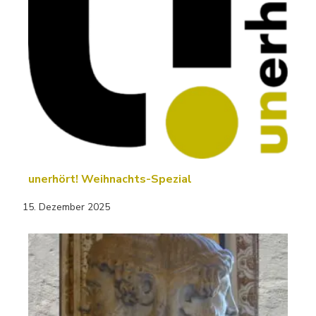
unerhört! Weihnachts-Spezial
15. Dezember 2025