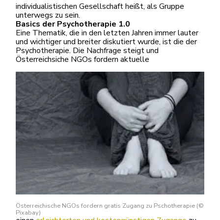
individualistischen Gesellschaft heißt, als Gruppe
unterwegs zu sein.
Basics der Psychotherapie 1.0
Eine Thematik, die in den letzten Jahren immer lauter
und wichtiger und breiter diskutiert wurde, ist die der
Psychotherapie. Die Nachfrage steigt und
Österreichsiche NGOs fordern aktuelle
Österreichische NGOs fordern gratis Zugang zu Pschotherapie (©
Pixabay)