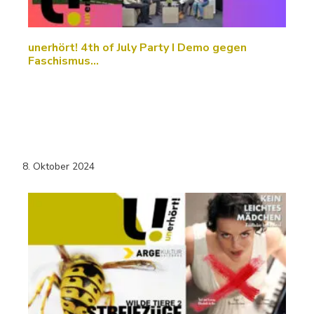
unerhört! 4th of July Party I Demo gegen
Faschismus…
8. Oktober 2024