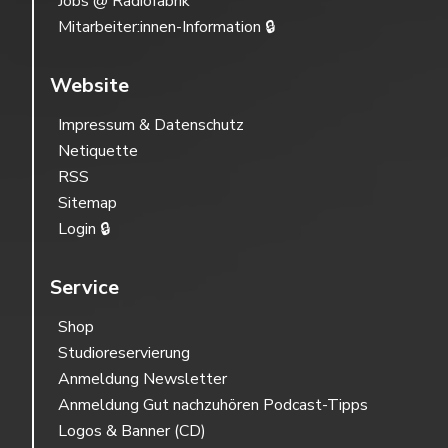
Jobs @ Radiofabrik
Mitarbeiter:innen-Information 🔒
Website
Impressum & Datenschutz
Netiquette
RSS
Sitemap
Login 🔒
Service
Shop
Studioreservierung
Anmeldung Newsletter
Anmeldung Gut nachzuhören Podcast-Tipps
Logos & Banner (CD)