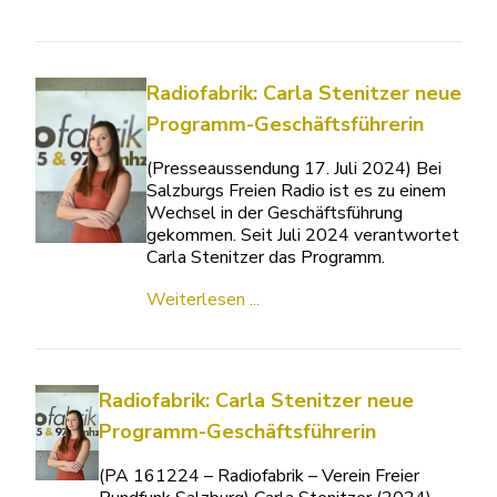
Radiofabrik: Carla Stenitzer neue
Programm-Geschäftsführerin
(Presseaussendung 17. Juli 2024) Bei
Salzburgs Freien Radio ist es zu einem
Wechsel in der Geschäftsführung
gekommen. Seit Juli 2024 verantwortet
Carla Stenitzer das Programm.
Weiterlesen ...
Radiofabrik: Carla Stenitzer neue
Programm-Geschäftsführerin
(PA 161224 – Radiofabrik – Verein Freier