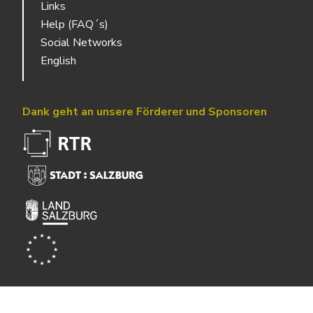
Links
Help (FAQ´s)
Social Networks
English
Dank geht an unsere Förderer und Sponsoren
Powered by