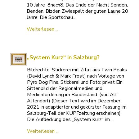
10 Jahre 8nach8. Das Ende der Nacht Senden,
Benden, Bizden Zwiespalt der guten Laune 20
Jahre: Die Sportschau…
Weiterlesen ...
„System Kurz“ in Salzburg?
Bildrechte: Stickerei mit Zitat aus Twin Peaks
(David Lynch & Mark Frost) nach Vorlage von
Pyro Dog Pins, Stickerei und Foto: privat Ein
Sittenbild der Regionalmedien und
Medienförderung im Bundesland. (von Alf
Altendorf) (Dieser Text wird im Dezember
2021 in adaptierter und gekürzter Fassung im
Salzburg-Teil der KUPFzeitung erscheinen)
Die Aufdeckung des „System Kurz“ im…
Weiterlesen ...