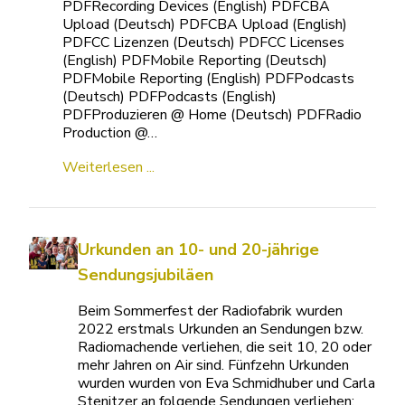
PDFRecording Devices (English) PDFCBA
Upload (Deutsch) PDFCBA Upload (English)
PDFCC Lizenzen (Deutsch) PDFCC Licenses
(English) PDFMobile Reporting (Deutsch)
PDFMobile Reporting (English) PDFPodcasts
(Deutsch) PDFPodcasts (English)
PDFProduzieren @ Home (Deutsch) PDFRadio
Production @…
Weiterlesen ...
Urkunden an 10- und 20-jährige
Sendungsjubiläen
Beim Sommerfest der Radiofabrik wurden
2022 erstmals Urkunden an Sendungen bzw.
Radiomachende verliehen, die seit 10, 20 oder
mehr Jahren on Air sind. Fünfzehn Urkunden
wurden wurden von Eva Schmidhuber und Carla
Stenitzer an folgende Sendungen verliehen: