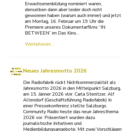
Erwachsenenbildung nominiert waren,
denselben dann aber leider doch nicht
gewonnen haben (warum auch immer) und jetzt
am Montag, 16. Februar um 19 Uhr die
Premiere unseres Dokumentarfilms “IN
BETWEEN” im Das Kino…
Weiterlesen ...
Neues Jahresmotto 2026
Die Radiofabrik rückt Nichtkommerzialität als
Jahresmotto 2026 in den Mittelpunkt Salzburg,
am 15. Jänner 2026 vlnr. Carla Stenitzer, Alf
Altendorf (Geschäftsführung Radiofabrik) In
einer Pressekonferenz stellte Salzburgs
Community Radio heute das neue Jahresthema
2026 vor. Präsentiert wurden dazu
journalistische Initiativen und
Medienbildungsangebote. Mit zwei Vorschlägen