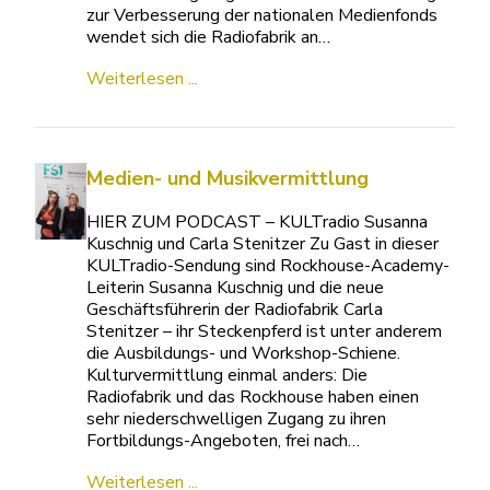
zur Verbesserung der nationalen Medienfonds
wendet sich die Radiofabrik an…
Weiterlesen ...
Medien- und Musikvermittlung
HIER ZUM PODCAST – KULTradio Susanna
Kuschnig und Carla Stenitzer Zu Gast in dieser
KULTradio-Sendung sind Rockhouse-Academy-
Leiterin Susanna Kuschnig und die neue
Geschäftsführerin der Radiofabrik Carla
Stenitzer – ihr Steckenpferd ist unter anderem
die Ausbildungs- und Workshop-Schiene.
Kulturvermittlung einmal anders: Die
Radiofabrik und das Rockhouse haben einen
sehr niederschwelligen Zugang zu ihren
Fortbildungs-Angeboten, frei nach…
Weiterlesen ...