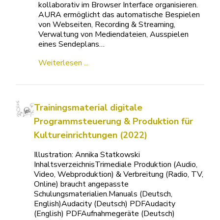
kollaborativ im Browser Interface organisieren.
AURA ermöglicht das automatische Bespielen
von Webseiten, Recording & Streaming,
Verwaltung von Mediendateien, Ausspielen
eines Sendeplans…
Weiterlesen ...
Trainingsmaterial digitale
Programmsteuerung & Produktion für
Kultureinrichtungen (2022)
Illustration: Annika Statkowski
InhaltsverzeichnisTrimediale Produktion (Audio,
Video, Webproduktion) & Verbreitung (Radio, TV,
Online) braucht angepasste
Schulungsmaterialien.Manuals (Deutsch,
English)Audacity (Deutsch) PDFAudacity
(English) PDFAufnahmegeräte (Deutsch)