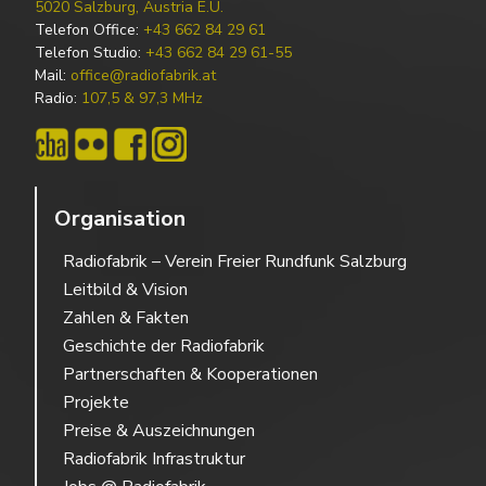
5020 Salzburg, Austria E.U.
Telefon Office:
+43 662 84 29 61
Telefon Studio:
+43 662 84 29 61-55
Mail:
office@radiofabrik.at
Radio:
107,5 & 97,3 MHz
Organisation
Radiofabrik – Verein Freier Rundfunk Salzburg
Leitbild & Vision
Zahlen & Fakten
Geschichte der Radiofabrik
Partnerschaften & Kooperationen
Projekte
Preise & Auszeichnungen
Radiofabrik Infrastruktur