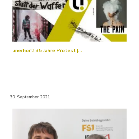
unerhört! 35 Jahre Protest |…
30. September 2021