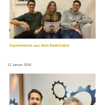
Experimente aus dem Radiolabor
12. Januar 2018