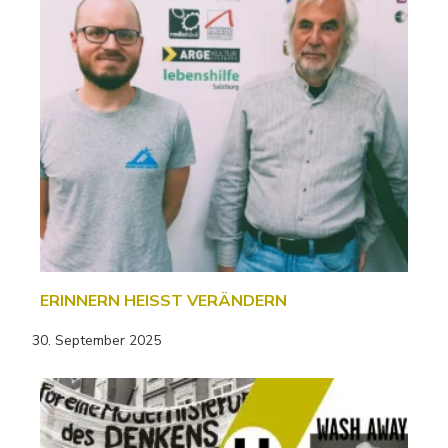
ERINNERN HEISST VERÄNDERN
30. September 2025