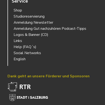
Service
Shop
Studioreservierung
Anmeldung Newsletter
Anmeldung Gut nachzuhören Podcast-Tipps
Logos & Banner (CD)
Links
Help (FAQ´s)
Social Networks
English
Dank geht an unsere Förderer und Sponsoren