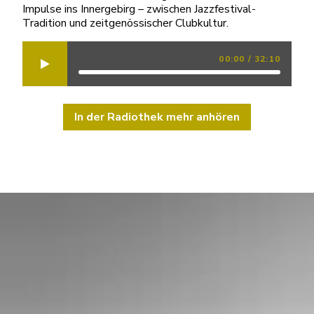
Impulse ins Innergebirg – zwischen Jazzfestival-
Tradition und zeitgenössischer Clubkultur.
00:00
/
32:10
In der Radiothek mehr anhören