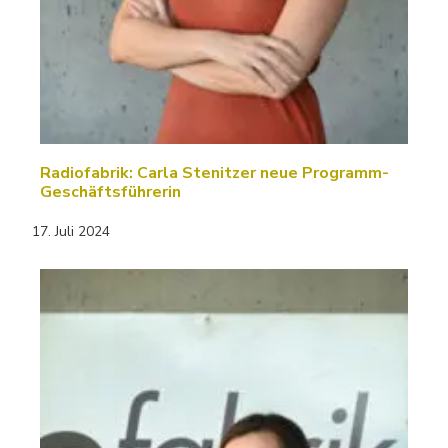
Radiofabrik: Carla Stenitzer neue Programm-
Geschäftsführerin
17. Juli 2024