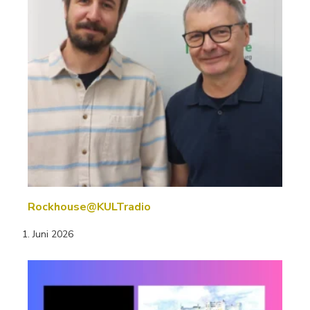
Rockhouse@KULTradio
1. Juni 2026