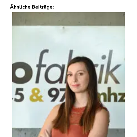
Ähnliche Beiträge: