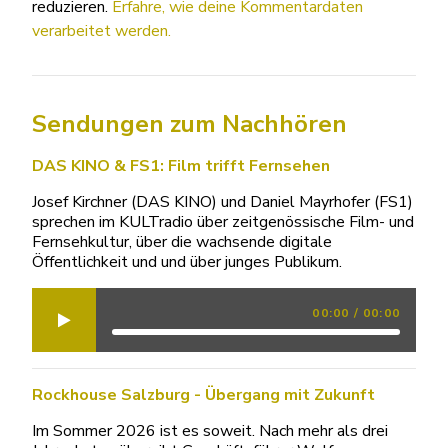
reduzieren.
Erfahre, wie deine Kommentardaten
verarbeitet werden.
Sendungen zum Nachhören
DAS KINO & FS1: Film trifft Fernsehen
Josef Kirchner (DAS KINO) und Daniel Mayrhofer (FS1)
sprechen im KULTradio über zeitgenössische Film- und
Fernsehkultur, über die wachsende digitale
Öffentlichkeit und und über junges Publikum.
00:00
/
00:00
Rockhouse Salzburg - Übergang mit Zukunft
Im Sommer 2026 ist es soweit. Nach mehr als drei