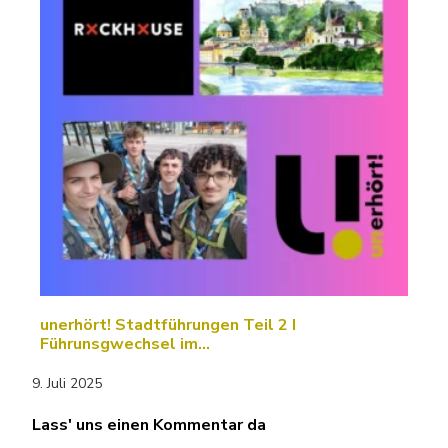
unerhört! Stadtführungen Teil 2 I
Führunsgwechsel im…
9. Juli 2025
Lass' uns einen Kommentar da