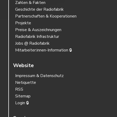
Zahlen & Fakten
Geschichte der Radiofabrik
Partnerschaften & Kooperationen
Projekte
Preise & Auszeichnungen
Radiofabrik Infrastruktur
Jobs @ Radiofabrik
Mitarbeiter:innen-Information 🔒
Website
Impressum & Datenschutz
Netiquette
RSS
Sitemap
Login 🔒