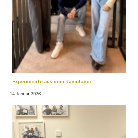
Experimente aus dem Radiolabor
14. Januar 2026