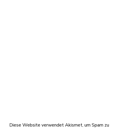
Diese Website verwendet Akismet, um Spam zu