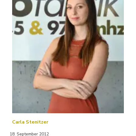
Carla Stenitzer
18. September 2012