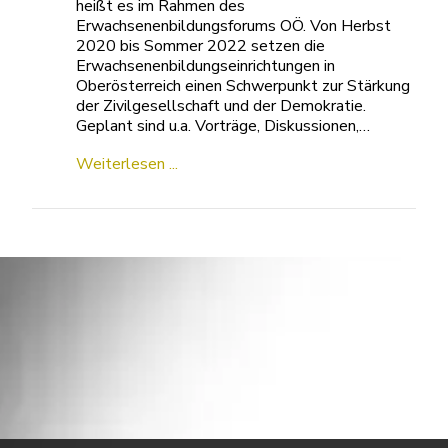
heißt es im Rahmen des
Erwachsenenbildungsforums OÖ. Von Herbst
2020 bis Sommer 2022 setzen die
Erwachsenenbildungseinrichtungen in
Oberösterreich einen Schwerpunkt zur Stärkung
der Zivilgesellschaft und der Demokratie.
Geplant sind u.a. Vorträge, Diskussionen,…
Weiterlesen ...