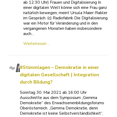
ab 12:30 Uhr) Frauen und Digitalisierung In
einer digitalen Welt könne sich eine Frau ganz
natürlich bewegen, meint Ursula Maier-Rabler
im Gespräch. (c) Radiofabrik Die Digitalisierung
war ein Motor für Veränderung und in den
vergangenen Monaten haben insbesondere
auch…
Weiterlesen ...
#Stimmlagen – Demokratie in einer
digitalen Gesellschaft | Integration
durch Bildung?
Sonntag 30. Mai 2021 ab 16:00 Uhr
Ausschnitte aus dem Symposium „Gemma
Demokratie“ des Erwachsenenbildungsforums
Oberösterreich. „Gemma Demokratie, denn
Demokratie ist keine Selbstverständlichkeit“,