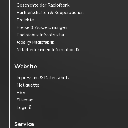
Geschichte der Radiofabrik
Partnerschaften & Kooperationen
Projekte
Preise & Auszeichnungen
Radiofabrik Infrastruktur
Jobs @ Radiofabrik
Mitarbeiter:innen-Information 🔒
Website
Impressum & Datenschutz
Netiquette
RSS
Sitemap
Login 🔒
Service