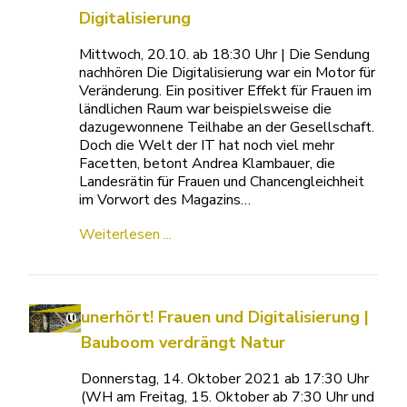
Digitalisierung
Mittwoch, 20.10. ab 18:30 Uhr | Die Sendung
nachhören Die Digitalisierung war ein Motor für
Veränderung. Ein positiver Effekt für Frauen im
ländlichen Raum war beispielsweise die
dazugewonnene Teilhabe an der Gesellschaft.
Doch die Welt der IT hat noch viel mehr
Facetten, betont Andrea Klambauer, die
Landesrätin für Frauen und Chancengleichheit
im Vorwort des Magazins…
Weiterlesen ...
unerhört! Frauen und Digitalisierung |
Bauboom verdrängt Natur
Donnerstag, 14. Oktober 2021 ab 17:30 Uhr
(WH am Freitag, 15. Oktober ab 7:30 Uhr und