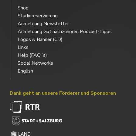
Shop
Studioreservierung
Anmeldung Newsletter
Anmeldung Gut nachzuhören Podcast-Tipps
Logos & Banner (CD)
Links
Help (FAQ´s)
Social Networks
English
Dank geht an unsere Förderer und Sponsoren