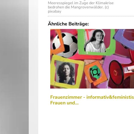
Meeresspiegel im Zuge der Klimakrise
bedrohen die Mangrovenwälder. (c)
pixabay
Ähnliche Beiträge:
Frauenzimmer - informativ&feministis
Frauen und…