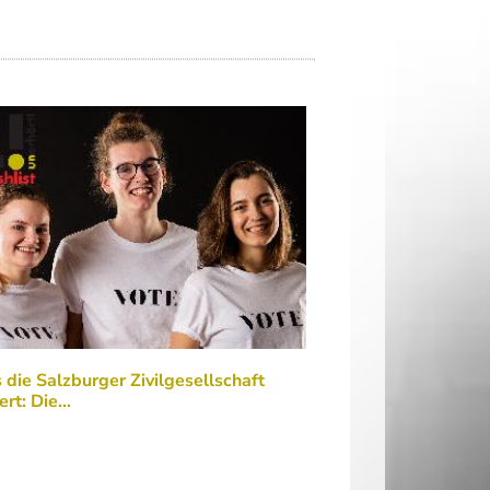
die Salzburger Zivilgesellschaft
ert: Die…