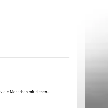
 viele Menschen mit diesen…