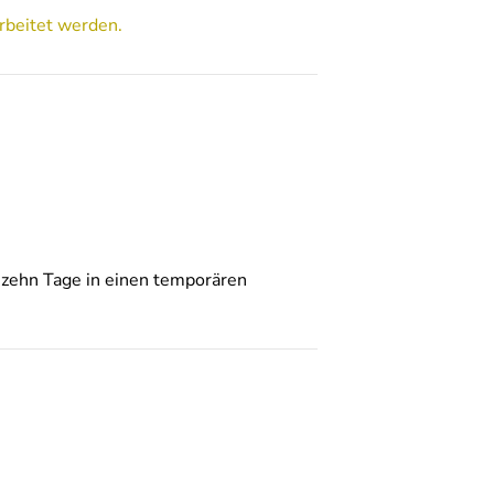
rbeitet werden.
 zehn Tage in einen temporären