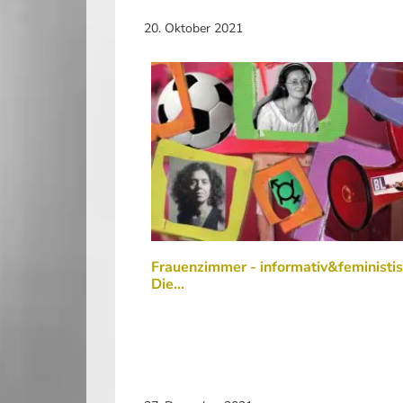
20. Oktober 2021
Frauenzimmer - informativ&feministis
Die…