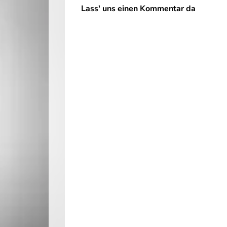
Lass' uns einen Kommentar da