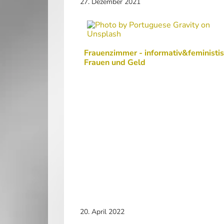
27. Dezember 2021
Frauenzimmer - informativ&feministis
Frauen und Geld
20. April 2022