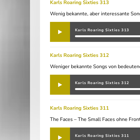
Karls Roaring Sixties 313
Wenig bekannte, aber interessante Son
Karls Roaring Sixties 313
Karls Roaring Sixties 312
Weniger bekannte Songs von bedeutend
Karls Roaring Sixties 312
Karls Roaring Sixties 311
The Faces – The Small Faces ohne Fron
Karls Roaring Sixties 311