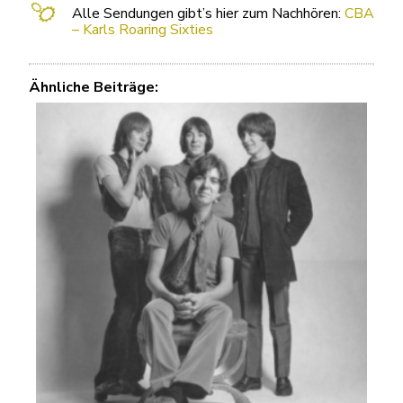
Alle Sendungen gibt’s hier zum Nachhören:
CBA
– Karls Roaring Sixties
Ähnliche Beiträge: