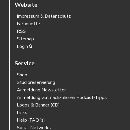
Website
Impressum & Datenschutz
Netiquette
RSS
Sitemap
Login 🔒
Service
Shop
Studioreservierung
Anmeldung Newsletter
Anmeldung Gut nachzuhören Podcast-Tipps
Logos & Banner (CD)
Links
Help (FAQ´s)
Social Networks