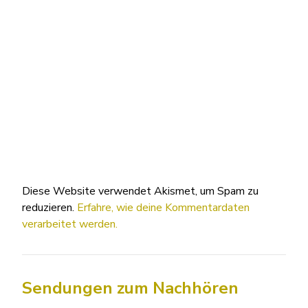
Diese Website verwendet Akismet, um Spam zu
reduzieren.
Erfahre, wie deine Kommentardaten
verarbeitet werden.
Sendungen zum Nachhören