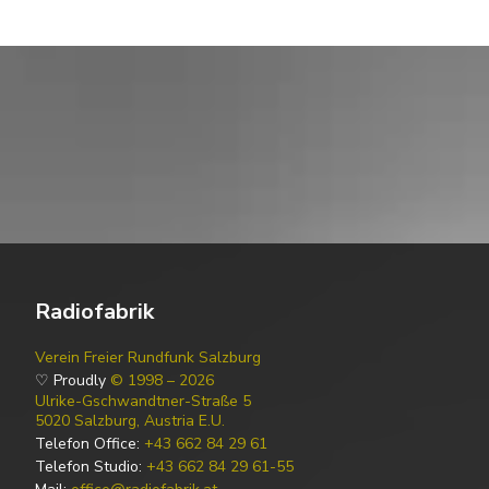
Radiofabrik
Verein Freier Rundfunk Salzburg
♡ Proudly
© 1998 – 2026
Ulrike-Gschwandtner-Straße 5
5020 Salzburg, Austria E.U.
Telefon Office:
+43 662 84 29 61
Telefon Studio:
+43 662 84 29 61-55