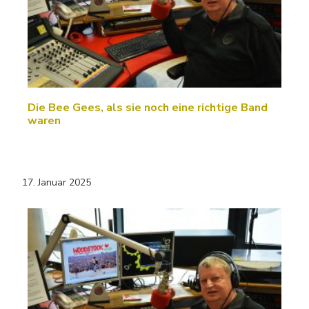
Die Bee Gees, als sie noch eine richtige Band
waren
17. Januar 2025