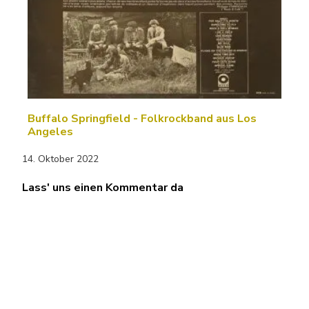
Buffalo Springfield - Folkrockband aus Los
Angeles
14. Oktober 2022
Lass' uns einen Kommentar da