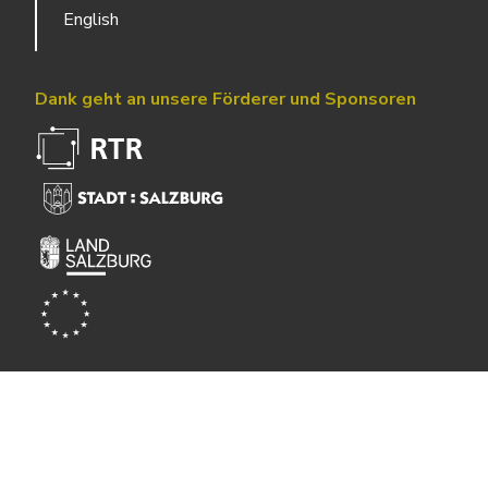
English
Dank geht an unsere Förderer und Sponsoren
Powered by