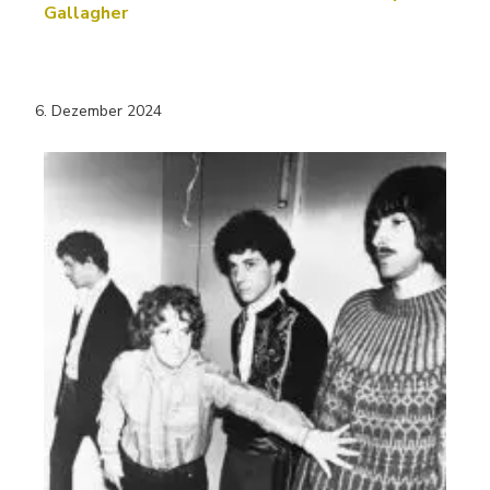
Gallagher
6. Dezember 2024