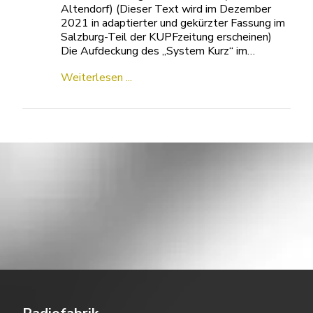
Altendorf) (Dieser Text wird im Dezember
2021 in adaptierter und gekürzter Fassung im
Salzburg-Teil der KUPFzeitung erscheinen)
Die Aufdeckung des „System Kurz“ im…
Weiterlesen ...