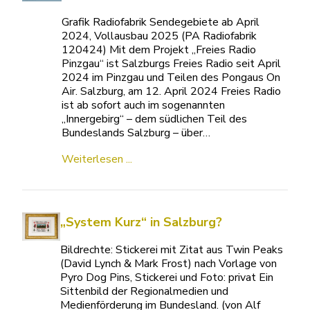
Grafik Radiofabrik Sendegebiete ab April
2024, Vollausbau 2025 (PA Radiofabrik
120424) Mit dem Projekt „Freies Radio
Pinzgau“ ist Salzburgs Freies Radio seit April
2024 im Pinzgau und Teilen des Pongaus On
Air. Salzburg, am 12. April 2024 Freies Radio
ist ab sofort auch im sogenannten
„Innergebirg“ – dem südlichen Teil des
Bundeslands Salzburg – über…
Weiterlesen ...
„System Kurz“ in Salzburg?
Bildrechte: Stickerei mit Zitat aus Twin Peaks
(David Lynch & Mark Frost) nach Vorlage von
Pyro Dog Pins, Stickerei und Foto: privat Ein
Sittenbild der Regionalmedien und
Medienförderung im Bundesland. (von Alf