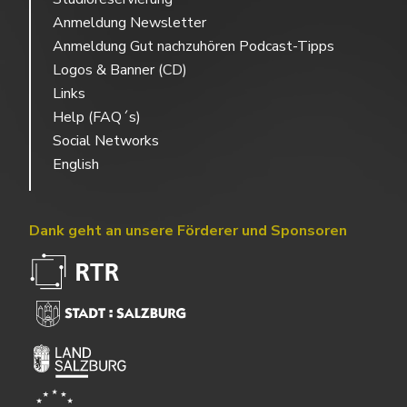
Anmeldung Newsletter
Anmeldung Gut nachzuhören Podcast-Tipps
Logos & Banner (CD)
Links
Help (FAQ´s)
Social Networks
English
Dank geht an unsere Förderer und Sponsoren